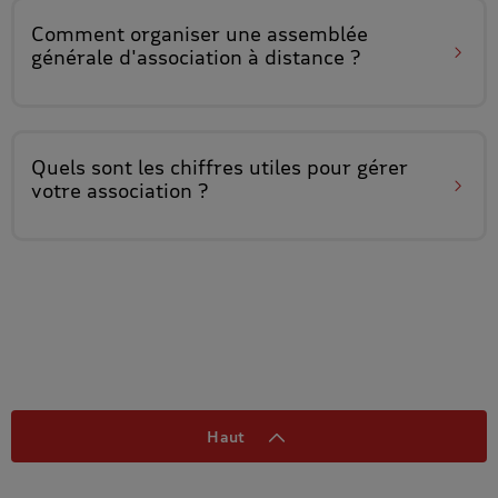
Comment organiser une
assemblée
générale d'association
à distance ?
Quels sont
les chiffres utiles
pour gérer
votre association ?
Haut