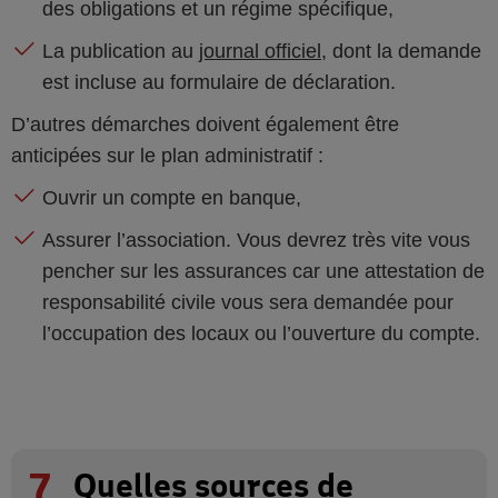
des obligations et un régime spécifique,
La publication au
journal officiel
, dont la demande
est incluse au formulaire de déclaration.
D’autres démarches doivent également être
anticipées sur le plan administratif :
Ouvrir un compte en banque,
Assurer l’association. Vous devrez très vite vous
pencher sur les assurances car une attestation de
responsabilité civile vous sera demandée pour
l’occupation des locaux ou l’ouverture du compte.
7
Quelles sources de