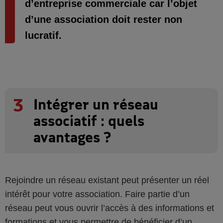
d’entreprise commerciale car l’objet
d’une association doit rester non
lucratif.
3
Intégrer un réseau
associatif : quels
avantages ?
Rejoindre un réseau existant peut présenter un réel
intérêt pour votre association. Faire partie d’un
réseau peut vous ouvrir l’accès à des informations et
formations et vous permettre de bénéficier d’un