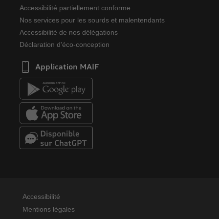
Accessibilité partiellement conforme
Nos services pour les sourds et malentendants
Accessibilité de nos délégations
Déclaration d'éco-conception
Application MAIF
Accessibilité
Mentions légales