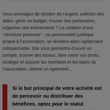
Vous envisagez de récolter de l’argent, solliciter des
aides, gérer un budget, trouver des partenaires,
organiser des évènements ? La création d’une
‘’structure porteuse’’ - ou personnalité juridique
propre à l’association- se révèlera alors rapidement
indispensable. Elle vous permettra d’ouvrir un
compte, trouver des locaux, faire valoir vos droits,
protéger et assurer les membres et les biens de
l’association, obtenir un agrément...
Si le but principal de votre activité est
de percevoir ou distribuer des
bénéfices, optez pour le statut