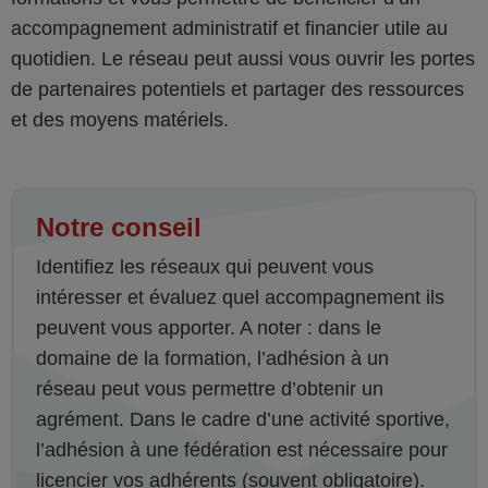
accompagnement administratif et financier utile au
quotidien. Le réseau peut aussi vous ouvrir les portes
de partenaires potentiels et partager des ressources
et des moyens matériels.
Notre conseil
Identifiez les réseaux qui peuvent vous
intéresser et évaluez quel accompagnement ils
peuvent vous apporter. A noter : dans le
domaine de la formation, l’adhésion à un
réseau peut vous permettre d’obtenir un
agrément. Dans le cadre d’une activité sportive,
l’adhésion à une fédération est nécessaire pour
licencier vos adhérents (souvent obligatoire).