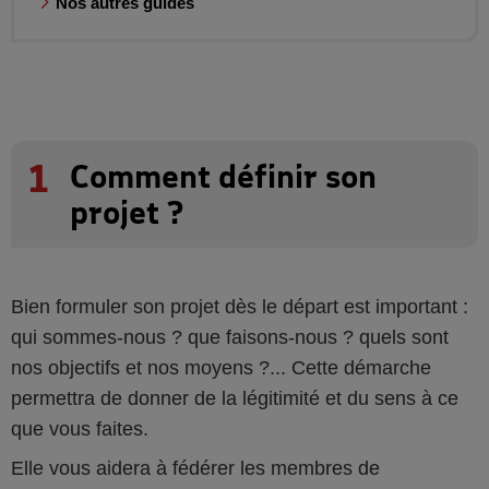
Nos autres guides
1
Comment définir son
projet ?
Bien formuler son projet dès le départ est important :
qui sommes-nous ? que faisons-nous ? quels sont
nos objectifs et nos moyens ?... Cette démarche
permettra de donner de la légitimité et du sens à ce
que vous faites.
Elle vous aidera à fédérer les membres de