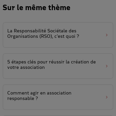
Sur le même thème
La
Responsabilité Sociétale des
Organisations
(RSO), c'est quoi ?
5 étapes clés pour réussir la
création de
votre association
Comment agir en
association
responsable
?