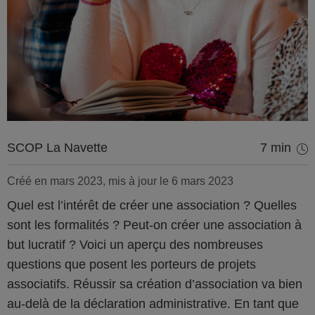
SCOP La Navette
7 min
Créé en mars 2023, mis à jour le 6 mars 2023
Quel est l’intérêt de créer une association ? Quelles
sont les formalités ? Peut-on créer une association à
but lucratif ? Voici un aperçu des nombreuses
questions que posent les porteurs de projets
associatifs. Réussir sa création d’association va bien
au-delà de la déclaration administrative. En tant que