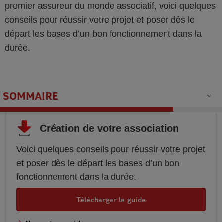
premier assureur du monde associatif, voici quelques
conseils pour réussir votre projet et poser dès le
départ les bases d’un bon fonctionnement dans la
durée.
SOMMAIRE
Création de votre association
Voici quelques conseils pour réussir votre projet
et poser dès le départ les bases d’un bon
fonctionnement dans la durée.
Télécharger le guide