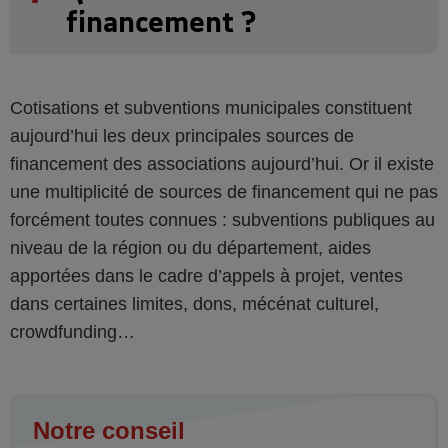
financement ?
Cotisations et subventions municipales constituent
aujourd’hui les deux principales sources de
financement des associations aujourd’hui. Or il existe
une multiplicité de sources de financement qui ne pas
forcément toutes connues : subventions publiques au
niveau de la région ou du département, aides
apportées dans le cadre d’appels à projet, ventes
dans certaines limites, dons, mécénat culturel,
crowdfunding…
Notre conseil