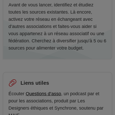
Avant de vous lancer, identifiez et étudiez
toutes les sources existantes. Là encore,
activez votre réseau en échangeant avec
d’autres associations et faites-vous aider si
vous appartenez à un réseau associatif ou une
fédération. Cherchez à diversifier jusqu’à 5 ou 6
sources pour alimenter votre budget.
Liens utiles
Écouter
Questions d’asso
, un podcast par et
pour les associations, produit par Les
Designers éthiques et Synchrone, soutenu par