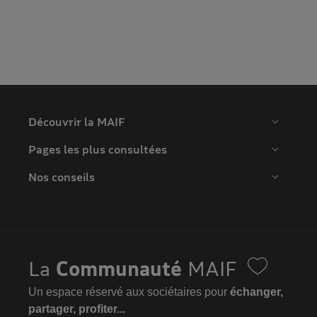
Découvrir la MAIF
Pages les plus consultées
Nos conseils
La
Communauté
MAIF
Un espace réservé aux sociétaires pour
échanger,
partager, profiter...