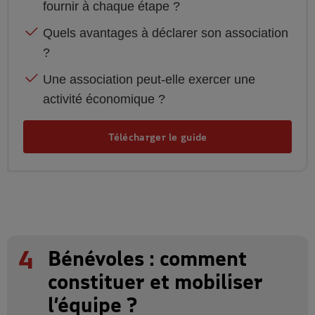
fournir à chaque étape ?
Quels avantages à déclarer son association
?
Une association peut-elle exercer une
activité économique ?
Télécharger le guide
4
Bénévoles : comment
constituer et mobiliser
l’équipe ?