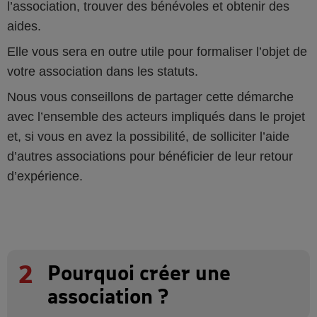
l’association, trouver des bénévoles et obtenir des
aides.
Elle vous sera en outre utile pour formaliser l’objet de
votre association dans les statuts.
Nous vous conseillons de partager cette démarche
avec l’ensemble des acteurs impliqués dans le projet
et, si vous en avez la possibilité, de solliciter l’aide
d’autres associations pour bénéficier de leur retour
d’expérience.
2
Pourquoi créer une
association ?