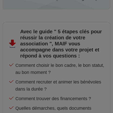
Avec le guide " 5 étapes clés pour
réussir la création de votre
association ", MAIF vous
accompagne dans votre projet et
répond à vos questions :
Comment choisir le bon cadre, le bon statut,
au bon moment ?
Comment recruter et animer les bénévoles
dans la durée ?
Comment trouver des financements ?
Quelles démarches, quels documents