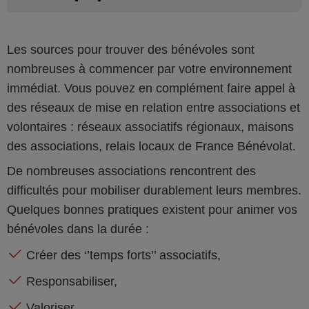
Les sources pour trouver des bénévoles sont
nombreuses à commencer par votre environnement
immédiat. Vous pouvez en complément faire appel à
des réseaux de mise en relation entre associations et
volontaires : réseaux associatifs régionaux, maisons
des associations, relais locaux de France Bénévolat.
De nombreuses associations rencontrent des
difficultés pour mobiliser durablement leurs membres.
Quelques bonnes pratiques existent pour animer vos
bénévoles dans la durée :
Créer des ‘’temps forts’’ associatifs,
Responsabiliser,
Valoriser