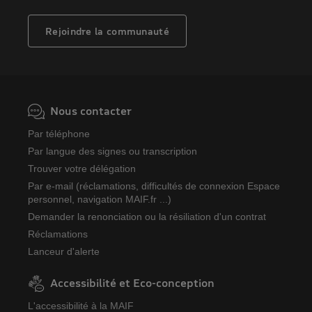
Rejoindre la communauté
Nous contacter
Par téléphone
Par langue des signes ou transcription
Trouver votre délégation
Par e-mail (réclamations, difficultés de connexion Espace
personnel, navigation MAIF.fr ...)
Demander la renonciation ou la résiliation d'un contrat
Réclamations
Lanceur d'alerte
Accessibilité et Eco-conception
L'accessibilité à la MAIF