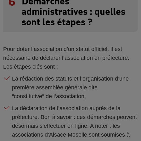
6
Démarches
administratives : quelles
sont les étapes ?
Pour doter l’association d’un statut officiel, il est
nécessaire de déclarer l’association en préfecture.
Les étapes clés sont :
La rédaction des statuts et l’organisation d’une
première assemblée générale dite
"constitutive" de l’association,
La déclaration de l’association auprès de la
préfecture. Bon à savoir : ces démarches peuvent
désormais s’effectuer en ligne. A noter : les
associations d’Alsace Moselle sont soumises à