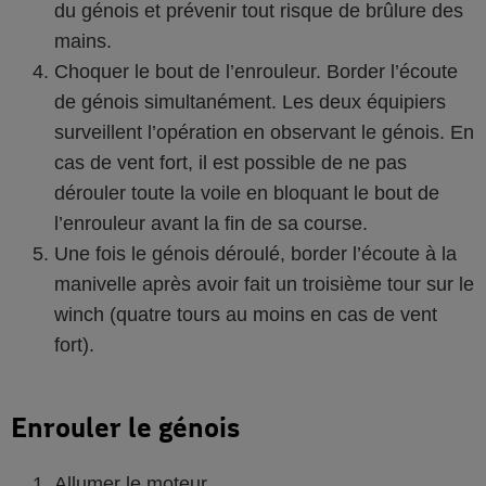
du génois et prévenir tout risque de brûlure des
mains.
Choquer le bout de l’enrouleur. Border l’écoute
de génois simultanément. Les deux équipiers
surveillent l’opération en observant le génois. En
cas de vent fort, il est possible de ne pas
dérouler toute la voile en bloquant le bout de
l’enrouleur avant la fin de sa course.
Une fois le génois déroulé, border l’écoute à la
manivelle après avoir fait un troisième tour sur le
winch (quatre tours au moins en cas de vent
fort).
Enrouler le génois
Allumer le moteur.