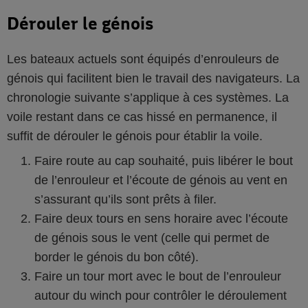
Dérouler le génois
Les bateaux actuels sont équipés d’enrouleurs de
génois qui facilitent bien le travail des navigateurs. La
chronologie suivante s’applique à ces systèmes. La
voile restant dans ce cas hissé en permanence, il
suffit de dérouler le génois pour établir la voile.
Faire route au cap souhaité, puis libérer le bout
de l’enrouleur et l’écoute de génois au vent en
s’assurant qu’ils sont prêts à filer.
Faire deux tours en sens horaire avec l’écoute
de génois sous le vent (celle qui permet de
border le génois du bon côté).
Faire un tour mort avec le bout de l’enrouleur
autour du winch pour contrôler le déroulement