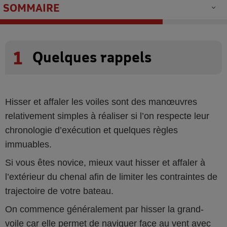
SOMMAIRE
1
Quelques rappels
Hisser et affaler les voiles sont des manœuvres
relativement simples à réaliser si l’on respecte leur
chronologie d’exécution et quelques règles
immuables.
Si vous êtes novice, mieux vaut hisser et affaler à
l’extérieur du chenal afin de limiter les contraintes de
trajectoire de votre bateau.
On commence généralement par hisser la grand-
voile car elle permet de naviguer face au vent avec