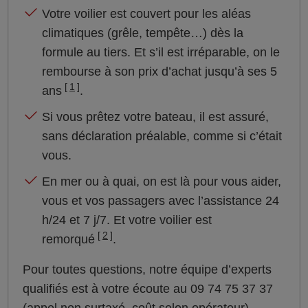
Votre voilier est couvert pour les aléas
climatiques (grêle, tempête…) dès la
formule au tiers. Et s’il est irréparable, on le
rembourse à son prix d’achat jusqu’à ses 5
1
ans
.
Si vous prêtez votre bateau, il est assuré,
sans déclaration préalable, comme si c’était
vous.
En mer ou à quai, on est là pour vous aider,
vous et vos passagers avec l’assistance 24
h/24 et 7 j/7. Et votre voilier est
2
remorqué
.
Pour toutes questions, notre équipe d’experts
qualifiés est à votre écoute au 09 74 75 37 37