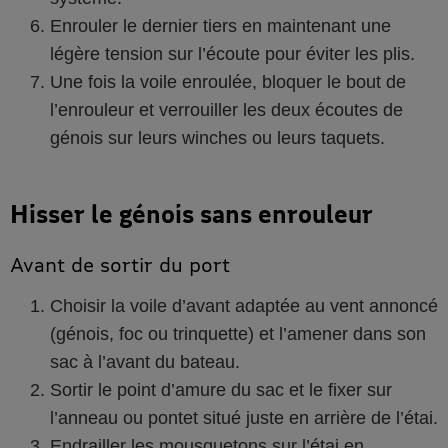
Enrouler le dernier tiers en maintenant une
légère tension sur l’écoute pour éviter les plis.
Une fois la voile enroulée, bloquer le bout de
l’enrouleur et verrouiller les deux écoutes de
génois sur leurs winches ou leurs taquets.
Hisser le génois sans enrouleur
Avant de sortir du port
Choisir la voile d’avant adaptée au vent annoncé
(génois, foc ou trinquette) et l’amener dans son
sac à l’avant du bateau.
Sortir le point d’amure du sac et le fixer sur
l’anneau ou pontet situé juste en arrière de l’étai.
Endrailler les mousquetons sur l’étai en