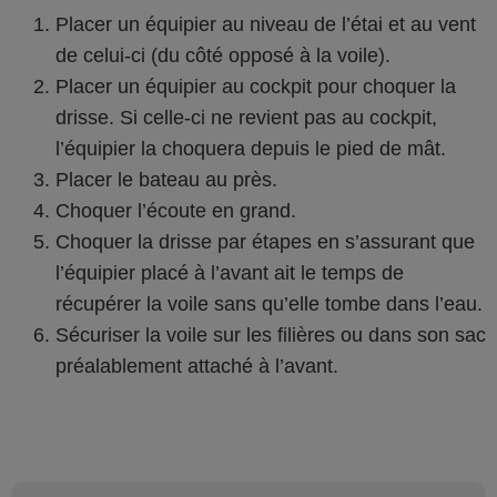
Placer un équipier au niveau de l’étai et au vent
de celui-ci (du côté opposé à la voile).
Placer un équipier au cockpit pour choquer la
drisse. Si celle-ci ne revient pas au cockpit,
l’équipier la choquera depuis le pied de mât.
Placer le bateau au près.
Choquer l’écoute en grand.
Choquer la drisse par étapes en s’assurant que
l’équipier placé à l’avant ait le temps de
récupérer la voile sans qu’elle tombe dans l’eau.
Sécuriser la voile sur les filières ou dans son sac
préalablement attaché à l’avant.