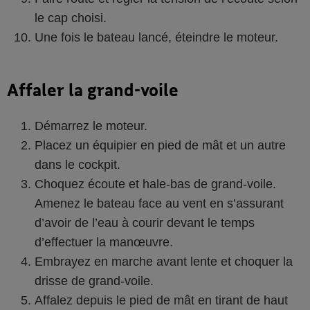
le cap choisi.
Une fois le bateau lancé, éteindre le moteur.
Affaler la grand-voile
Démarrez le moteur.
Placez un équipier en pied de mât et un autre
dans le cockpit.
Choquez écoute et hale-bas de grand-voile.
Amenez le bateau face au vent en s’assurant
d’avoir de l’eau à courir devant le temps
d’effectuer la manœuvre.
Embrayez en marche avant lente et choquer la
drisse de grand-voile.
Affalez depuis le pied de mât en tirant de haut