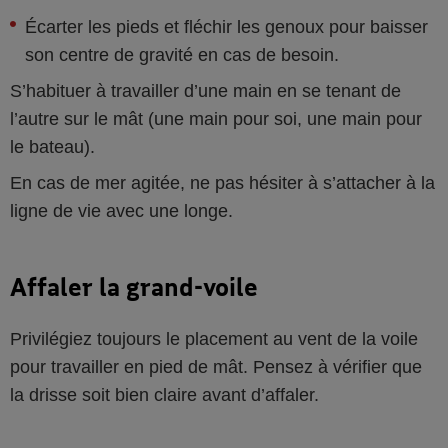
Écarter les pieds et fléchir les genoux pour baisser
son centre de gravité en cas de besoin.
S’habituer à travailler d’une main en se tenant de
l’autre sur le mât (une main pour soi, une main pour
le bateau).
En cas de mer agitée, ne pas hésiter à s’attacher à la
ligne de vie avec une longe.
Affaler la grand-voile
Privilégiez toujours le placement au vent de la voile
pour travailler en pied de mât. Pensez à vérifier que
la drisse soit bien claire avant d’affaler.