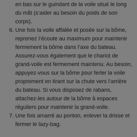
en bas sur le guindant de la voile situé le long
du mât (s’aider au besoin du poids de son
corps).
Une fois la voile affalée et posée sur la bôme,
reprenez l’écoute au maximum pour maintenir
fermement la bôme dans l’axe du bateau.
Assurez-vous également que le chariot de
grand-voile est fermement maintenu. Au besoin,
appuyez-vous sur la bôme pour ferler la voile
proprement en tirant sur la chute vers l’arrière
du bateau. Si vous disposez de rabans,
attachez-les autour de la bôme à espaces
réguliers pour maintenir la grand-voile.
Une fois amarré au ponton, enlever la drisse et
fermer le lazy-bag.