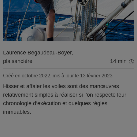
Laurence Begaudeau-Boyer,
plaisancière
14 min
Créé en octobre 2022, mis à jour le 13 février 2023
Hisser et affaler les voiles sont des manœuvres
relativement simples à réaliser si l’on respecte leur
chronologie d’exécution et quelques règles
immuables.