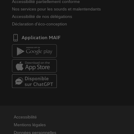
Accessibilité partiellement conforme
Nos services pour les sourds et malentendants
Accessibilité de nos délégations
Déclaration d'éco-conception
Application MAIF
Accessibilité
Mentions légales
Données personnelles