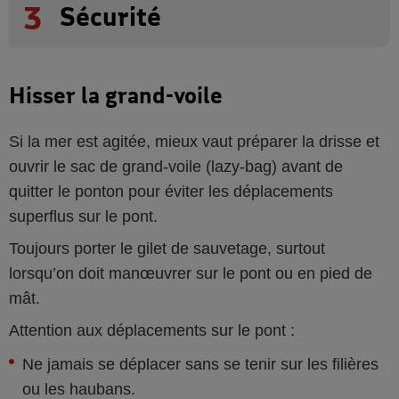
3
Sécurité
Hisser la grand-voile
Si la mer est agitée, mieux vaut préparer la drisse et
ouvrir le sac de grand-voile (lazy-bag) avant de
quitter le ponton pour éviter les déplacements
superflus sur le pont.
Toujours porter le gilet de sauvetage, surtout
lorsqu’on doit manœuvrer sur le pont ou en pied de
mât.
Attention aux déplacements sur le pont :
Ne jamais se déplacer sans se tenir sur les filières
ou les haubans.