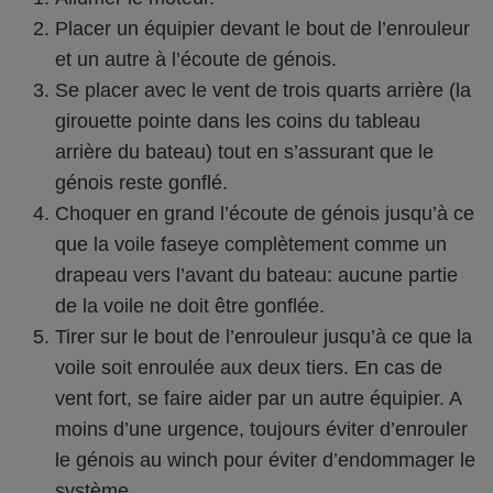
Placer un équipier devant le bout de l’enrouleur
et un autre à l’écoute de génois.
Se placer avec le vent de trois quarts arrière (la
girouette pointe dans les coins du tableau
arrière du bateau) tout en s’assurant que le
génois reste gonflé.
Choquer en grand l’écoute de génois jusqu’à ce
que la voile faseye complètement comme un
drapeau vers l’avant du bateau: aucune partie
de la voile ne doit être gonflée.
Tirer sur le bout de l’enrouleur jusqu’à ce que la
voile soit enroulée aux deux tiers. En cas de
vent fort, se faire aider par un autre équipier. A
moins d’une urgence, toujours éviter d’enrouler
le génois au winch pour éviter d’endommager le
système.