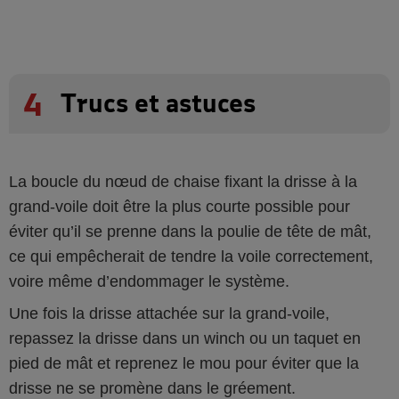
4
Trucs et astuces
La boucle du nœud de chaise fixant la drisse à la
grand-voile doit être la plus courte possible pour
éviter qu’il se prenne dans la poulie de tête de mât,
ce qui empêcherait de tendre la voile correctement,
voire même d’endommager le système.
Une fois la drisse attachée sur la grand-voile,
repassez la drisse dans un winch ou un taquet en
pied de mât et reprenez le mou pour éviter que la
drisse ne se promène dans le gréement.