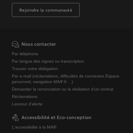
Rejoindre la communauté
Nous contacter
Par téléphone
Par langue des signes ou transcription
Trouver votre délégation
Par e-mail (réclamations, difficultés de connexion Espace
personnel, navigation MAIF.fr ...)
Demander la renonciation ou la résiliation d'un contrat
Réclamations
Lanceur d'alerte
Accessibilité et Eco-conception
L'accessibilité à la MAIF