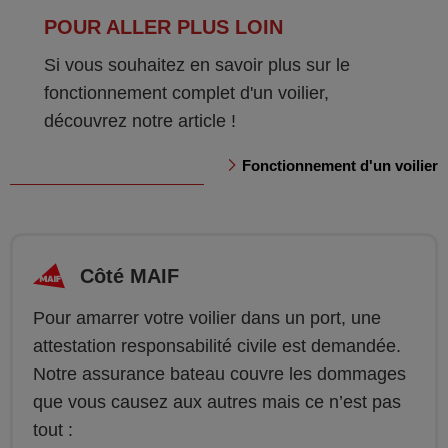
POUR ALLER PLUS LOIN
Si vous souhaitez en savoir plus sur le
fonctionnement complet d'un voilier,
découvrez notre article !
Fonctionnement d'un voilier
Côté MAIF
Pour amarrer votre voilier dans un port, une
attestation responsabilité civile est demandée.
Notre assurance bateau couvre les dommages
que vous causez aux autres mais ce n’est pas
tout :