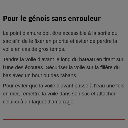
Pour le génois sans enrouleur
Le point d’amure doit être accessible à la sortie du
sac afin de le fixer en priorité et éviter de perdre la
voile en cas de gros temps.
Tendre la voile d’avant le long du bateau en tirant sur
l’une des écoutes. Sécuriser la voile sur la filière du
bas avec un bout ou des rabans.
Pour éviter que la voile d’avant passe à l’eau une fois
en mer, remettre la voile dans son sac et attacher
celui-ci à un taquet d’amarrage.