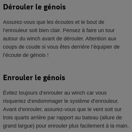
Dérouler le génois
Assurez-vous que les écoutes et le bout de
l’enrouleur soit bien clair. Pensez à faire un tour
autour du winch avant de dérouler. Attention aux
coups de coude si vous êtes derrière l’équipier de
l’écoute de génois !
Enrouler le génois
Évitez toujours d’enrouler au winch car vous
risqueriez d’endommager le système d’enrouleur.
Avant d’enrouler, assurez-vous que le vent soit sur
trois quarts arrière par rapport au bateau (allure de
grand largue) pour enrouler plus facilement à la main.