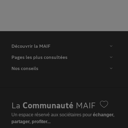
Découvrir la MAIF
Pages les plus consultées
Nos conseils
La
Communauté
MAIF
Un espace réservé aux sociétaires pour
échanger,
partager, profiter...