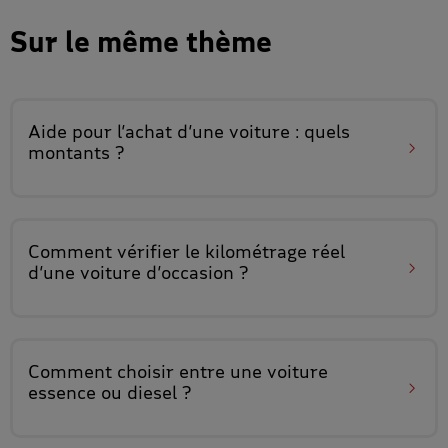
Sur le même thème
Aide pour l’achat d’une voiture
: quels
montants ?
Comment
vérifier le kilométrage réel
d’une voiture d’occasion ?
Comment choisir entre
une voiture
essence ou diesel
?