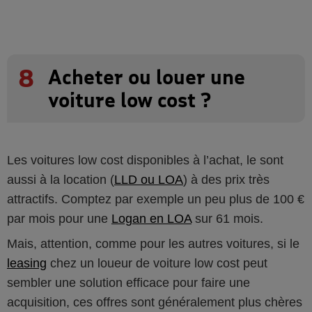
8
Acheter ou louer une
voiture low cost ?
Les voitures low cost disponibles à l’achat, le sont
aussi à la location (
LLD ou LOA
) à des prix très
attractifs. Comptez par exemple un peu plus de 100 €
par mois pour une
Logan en LOA
sur 61 mois.
Mais, attention, comme pour les autres voitures, si le
leasing
chez un loueur de voiture low cost peut
sembler une solution efficace pour faire une
acquisition, ces offres sont généralement plus chères