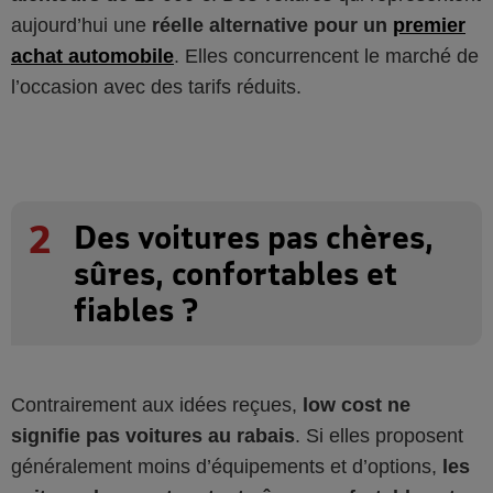
aujourd’hui une
réelle alternative pour un
premier
achat automobile
. Elles concurrencent le marché de
l’occasion avec des tarifs réduits.
2
Des voitures pas chères,
sûres, confortables et
fiables ?
Contrairement aux idées reçues,
low cost ne
signifie pas voitures au rabais
. Si elles proposent
généralement moins d’équipements et d’options,
les