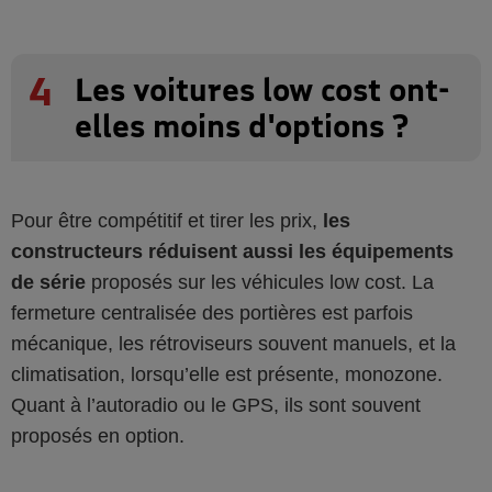
4
Les voitures low cost ont-
elles moins d'options ?
Pour être compétitif et tirer les prix,
les
constructeurs réduisent aussi les équipements
de série
proposés sur les véhicules low cost. La
fermeture centralisée des portières est parfois
mécanique, les rétroviseurs souvent manuels, et la
climatisation, lorsqu’elle est présente, monozone.
Quant à l’autoradio ou le GPS, ils sont souvent
proposés en option.