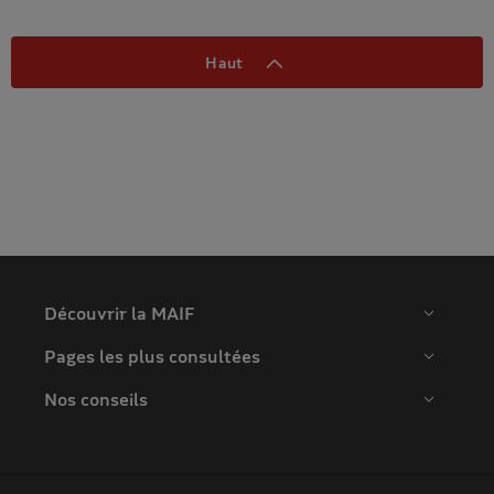
Haut
Découvrir la MAIF
Pages les plus consultées
Nos conseils