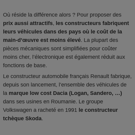
Où réside la différence alors ? Pour proposer des
prix aussi attractifs
,
les constructeurs fabriquent
leurs véhicules dans des pays où le coût de la
main-d’œuvre est moins élevé
. La plupart des
pièces mécaniques sont simplifiées pour coûter
moins cher, l’électronique est également réduit aux
fonctions de base.
Le constructeur automobile français Renault fabrique,
depuis son lancement, l’ensemble des véhicules de
la
marque low cost Dacia (Logan, Sandero, …)
dans ses usines en Roumanie. Le groupe
Volkswagen a racheté en 1991
le constructeur
tchèque Skoda
.