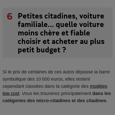
6
Petites citadines, voiture
familiale... quelle voiture
moins chère et fiable
choisir et acheter au plus
petit budget ?
Si le prix de certaines de ces autos dépasse la barre
symbolique des 10 000 euros, elles restent
cependant classées dans la catégorie des
modèles
low cost
. Vous les trouverez principalement
dans les
catégories des micro-citadines et des citadines
.