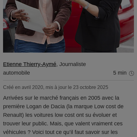
Etienne Thierry-Aymé
, Journaliste
automobile
5 min
Créé en avril 2020, mis à jour le 23 octobre 2025
Arrivées sur le marché français en 2005 avec la
première Logan de Dacia (la marque Low cost de
Renault) les voitures low cost ont su évoluer et
trouver leur public. Mais, que valent vraiment ces
véhicules ? Voici tout ce qu’il faut savoir sur les