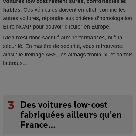
voitures low cost restent sûres, confortables et
fiables
. Ces véhicules doivent en effet, comme les
autres voitures, répondre aux critères d’homologation
Euro NCAP pour pouvoir circuler en Europe.
Rien n’est donc sacrifié aux performances, ni à la
sécurité. En matière de sécurité, vous retrouverez
ainsi : le freinage ABS, les airbags frontaux, et parfois
latéraux...
3
Des voitures low-cost
fabriquées ailleurs qu'en
France…