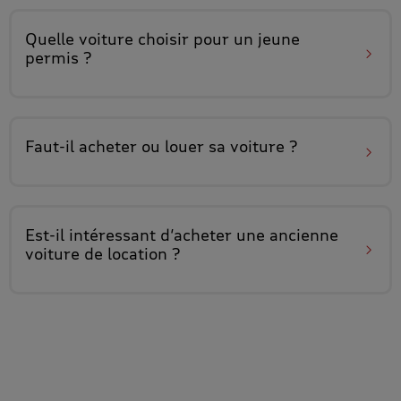
Quelle
voiture
choisir pour un
jeune
permis
?
Faut-il
acheter ou louer sa voiture
?
Est-il intéressant
d’acheter une ancienne
voiture de location
?