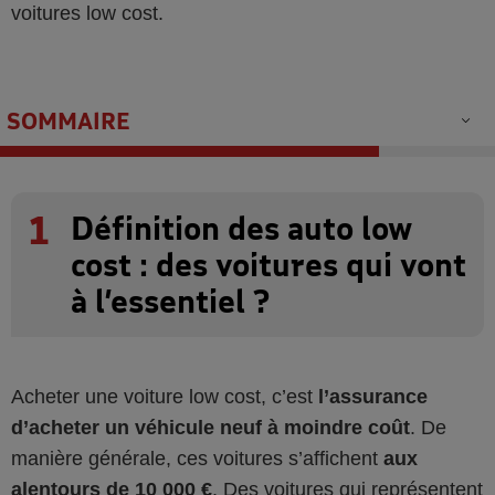
voitures low cost.
SOMMAIRE
1
Définition des auto low
cost : des voitures qui vont
à l’essentiel ?
Acheter une voiture low cost, c’est
l’assurance
d’acheter un véhicule neuf à moindre coût
. De
manière générale, ces voitures s’affichent
aux
alentours de 10 000 €
. Des voitures qui représentent