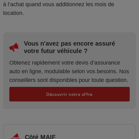
à l’achat quand vous additionnez les mois de
location.
Vous n'avez pas encore assuré
votre futur véhicule ?
Obtenez rapidement votre devis d’assurance
auto en ligne, modulable selon vos besoins. Nos
conseillers sont disponibles pour toute question.
Découvrir notre offre
Côté MAIF