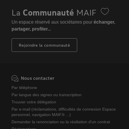
La
Communauté
MAIF
Un espace réservé aux sociétaires pour
échanger,
partager, profiter...
Rejoindre la communauté
Nous contacter
Par téléphone
Par langue des signes ou transcription
Trouver votre délégation
Par e-mail (réclamations, difficultés de connexion Espace
personnel, navigation MAIF.fr ...)
Demander la renonciation ou la résiliation d'un contrat