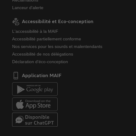
Réclamations
Lanceur d'alerte
Accessibilité et Eco-conception
L'accessibilité à la MAIF
Accessibilité partiellement conforme
Nos services pour les sourds et malentendants
Accessibilité de nos délégations
Déclaration d'éco-conception
Application MAIF