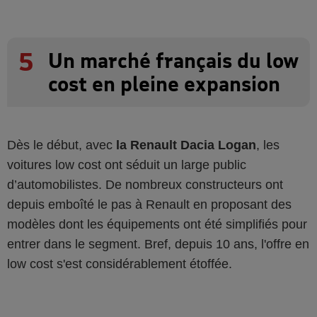
5
Un marché français du low
cost en pleine expansion
Dès le début, avec
la Renault Dacia Logan
, les
voitures low cost ont séduit un large public
d’automobilistes. De nombreux constructeurs ont
depuis emboîté le pas à Renault en proposant des
modèles dont les équipements ont été simplifiés pour
entrer dans le segment. Bref, depuis 10 ans, l'offre en
low cost s'est considérablement étoffée.