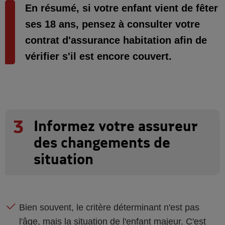
En résumé, si votre enfant vient de fêter
ses 18 ans, pensez à consulter votre
contrat d'assurance habitation afin de
vérifier s'il est encore couvert.
3
Informez votre assureur
des changements de
situation
Bien souvent, le critère déterminant n'est pas
l'âge, mais la situation de l'enfant majeur. C'est