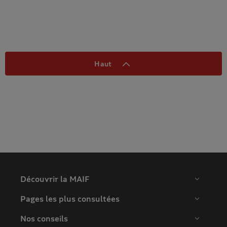
Haut
Découvrir la MAIF
Pages les plus consultées
Nos conseils