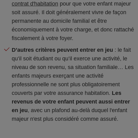
contrat d'habitation
pour que votre enfant majeur
soit assuré. Il doit généralement vivre de façon
permanente au domicile familial et être
économiquement à votre charge, et donc rattaché
fiscalement à votre foyer.
D’autres critères peuvent entrer en jeu
: le fait
qu’il soit étudiant ou qu’il exerce une activité, le
niveau de son revenu, sa situation familiale… Les
enfants majeurs exerçant une activité
professionnelle ne sont plus obligatoirement
couverts par votre assurance habitation.
Les
revenus de votre enfant peuvent aussi entrer
en jeu
, avec un plafond au-delà duquel l'enfant
majeur n'est plus considéré comme assuré.