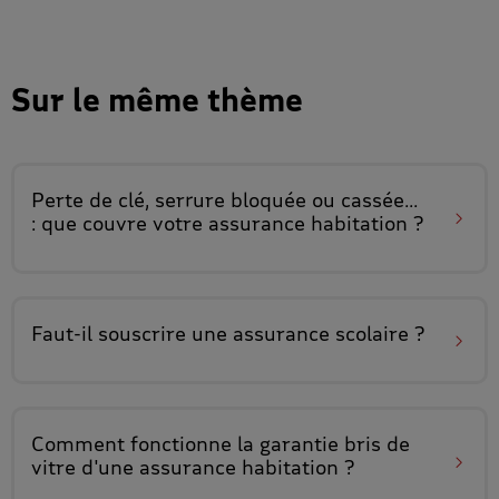
Sur le même thème
Perte de clé, serrure bloquée ou cassée...
:
que couvre votre assurance habitation ?
Faut-il souscrire
une assurance scolaire
?
Comment fonctionne
la garantie bris de
vitre
d'une assurance habitation ?