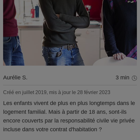
Aurélie S.
3 min
Créé en juillet 2019, mis à jour le 28 février 2023
Les enfants vivent de plus en plus longtemps dans le
logement familial. Mais à partir de 18 ans, sont-ils
encore couverts par la responsabilité civile vie privée
incluse dans votre contrat d'habitation ?