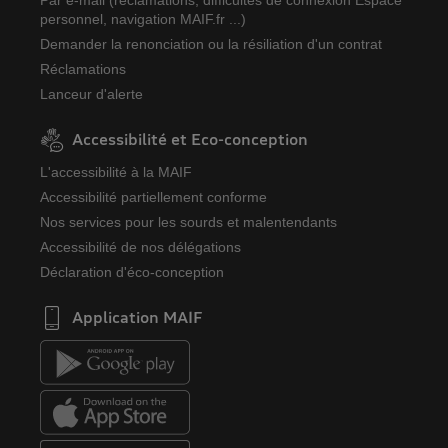
Par e-mail (réclamations, difficultés de connexion Espace
personnel, navigation MAIF.fr ...)
Demander la renonciation ou la résiliation d'un contrat
Réclamations
Lanceur d'alerte
Accessibilité et Eco-conception
L'accessibilité à la MAIF
Accessibilité partiellement conforme
Nos services pour les sourds et malentendants
Accessibilité de nos délégations
Déclaration d'éco-conception
Application MAIF