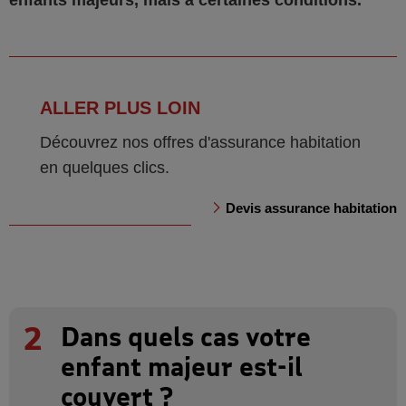
enfants majeurs, mais à certaines conditions.
ALLER PLUS LOIN
Découvrez nos offres d'assurance habitation
en quelques clics.
Devis assurance habitation
2
Dans quels cas votre
enfant majeur est-il
couvert ?