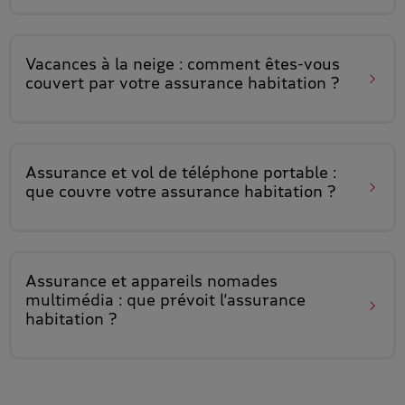
Vacances à la neige : comment êtes-vous
couvert
par votre assurance habitation ?
Assurance et vol de téléphone portable
:
que couvre votre assurance habitation ?
Assurance et appareils nomades
multimédia
: que prévoit l’assurance
habitation ?