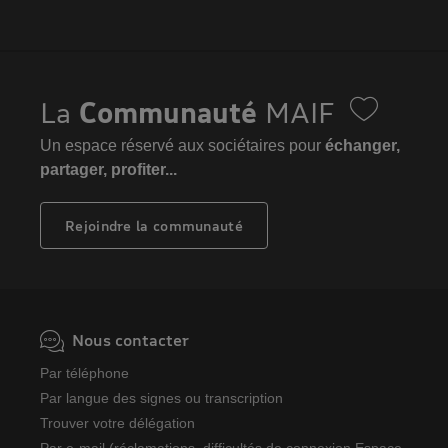
La
Communauté
MAIF
Un espace réservé aux sociétaires pour
échanger,
partager, profiter...
Rejoindre la communauté
Nous contacter
Par téléphone
Par langue des signes ou transcription
Trouver votre délégation