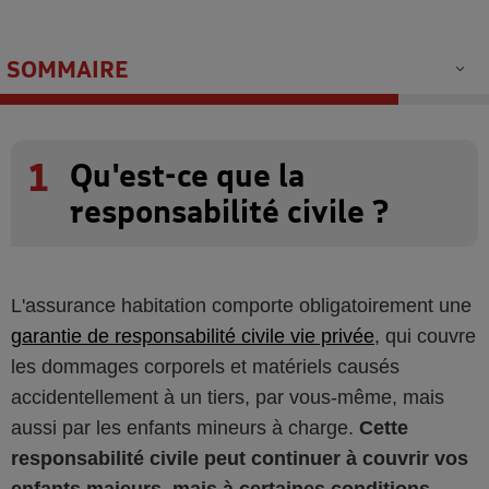
SOMMAIRE
1
Qu'est-ce que la
responsabilité civile ?
L'assurance habitation comporte obligatoirement une
garantie de responsabilité civile vie privée
, qui couvre
les dommages corporels et matériels causés
accidentellement à un tiers, par vous-même, mais
aussi par les enfants mineurs à charge.
Cette
responsabilité civile peut continuer à couvrir vos