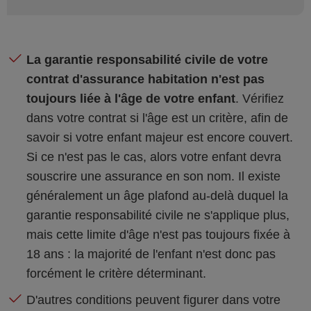
La garantie responsabilité civile de votre
contrat d'assurance habitation n'est pas
toujours liée à l'âge de votre enfant
. Vérifiez
dans votre contrat si l'âge est un critère, afin de
savoir si votre enfant majeur est encore couvert.
Si ce n'est pas le cas, alors votre enfant devra
souscrire une assurance en son nom. Il existe
généralement un âge plafond au-delà duquel la
garantie responsabilité civile ne s'applique plus,
mais cette limite d'âge n'est pas toujours fixée à
18 ans : la majorité de l'enfant n'est donc pas
forcément le critère déterminant.
D'autres conditions peuvent figurer dans votre