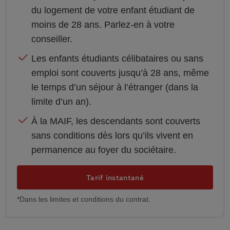
du logement de votre enfant étudiant de
moins de 28 ans. Parlez-en à votre
conseiller.
Les enfants étudiants célibataires ou sans
emploi sont couverts jusqu’à 28 ans, même
le temps d’un séjour à l’étranger (dans la
limite d’un an).
À la MAIF, les descendants sont couverts
sans conditions dès lors qu’ils vivent en
permanence au foyer du sociétaire.
Tarif instantané
*Dans les limites et conditions du contrat.