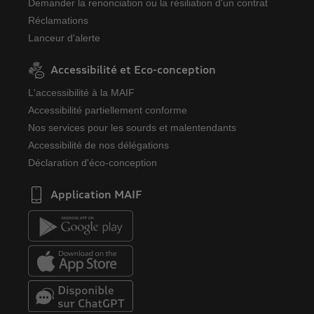
Demander la renonciation ou la résiliation d'un contrat
Réclamations
Lanceur d'alerte
Accessibilité et Eco-conception
L'accessibilité à la MAIF
Accessibilité partiellement conforme
Nos services pour les sourds et malentendants
Accessibilité de nos délégations
Déclaration d'éco-conception
Application MAIF