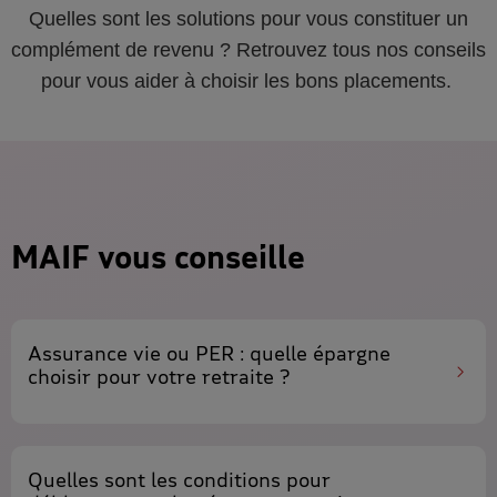
Quelles sont les solutions pour vous constituer un
complément de revenu ? Retrouvez tous nos conseils
pour vous aider à choisir les bons placements.
MAIF vous conseille
Assurance vie ou PER
: quelle épargne
choisir pour votre retraite ?
Quelles sont les conditions pour