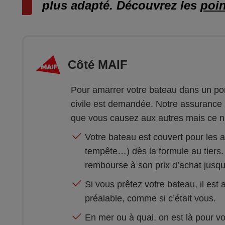
plus adapté. Découvrez les
poin
Côté MAIF
Pour amarrer votre bateau dans un port
civile est demandée. Notre assuranc
que vous causez aux autres mais ce n’
Votre bateau est couvert pour les a
tempête…) dès la formule au tiers. E
rembourse à son prix d’achat jusqu
Si vous prêtez votre bateau, il est
préalable, comme si c’était vous.
En mer ou à quai, on est là pour v