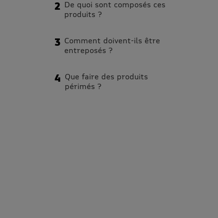
De quoi sont composés ces
produits ?
Comment doivent-ils être
entreposés ?
Que faire des produits
périmés ?