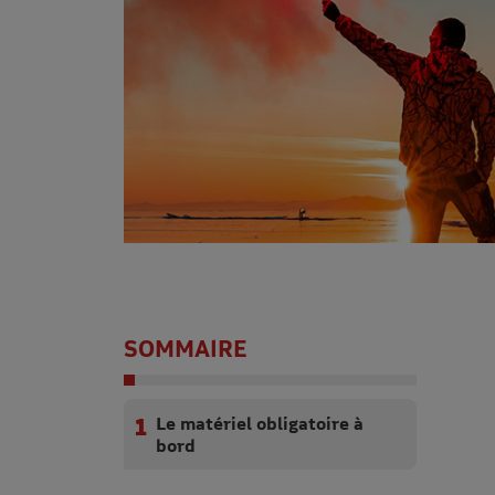
SOMMAIRE
Le matériel obligatoire à
bord