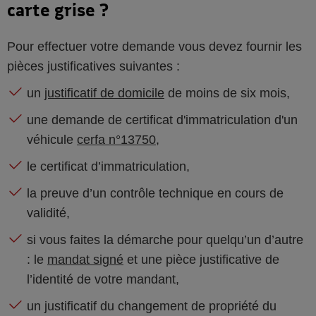
carte grise ?
Pour effectuer votre demande vous devez fournir les
pièces justificatives suivantes :
un
justificatif de domicile
de moins de six mois,
une demande de certificat d'immatriculation d'un
véhicule
cerfa n°13750
,
le certificat d’immatriculation,
la preuve d’un contrôle technique en cours de
validité,
si vous faites la démarche pour quelqu’un d’autre
: le
mandat signé
et une pièce justificative de
l’identité de votre mandant,
un justificatif du changement de propriété du