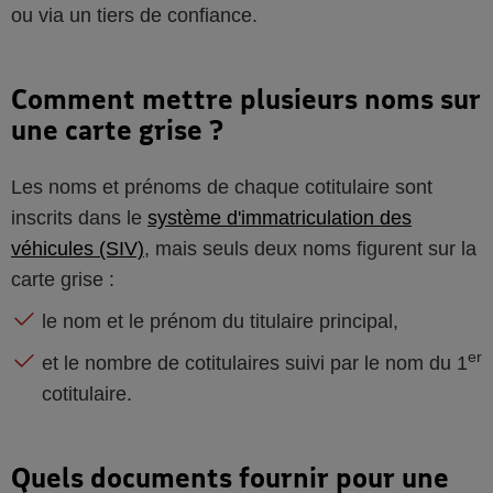
ou via un tiers de confiance.
Comment mettre plusieurs noms sur
une carte grise ?
Les noms et prénoms de chaque cotitulaire sont
inscrits dans le
système d'immatriculation des
véhicules (SIV)
, mais seuls deux noms figurent sur la
carte grise :
le nom et le prénom du titulaire principal,
er
et le nombre de cotitulaires suivi par le nom du 1
cotitulaire.
Quels documents fournir pour une