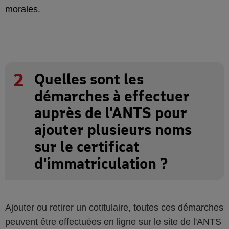
morales
.
2
Quelles sont les
démarches à effectuer
auprès de l'ANTS pour
ajouter plusieurs noms
sur le certificat
d'immatriculation ?
Ajouter ou retirer un cotitulaire, toutes ces démarches
peuvent être effectuées en ligne sur le site de l'ANTS