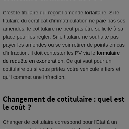
C’est le titulaire qui reçoit l’amende forfaitaire. Si le
titulaire du certificat d'immatriculation ne paie pas ses
amendes, le cotitulaire ne peut pas être sollicité à sa
place pour les régler. Si le titulaire ne souhaite pas
payer les amendes ou se voir retirer de points en cas
d'infraction, il doit contester les PV via le
formulaire
de requête en exonération
. Ce qui vaut pour un
cotitulaire ou si vous prêtez votre véhicule à tiers et
qu'il commet une infraction.
Changement de cotitulaire : quel est
le coût ?
Changer de cotitulaire correspond pour l'Etat à un