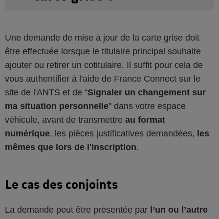
Une demande de mise à jour de la carte grise doit
être effectuée lorsque le titulaire principal souhaite
ajouter ou retirer un cotitulaire. Il suffit pour cela de
vous authentifier à l'aide de France Connect sur le
site de l'ANTS et de "
Signaler un changement sur
ma situation personnelle
" dans votre espace
véhicule, avant de transmettre
au format
numérique
, les pièces justificatives demandées,
les
mêmes que lors de l'inscription
.
Le cas des conjoints
La demande peut être présentée par
l’un ou l’autre