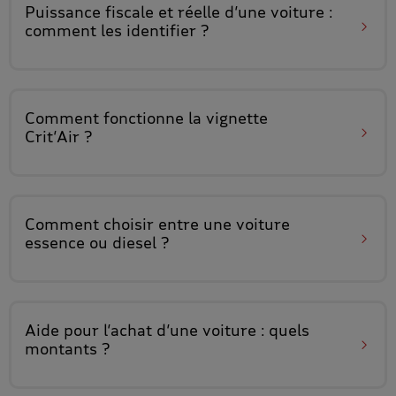
Puissance fiscale et réelle d’une voiture
:
comment les identifier ?
Comment fonctionne
la vignette
Crit’Air
?
Comment choisir entre
une voiture
essence ou diesel
?
Aide pour l’achat d’une voiture
: quels
montants ?