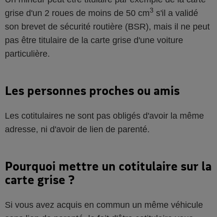
3
grise d'un 2 roues de moins de 50 cm
s'il a validé
son brevet de sécurité routière (BSR), mais il ne peut
pas être titulaire de la carte grise d'une voiture
particulière.
Les personnes proches ou amis
Les cotitulaires ne sont pas obligés d'avoir la même
adresse, ni d'avoir de lien de parenté.
Pourquoi mettre un cotitulaire sur la
carte grise ?
Si vous avez acquis en commun un même véhicule