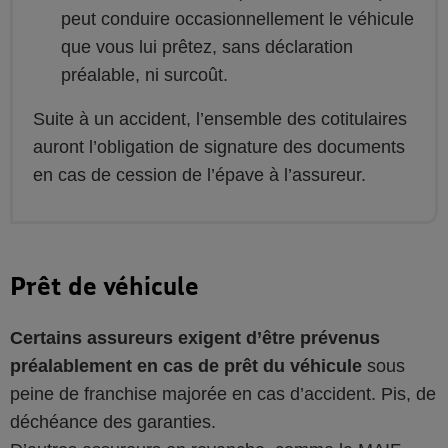
peut conduire occasionnellement le véhicule
que vous lui prêtez, sans déclaration
préalable, ni surcoût.
Suite à un accident, l’ensemble des cotitulaires
auront l’obligation de signature des documents
en cas de cession de l’épave à l’assureur.
Prêt de véhicule
Certains assureurs exigent d’être prévenus
préalablement en cas de prêt du véhicule
sous
peine de franchise majorée en cas d’accident. Pis, de
déchéance des garanties.