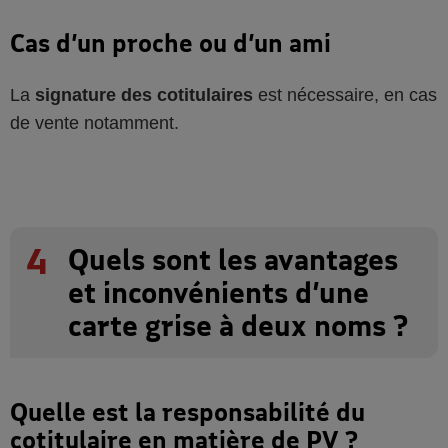
Cas d’un proche ou d’un ami
La
signature des cotitulaires
est nécessaire, en cas
de vente notamment.
4
Quels sont les avantages
et inconvénients d’une
carte grise à deux noms ?
Quelle est la responsabilité du
cotitulaire en matière de PV ?