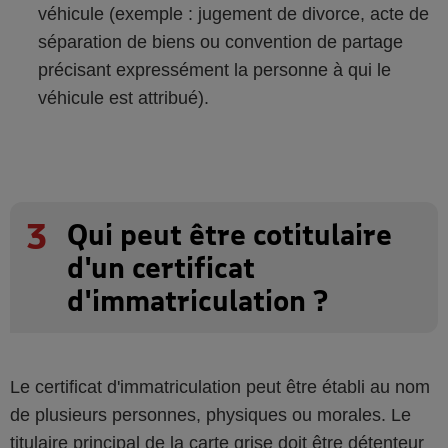
véhicule (exemple : jugement de divorce, acte de
séparation de biens ou convention de partage
précisant expressément la personne à qui le
véhicule est attribué).
3
Qui peut être cotitulaire
d'un certificat
d'immatriculation ?
Le certificat d'immatriculation peut être établi au nom
de plusieurs personnes, physiques ou morales. Le
titulaire principal de la carte grise doit être détenteur