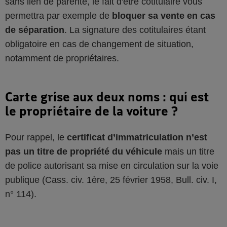
sans lien de parenté, le fait d'être cotitulaire vous
permettra par exemple de
bloquer sa vente en cas
de séparation
. La signature des cotitulaires étant
obligatoire en cas de changement de situation,
notamment de propriétaires.
Carte grise aux deux noms : qui est
le propriétaire de la voiture ?
Pour rappel, le
certificat d’immatriculation n’est
pas un titre de propriété du véhicule
mais un titre
de police autorisant sa mise en circulation sur la voie
publique (Cass. civ. 1ère, 25 février 1958, Bull. civ. I,
n° 114).