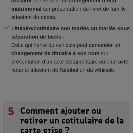
déclarer
et effectuer un
changement d’état
matrimonial
sur présentation du livret de famille
attestant du décès.
Titulaire/cotitulaire non mariés ou mariés sous
séparation de biens :
Celui qui hérite du véhicule peut demander un
changement de titulaire à son nom
sur
présentation d’un acte testamentaire ou d’un acte
notarial attestant de l’attribution du véhicule.
5
Comment ajouter ou
retirer un cotitulaire de la
carte grise ?