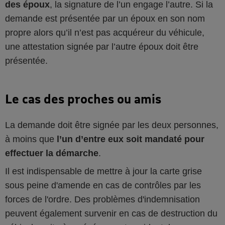
des époux
, la signature de l’un engage l’autre. Si la
demande est présentée par un époux en son nom
propre alors qu’il n’est pas acquéreur du véhicule,
une attestation signée par l’autre époux doit être
présentée.
Le cas des proches ou amis
La demande doit être signée par les deux personnes,
à moins que
l’un d’entre eux soit mandaté pour
effectuer la démarche
.
Il est indispensable de mettre à jour la carte grise
sous peine d'amende en cas de contrôles par les
forces de l'ordre. Des problèmes d'indemnisation
peuvent également survenir en cas de destruction du