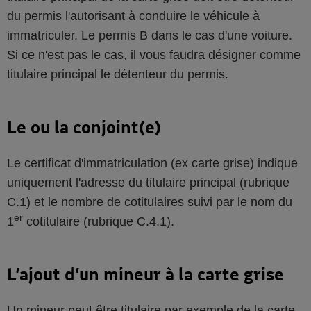
du permis l'autorisant à conduire le véhicule à
immatriculer. Le permis B dans le cas d'une voiture.
Si ce n'est pas le cas, il vous faudra désigner comme
titulaire principal le détenteur du permis.
Le ou la conjoint(e)
Le certificat d'immatriculation (ex carte grise) indique
uniquement l'adresse du titulaire principal (rubrique
C.1) et le nombre de cotitulaires suivi par le nom du
er
1
cotitulaire (rubrique C.4.1).
L’ajout d’un mineur à la carte grise
Un mineur peut être titulaire par exemple de la carte