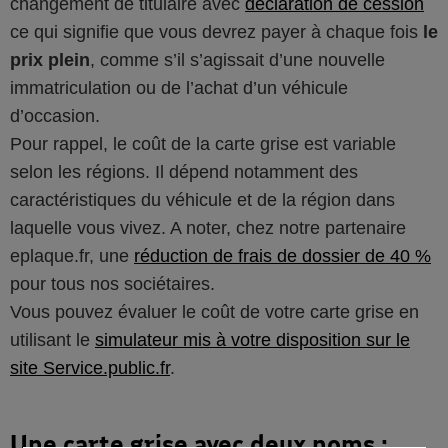
changement de titulaire avec
déclaration de cession
ce qui signifie que vous devrez payer à chaque fois
le
prix plein
, comme s’il s’agissait d’une nouvelle
immatriculation ou de l’achat d’un véhicule
d’occasion.
Pour rappel, le coût de la carte grise est variable
selon les régions. Il dépend notamment des
caractéristiques du véhicule et de la région dans
laquelle vous vivez. A noter, chez notre partenaire
eplaque.fr, une
réduction de frais de dossier de 40 %
pour tous nos sociétaires.
Vous pouvez évaluer le coût de votre carte grise en
utilisant le
simulateur mis à votre disposition sur le
site Service.public.fr
.
Une carte grise avec deux noms :