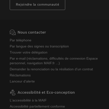
Rejoindre la communauté
Nous contacter
Par téléphone
Par langue des signes ou transcription
Trouver votre délégation
Par e-mail (réclamations, difficultés de connexion Espace
personnel, navigation MAIF.fr ...)
Demander la renonciation ou la résiliation d'un contrat
Réclamations
Lanceur d'alerte
Accessibilité et Eco-conception
L'accessibilité à la MAIF
Accessibilité partiellement conforme