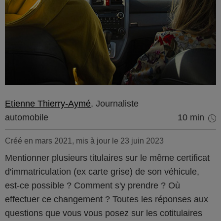
Etienne Thierry-Aymé
, Journaliste
automobile
10 min
Créé en mars 2021, mis à jour le 23 juin 2023
Mentionner plusieurs titulaires sur le même certificat
d'immatriculation (ex carte grise) de son véhicule,
est-ce possible ? Comment s'y prendre ? Où
effectuer ce changement ? Toutes les réponses aux
questions que vous vous posez sur les cotitulaires