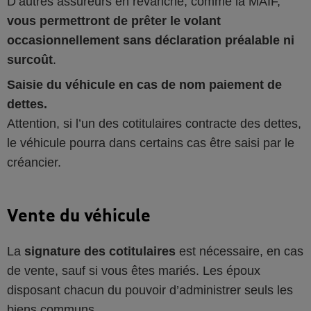
D’autres assureurs en revanche, comme la MAIF,
vous permettront de prêter le volant
occasionnellement sans déclaration préalable ni
surcoût
.
Saisie du véhicule en cas de nom paiement de
dettes.
Attention, si l’un des cotitulaires contracte des dettes,
le véhicule pourra dans certains cas être saisi par le
créancier.
Vente du véhicule
La
signature des cotitulaires
est nécessaire, en cas
de vente, sauf si vous êtes mariés. Les époux
disposant chacun du pouvoir d’administrer seuls les
biens communs.