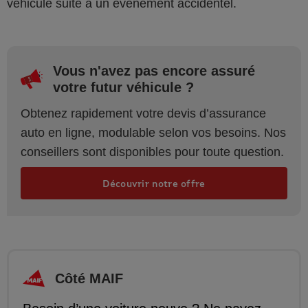
véhicule suite à un événement accidentel.
Vous n'avez pas encore assuré
votre futur véhicule ?
Obtenez rapidement votre devis d’assurance
auto en ligne, modulable selon vos besoins. Nos
conseillers sont disponibles pour toute question.
Découvrir notre offre
Côté MAIF