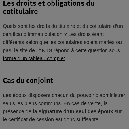
Les droits et obligations du
cotitulaire
Quels sont les droits du titulaire et du cotitulaire d’un
certificat d’immatriculation ? Les droits étant
différents selon que les cotitulaires soient mariés ou
pas, le site de l'ANTS répond à cette question sous
forme d'un tableau complet
.
Cas du conjoint
Les époux disposent chacun du pouvoir d’administrer
seuls les biens communs. En cas de vente, la
présence de
la signature d’un seul des époux
sur
le certificat de cession est donc suffisante.