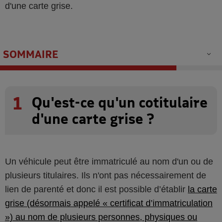
d'une carte grise.
SOMMAIRE
1
Qu'est-ce qu'un cotitulaire
d'une carte grise ?
Un véhicule peut être immatriculé au nom d'un ou de
plusieurs titulaires. Ils n'ont pas nécessairement de
lien de parenté et donc il est possible d’établir
la carte
grise (désormais appelé « certificat d’immatriculation
») au nom de plusieurs personnes, physiques ou