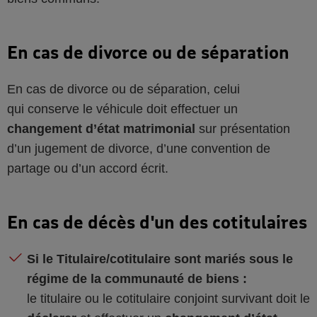
En cas de divorce ou de séparation
En cas de divorce ou de séparation, celui
qui conserve le véhicule doit effectuer un
changement d’état matrimonial
sur présentation
d’un jugement de divorce, d’une convention de
partage ou d’un accord écrit.
En cas de décès d'un des cotitulaires
Si le Titulaire/cotitulaire sont mariés sous le
régime de la communauté de biens :
le titulaire ou le cotitulaire conjoint survivant doit le