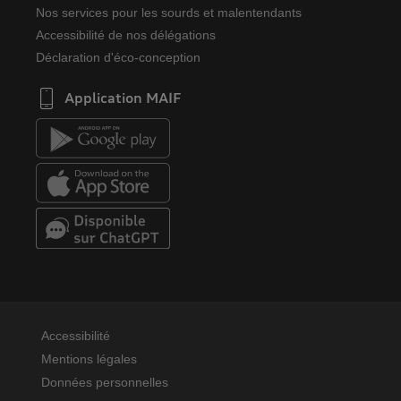
Nos services pour les sourds et malentendants
Accessibilité de nos délégations
Déclaration d'éco-conception
Application MAIF
Accessibilité
Mentions légales
Données personnelles