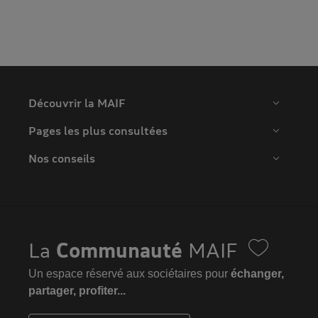
Découvrir la MAIF
Pages les plus consultées
Nos conseils
La
Communauté
MAIF
Un espace réservé aux sociétaires pour
échanger,
partager, profiter...