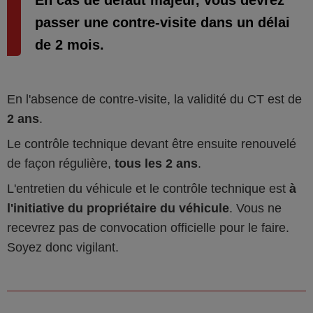
En cas de défaut majeur, vous devrez
passer une contre-visite dans un délai
de 2 mois.
En l'absence de contre-visite, la validité du CT est de
2 ans
.
Le contrôle technique devant être ensuite renouvelé
de façon régulière,
tous les 2 ans
.
L'entretien du véhicule et le contrôle technique est
à
l'initiative du propriétaire du véhicule
. Vous ne
recevrez pas de convocation officielle pour le faire.
Soyez donc vigilant.