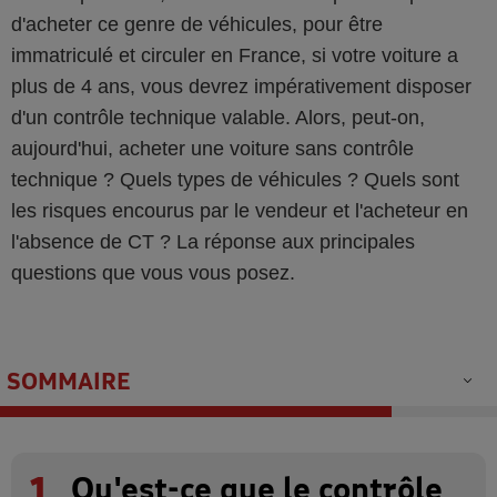
d'acheter ce genre de véhicules, pour être
immatriculé et circuler en France, si votre voiture a
plus de 4 ans, vous devrez impérativement disposer
d'un contrôle technique valable. Alors, peut-on,
aujourd'hui, acheter une voiture sans contrôle
technique ? Quels types de véhicules ? Quels sont
les risques encourus par le vendeur et l'acheteur en
l'absence de CT ? La réponse aux principales
questions que vous vous posez.
SOMMAIRE
1
Qu'est-ce que le contrôle