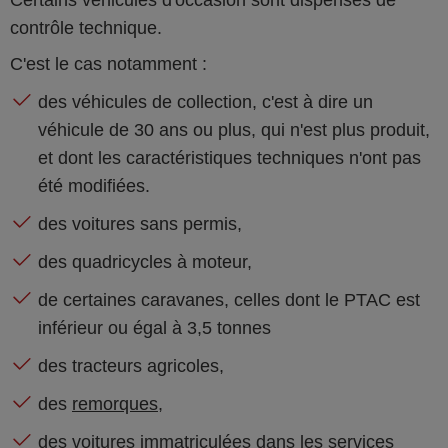
Certains véhicules d'occasion sont dispensés de
contrôle technique.
C'est le cas notamment :
des véhicules de collection, c'est à dire un
véhicule de 30 ans ou plus, qui n'est plus produit,
et dont les caractéristiques techniques n'ont pas
été modifiées.
des voitures sans permis,
des quadricycles à moteur,
de certaines caravanes, celles dont le PTAC est
inférieur ou égal à 3,5 tonnes
des tracteurs agricoles,
des
remorques
,
des voitures immatriculées dans les services