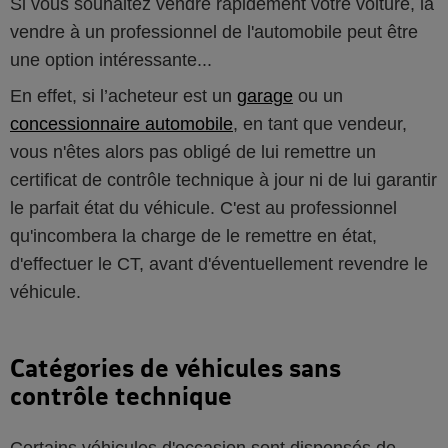
Si vous souhaitez vendre rapidement votre voiture, la
vendre à un professionnel de l'automobile peut être
une option intéressante...
En effet, si l’acheteur est un
garage
ou un
concessionnaire automobile
, en tant que vendeur,
vous n'êtes alors pas obligé de lui remettre un
certificat de contrôle technique à jour ni de lui garantir
le parfait état du véhicule. C'est au professionnel
qu'incombera la charge de le remettre en état,
d'effectuer le CT, avant d'éventuellement revendre le
véhicule.
Catégories de véhicules sans
contrôle technique