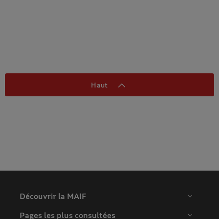
Haut
Découvrir la MAIF
Pages les plus consultées