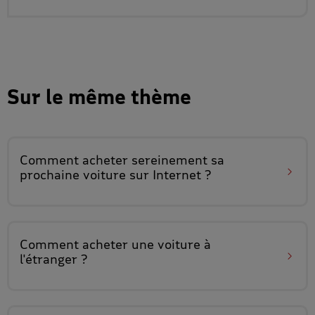
Sur le même thème
Comment acheter sereinement
sa
prochaine voiture sur Internet
?
Comment acheter
une voiture à
l'étranger
?