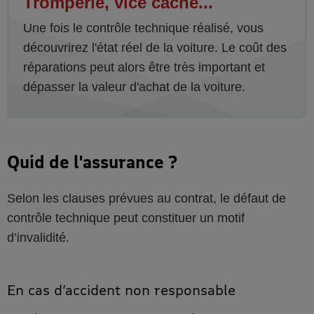
Tromperie, vice caché...
Une fois le contrôle technique réalisé, vous
découvrirez l'état réel de la voiture. Le coût des
réparations peut alors être très important et
dépasser la valeur d'achat de la voiture.‍
Quid de l'assurance ?
Selon les clauses prévues au contrat, le défaut de
contrôle technique peut constituer un motif
d’invalidité.
En cas d’accident non responsable