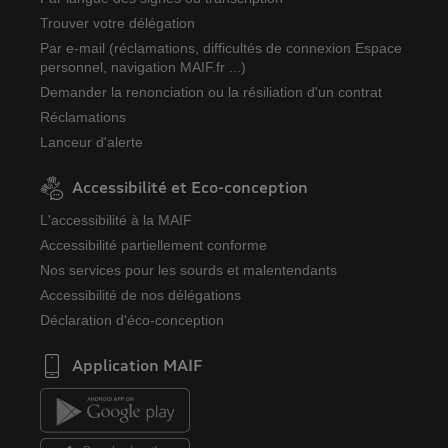
Trouver votre délégation
Par e-mail (réclamations, difficultés de connexion Espace
personnel, navigation MAIF.fr ...)
Demander la renonciation ou la résiliation d'un contrat
Réclamations
Lanceur d'alerte
Accessibilité et Eco-conception
L'accessibilité à la MAIF
Accessibilité partiellement conforme
Nos services pour les sourds et malentendants
Accessibilité de nos délégations
Déclaration d'éco-conception
Application MAIF