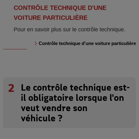
CONTRÔLE TECHNIQUE D'UNE
VOITURE PARTICULIÈRE
Pour en savoir plus sur le contrôle technique.
Contrôle technique d'une voiture particulière
2
Le contrôle technique est-
il obligatoire lorsque l'on
veut vendre son
véhicule ?