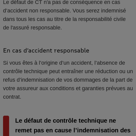
Le défaut de CT n'a pas de conséquence en cas
d’accident non responsable. Vous serez indemnisé
dans tous les cas au titre de la responsabilité civile
de l'assuré responsable.
En cas d’accident responsable
Si vous êtes à l’origine d’un accident, l’absence de
contrôle technique peut entraîner une réduction ou un
refus d’indemnisation de vos dommages de la part de
votre assureur aux conditions et garanties prévues au
contrat.
Le défaut de contrôle technique ne
remet pas en cause l’indemnisation des