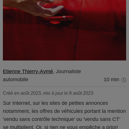
Etienne Thierry-Aymé
, Journaliste
automobile
10 min
Créé en août 2023, mis à jour le 8 août 2023
Sur Internet, sur les sites de petites annonces
notamment, les offres de véhicules portant la mention
'vendu sans contrôle technique' ou 'vendu sans CT'
se multiplient. Or, si rien ne vous empêche a priori