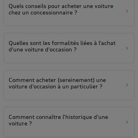
Quels conseils pour
acheter une voiture
chez un concessionnaire
?
Quelles sont
les formalités liées à l’achat
d’une voiture d’occasion ?
Comment acheter (sereinement) une
voiture d’occasion à un particulier
?
Comment connaître
l'historique d'une
voiture
?