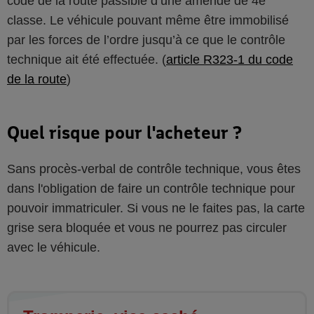
code de la route passible d’une amende de 4e
classe. Le véhicule pouvant même être immobilisé
par les forces de l’ordre jusqu’à ce que le contrôle
technique ait été effectuée. (
article R323-1 du code
de la route
)
Quel risque pour l'acheteur ?
Sans procès-verbal de contrôle technique, vous êtes
dans l'obligation de faire un contrôle technique pour
pouvoir immatriculer. Si vous ne le faites pas, la carte
grise sera bloquée et vous ne pourrez pas circuler
avec le véhicule.