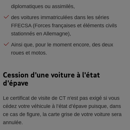
diplomatiques ou assimilés,
des voitures immatriculées dans les séries
FFECSA (Forces françaises et éléments civils
stationnés en Allemagne),
Ainsi que, pour le moment encore, des deux
roues et motos.
Cession d'une voiture à l'état
d'épave
Le certificat de visite de CT n'est pas exigé si vous
cédez votre véhicule à l’état d’épave puisque, dans
ce cas de figure, la carte grise de votre voiture sera
annulée.