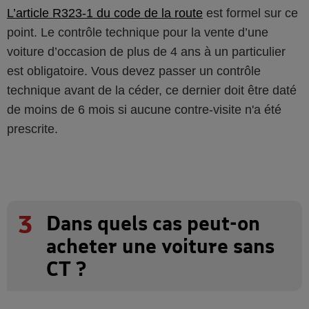
L’article R323-1 du code de la route
est formel sur ce
point. Le contrôle technique pour la vente d’une
voiture d’occasion de plus de 4 ans à un particulier
est obligatoire. Vous devez passer un contrôle
technique avant de la céder, ce dernier doit être daté
de moins de 6 mois si aucune contre-visite n'a été
prescrite.
3
Dans quels cas peut-on
acheter une voiture sans
CT ?