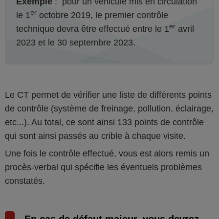
Exemple
: pour un véhicule mis en circulation
er
le 1
octobre 2019, le premier contrôle
er
technique devra être effectué entre le 1
avril
2023 et le 30 septembre 2023.
Le CT permet de vérifier une liste de différents points
de contrôle (système de freinage, pollution, éclairage,
etc...). Au total, ce sont ainsi 133 points de contrôle
qui sont ainsi passés au crible à chaque visite.
Une fois le contrôle effectué, vous est alors remis un
procès-verbal qui spécifie les éventuels problèmes
constatés.