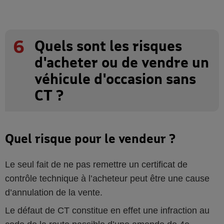
6
Quels sont les risques
d'acheter ou de vendre un
véhicule d'occasion sans
CT ?
Quel risque pour le vendeur ?
Le seul fait de ne pas remettre un certificat de
contrôle technique à l’acheteur peut être une cause
d’annulation de la vente.
Le défaut de CT constitue en effet une infraction au