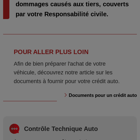
dommages causés aux tiers, couverts
par votre Responsabilité civile.
POUR ALLER PLUS LOIN
Afin de bien préparer l'achat de votre
véhicule, découvrez notre article sur les
documents à fournir pour votre crédit auto.
Documents pour un crédit auto
Contrôle Technique Auto