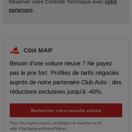
Réserver votre Contrôle Technique avec
notre
partenaire
.
Côté MAIF
Besoin d’une voiture neuve ? Ne payez
pas le prix fort. Profitez de tarifs négociés
auprès de notre partenaire Club Auto : des
réductions exclusives jusqu’à -40%.
Rechercher votre nouvelle voiture
Pour les trajets courts, privilégiez la marche ou le
vélo #SeDéplacerMoinsPolluer
.