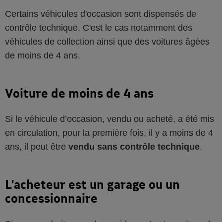
Certains véhicules d'occasion sont dispensés de
contrôle technique. C'est le cas notamment des
véhicules de collection ainsi que des voitures âgées
de moins de 4 ans.
Voiture de moins de 4 ans
Si le véhicule d’occasion, vendu ou acheté, a été mis
en circulation, pour la première fois, il y a moins de 4
ans, il peut être
vendu sans contrôle technique
.
L'acheteur est un garage ou un
concessionnaire