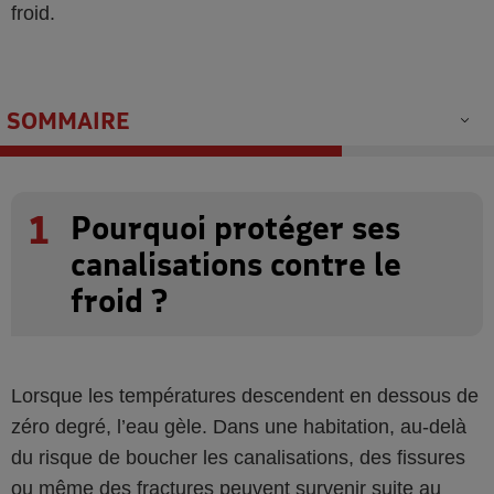
froid.
SOMMAIRE
1
Pourquoi protéger ses
canalisations contre le
froid ?
Lorsque les températures descendent en dessous de
zéro degré, l’eau gèle. Dans une habitation, au-delà
du risque de boucher les canalisations, des fissures
ou même des fractures peuvent survenir suite au