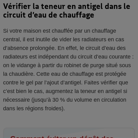
Vérifier la teneur en antigel dans le
circuit d’eau de chauffage
Si votre maison est chauffée par un chauffage
central, il est inutile de vider les radiateurs en cas
d’absence prolongée. En effet, le circuit d’eau des
radiateurs est indépendant du circuit d’eau courante :
on le vidange à partir du robinet de purge situé sous
la chaudière. Cette eau de chauffage est protégée
contre le gel par l’ajout d’antigel. Faites vérifier que
c’est bien le cas, augmentez la teneur en antigel si
nécessaire (jusqu’à 30 % du volume en circulation
dans les régions froides).