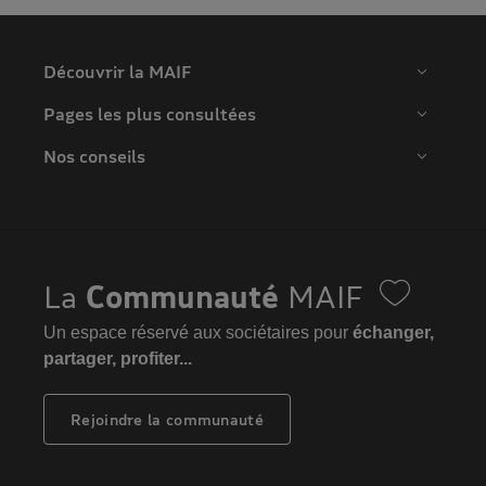
Découvrir la MAIF
Pages les plus consultées
Nos conseils
La
Communauté
MAIF
Un espace réservé aux sociétaires pour
échanger,
partager, profiter...
Rejoindre la communauté