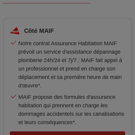
Côté MAIF
Notre contrat Assurance Habitation MAIF
prévoit un service d'assistance dépannage
plomberie 24h/24 et 7j/7 : MAIF fait appel à
un professionnel et prend en charge son
déplacement et sa première heure de main
d'œuvre*.
MAIF propose des formules d'assurance
habitation qui prennent en charge les
dommages accidentels sur les canalisations
et leurs conséquences*.