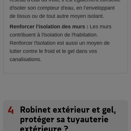
d'isoler son compteur d'eau, en l’enveloppant
de tissus ou de tout autre moyen isolant.
Renforcer l'isolation des murs :
Les murs
contribuent à l'isolation de l'habitation.
Renforcer l'isolation est aussi un moyen de
lutter contre le froid et le gel dans vos
canalisations.
4
Robinet extérieur et gel,
protéger sa tuyauterie
extérieure ?