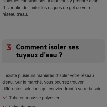
isoler les canalisations. Il faut vous y prendre avant
l'hiver afin de limiter les risques de gel de votre
réseau d'eau.
3
Comment isoler ses
tuyaux d'eau ?
Il existe plusieurs manières d'isoler votre réseau
d'eau. Sur le marché, vous pourrez trouver
différentes solutions qui conviendront à votre besoin.
Tube en mousse polyester