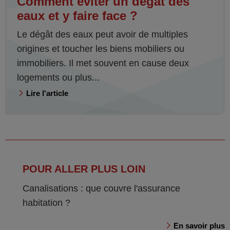
Comment éviter un dégât des
eaux et y faire face ?
Le dégât des eaux peut avoir de multiples
origines et toucher les biens mobiliers ou
immobiliers. Il met souvent en cause deux
logements ou plus...
Lire l'article
POUR ALLER PLUS LOIN
Canalisations : que couvre l'assurance
habitation ?
En savoir plus