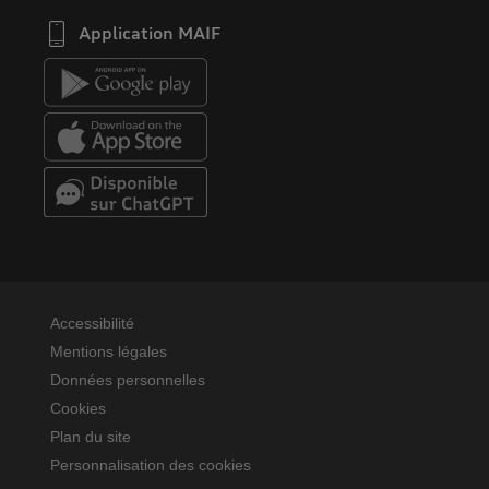
Application MAIF
Accessibilité
Mentions légales
Données personnelles
Cookies
Plan du site
Personnalisation des cookies