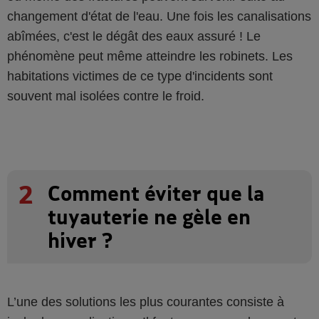
changement d'état de l'eau. Une fois les canalisations
abîmées, c'est le dégât des eaux assuré ! Le
phénomène peut même atteindre les robinets. Les
habitations victimes de ce type d'incidents sont
souvent mal isolées contre le froid.
2
Comment éviter que la
tuyauterie ne gèle en
hiver ?
L’une des solutions les plus courantes consiste à