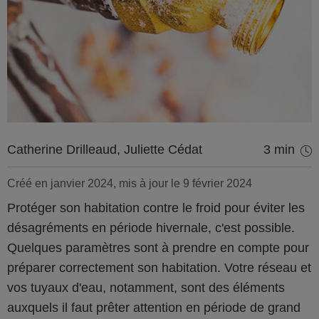
Catherine Drilleaud, Juliette Cédat
3 min
Créé en janvier 2024, mis à jour le 9 février 2024
Protéger son habitation contre le froid pour éviter les
désagréments en période hivernale, c'est possible.
Quelques paramètres sont à prendre en compte pour
préparer correctement son habitation. Votre réseau et
vos tuyaux d'eau, notamment, sont des éléments
auxquels il faut prêter attention en période de grand