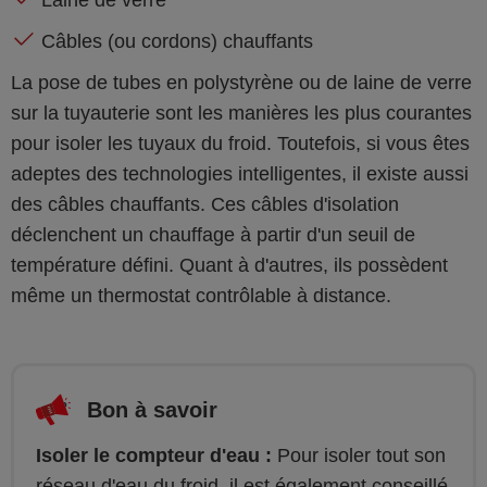
Laine de verre
Câbles (ou cordons) chauffants
La pose de tubes en polystyrène ou de laine de verre
sur la tuyauterie sont les manières les plus courantes
pour isoler les tuyaux du froid. Toutefois, si vous êtes
adeptes des technologies intelligentes, il existe aussi
des câbles chauffants. Ces câbles d'isolation
déclenchent un chauffage à partir d'un seuil de
température défini. Quant à d'autres, ils possèdent
même un thermostat contrôlable à distance.
Bon à savoir
Isoler le compteur d'eau :
Pour isoler tout son
réseau d'eau du froid, il est également conseillé