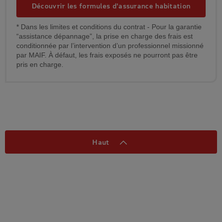
Découvrir les formules d'assurance habitation
* Dans les limites et conditions du contrat - Pour la garantie
“assistance dépannage”, la prise en charge des frais est
conditionnée par l’intervention d’un professionnel missionné
par MAIF. À défaut, les frais exposés ne pourront pas être
pris en charge.
Haut