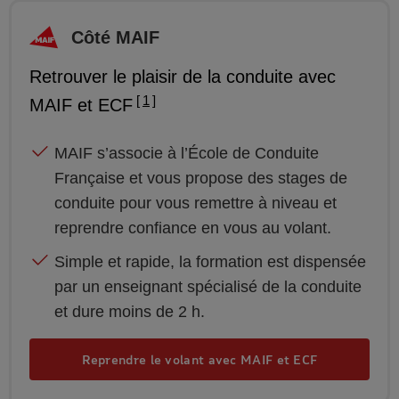
Côté MAIF
Retrouver le plaisir de la conduite avec
1
MAIF et ECF
MAIF s’associe à l’École de Conduite
Française et vous propose des stages de
conduite pour vous remettre à niveau et
reprendre confiance en vous au volant.
Simple et rapide, la formation est dispensée
par un enseignant spécialisé de la conduite
et dure moins de 2 h.
Reprendre le volant avec MAIF et ECF