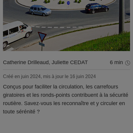
Catherine Drilleaud, Juliette CEDAT
6 min
Créé en juin 2024, mis à jour le 16 juin 2024
Conçus pour faciliter la circulation, les carrefours
giratoires et les ronds-points contribuent à la sécurité
routière. Savez-vous les reconnaître et y circuler en
toute sérénité ?