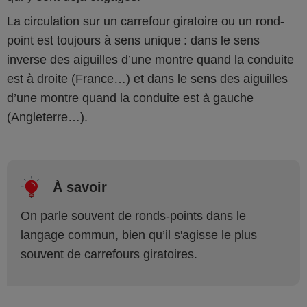
La circulation sur un carrefour giratoire ou un rond-
point est toujours à sens unique : dans le sens
inverse des aiguilles d’une montre quand la conduite
est à droite (France…) et dans le sens des aiguilles
d’une montre quand la conduite est à gauche
(Angleterre…).
À savoir
On parle souvent de ronds-points dans le
langage commun, bien qu’il s'agisse le plus
souvent de carrefours giratoires.