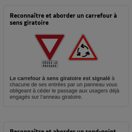
Reconnaître et aborder un carrefour à
sens giratoire
Le carrefour à sens giratoire est signalé
à
chacune de ses entrées par un panneau vous
obligeant à céder le passage aux usagers déjà
engagés sur l’anneau giratoire.
Reconnaître et aborder un rond-point