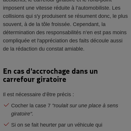
imposent une vitesse réduite à l’automobiliste. Les
collisions qui s'y produisent se résument donc, le plus
souvent, à de la tôle froissée. Cependant, la
détermination des responsabilités n’en est pas moins
compliquée et l'appréciation des faits découle aussi
de la rédaction du constat amiable.
En cas d'accrochage dans un
carrefour giratoire
Il est nécessaire d’être précis :
Cocher la case 7
"roulait sur une place à sens
giratoire".
Si on se fait heurter par un véhicule qui