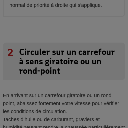
normal de priorité à droite qui s'applique.
2
Circuler sur un carrefour
à sens giratoire ou un
rond-point
En arrivant sur un carrefour giratoire ou un rond-
point, abaissez fortement votre vitesse pour vérifier
les conditions de circulation.
Taches d’huile ou de carburant, graviers et
humidité peuvent rendre la chaussée particulièrement