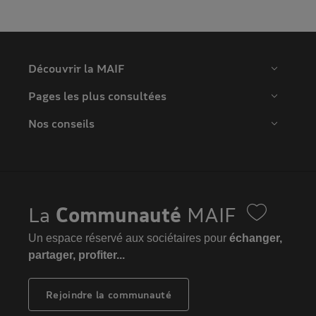
Découvrir la MAIF
Pages les plus consultées
Nos conseils
La
Communauté
MAIF
Un espace réservé aux sociétaires pour
échanger,
partager, profiter...
Rejoindre la communauté