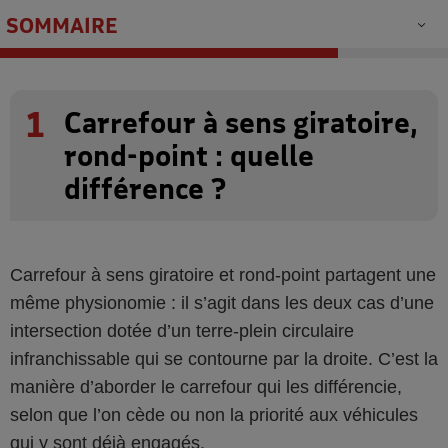
SOMMAIRE
1
Carrefour à sens giratoire,
rond-point : quelle
différence ?
Carrefour à sens giratoire et rond-point partagent une
même physionomie : il s’agit dans les deux cas d’une
intersection dotée d’un terre-plein circulaire
infranchissable qui se contourne par la droite. C’est la
manière d’aborder le carrefour qui les différencie,
selon que l’on cède ou non la priorité aux véhicules
qui y sont déjà engagés.