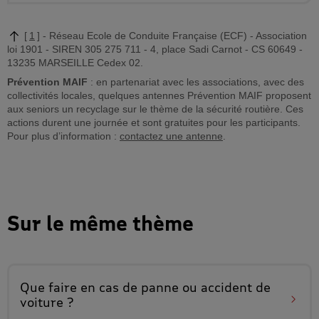
1
Réseau Ecole de Conduite Française (ECF) - Association
loi 1901 - SIREN 305 275 711 - 4, place Sadi Carnot - CS 60649 -
13235 MARSEILLE Cedex 02.
Prévention MAIF
: en partenariat avec les associations, avec des
collectivités locales, quelques antennes Prévention MAIF proposent
aux seniors un recyclage sur le thème de la sécurité routière. Ces
actions durent une journée et sont gratuites pour les participants.
Pour plus d’information :
contactez une antenne
.
Sur le même thème
Que faire en cas de
panne ou accident de
voiture
?