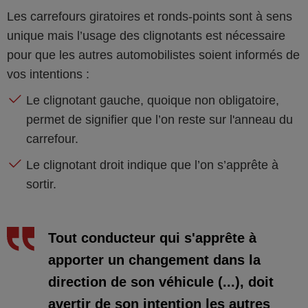
Les carrefours giratoires et ronds-points sont à sens
unique mais l’usage des clignotants est nécessaire
pour que les autres automobilistes soient informés de
vos intentions :
Le clignotant gauche, quoique non obligatoire,
permet de signifier que l’on reste sur l'anneau du
carrefour.
Le clignotant droit indique que l’on s’apprête à
sortir.
Tout conducteur qui s'apprête à
apporter un changement dans la
direction de son véhicule (...), doit
avertir de son intention les autres