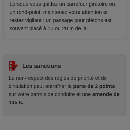
Lorsque vous quittez un carrefour giratoire ou
un rond-point, maintenez votre attention et
restez vigilant : un passage pour piétons est
souvent placé à 10 ou 20 m de là.
Les sanctions
Le non-respect des règles de priorité et de
circulation peut entraîner la
perte de 3 points
sur votre permis de conduire et une
amende de
135 €.