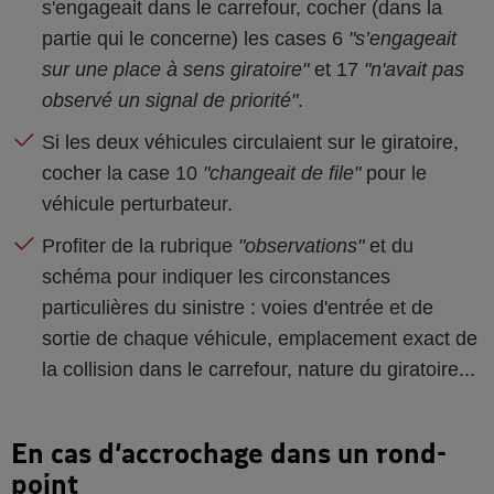
s'engageait dans le carrefour, cocher (dans la
partie qui le concerne) les cases 6
"s’engageait
sur une place à sens giratoire"
et 17
"n'avait pas
observé un signal de priorité"
.
Si les deux véhicules circulaient sur le giratoire,
cocher la case 10
"changeait de file"
pour le
véhicule perturbateur.
Profiter de la rubrique
"observations"
et du
schéma pour indiquer les circonstances
particulières du sinistre : voies d'entrée et de
sortie de chaque véhicule, emplacement exact de
la collision dans le carrefour, nature du giratoire...
En cas d’accrochage dans un rond-
point