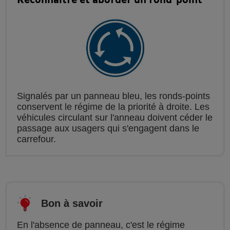
Signalés par un panneau bleu, les ronds-points
conservent le régime de la priorité à droite. Les
véhicules circulant sur l'anneau doivent céder le
passage aux usagers qui s'engagent dans le
carrefour.
Bon à savoir
En l'absence de panneau, c'est le régime