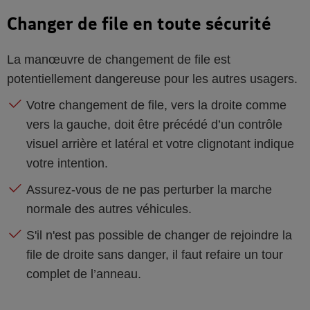
Changer de file en toute sécurité
La manœuvre de changement de file est
potentiellement dangereuse pour les autres usagers.
Votre changement de file, vers la droite comme
vers la gauche, doit être précédé d’un contrôle
visuel arrière et latéral et votre clignotant indique
votre intention.
Assurez-vous de ne pas perturber la marche
normale des autres véhicules.
S'il n'est pas possible de changer de rejoindre la
file de droite sans danger, il faut refaire un tour
complet de l’anneau.