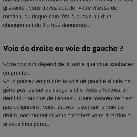
glissante : vous devez adapter votre vitesse de
rotation, au risque d’un tête-à-queue ou d’un
changement de file très dangereux.
Voie de droite ou voie de gauche ?
Votre position dépend de la sortie que vous souhaitez
emprunter.
Vous pouvez emprunter la voie de gauche si cela ne
gêne pas les autres usagers et si vous effectuez un
demi-tour ou plus de l’anneau. Cette manœuvre n’est
pas obligatoire : vous pouvez rester sur la voie de
droite, notamment si vous cherchez votre direction ou
si vous êtes perdu.