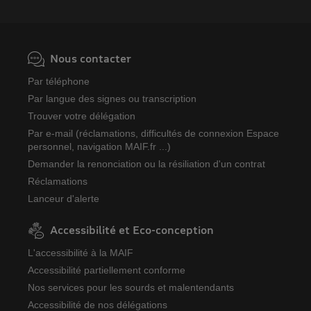
Nous contacter
Par téléphone
Par langue des signes ou transcription
Trouver votre délégation
Par e-mail (réclamations, difficultés de connexion Espace
personnel, navigation MAIF.fr ...)
Demander la renonciation ou la résiliation d'un contrat
Réclamations
Lanceur d'alerte
Accessibilité et Eco-conception
L'accessibilité à la MAIF
Accessibilité partiellement conforme
Nos services pour les sourds et malentendants
Accessibilité de nos délégations