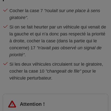
Cocher la case 7
"roulait sur une place à sens
giratoire"
.
Si on se fait heurter par un véhicule qui venait de
la gauche et qui n’a donc pas respecté la priorité
à droite, cocher la case (dans la partie qui le
concerne) 17
"n'avait pas observé un signal de
priorité"
.
Si les deux véhicules circulaient sur le giratoire,
cocher la case 10
"changeait de file"
pour le
véhicule perturbateur.
Attention !