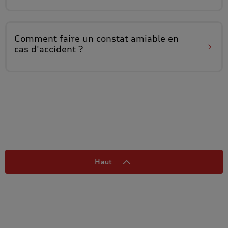
Comment faire un
constat amiable
en
cas d'accident ?
Haut