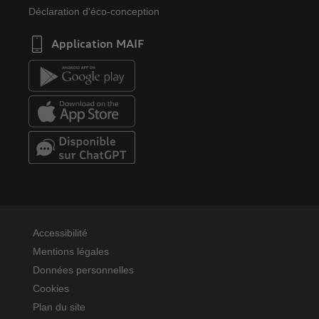
Déclaration d'éco-conception
Application MAIF
Accessibilité
Mentions légales
Données personnelles
Cookies
Plan du site