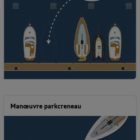
Manœuvre parkcreneau