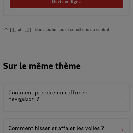
Devis en ligne
1
2
Dans les limites et conditions du contrat.
Sur le même thème
Comment
prendre un coffre
en
navigation ?
Comment
hisser et affaler
les voiles ?