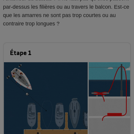
par-dessus les filières ou au travers le balcon. Est-ce
que les amarres ne sont pas trop courtes ou au
contraire trop longues ?
Étape 1