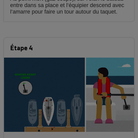
entre dans sa place et l’équipier descend avec
l’amarre pour faire un tour autour du taquet.
Étape 4