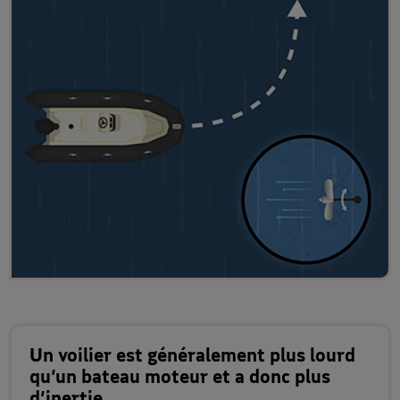
Un voilier est généralement plus lourd
qu’un bateau moteur et a donc plus
d’inertie