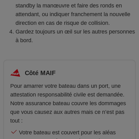
standby la manœuvre et faire des ronds en
attendant, ou indiquer franchement la nouvelle
direction en cas de risque de collision.
Gardez toujours un œil sur les autres personnes
à bord.
Côté MAIF
Pour amarrer votre bateau dans un port, une
attestation responsabilité civile est demandée.
Notre assurance bateau couvre les dommages
que vous causez aux autres mais ce n’est pas
tout :
Votre bateau est couvert pour les aléas