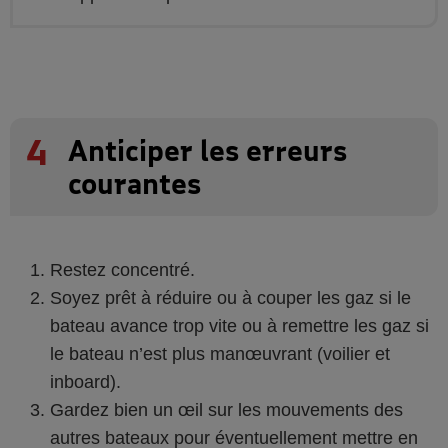
4
Anticiper les erreurs
courantes
Restez concentré.
Soyez prêt à réduire ou à couper les gaz si le
bateau avance trop vite ou à remettre les gaz si
le bateau n’est plus manœuvrant (voilier et
inboard).
Gardez bien un œil sur les mouvements des
autres bateaux pour éventuellement mettre en