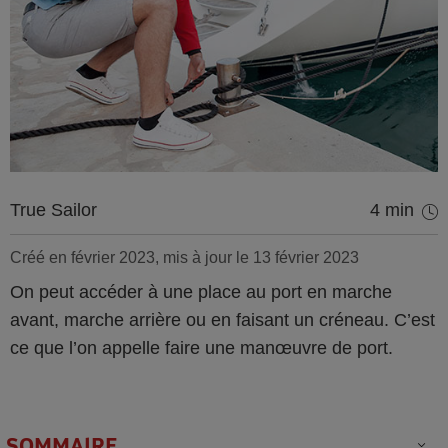
True Sailor
4 min
Créé en février 2023, mis à jour le 13 février 2023
On peut accéder à une place au port en marche
avant, marche arrière ou en faisant un créneau. C’est
ce que l’on appelle faire une manœuvre de port.
SOMMAIRE