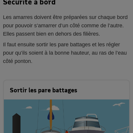
Sécurité à bord
Les amarres doivent être préparées sur chaque bord
pour pouvoir s’amarrer d’un côté comme de l’autre.
Elles passent bien en dehors des filières.
Il faut ensuite sortir les pare battages et les régler
pour qu’ils soient à la bonne hauteur, au ras de l’eau
côté ponton.
Sortir les pare battages