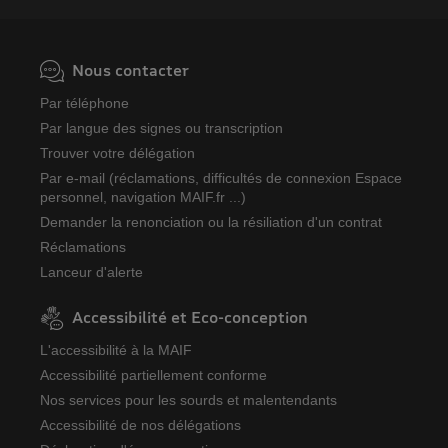
Nous contacter
Par téléphone
Par langue des signes ou transcription
Trouver votre délégation
Par e-mail (réclamations, difficultés de connexion Espace
personnel, navigation MAIF.fr ...)
Demander la renonciation ou la résiliation d'un contrat
Réclamations
Lanceur d'alerte
Accessibilité et Eco-conception
L'accessibilité à la MAIF
Accessibilité partiellement conforme
Nos services pour les sourds et malentendants
Accessibilité de nos délégations