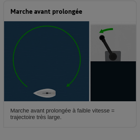
Marche avant prolongée
Marche avant prolongée à faible vitesse =
trajectoire très large.