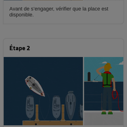
Avant de s’engager, vérifier que la place est
disponible.
Étape 2