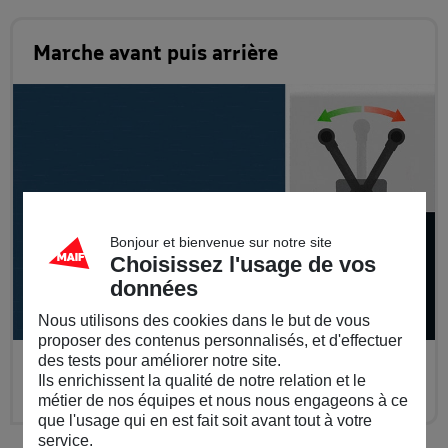
Marche avant puis arrière
Bonjour et bienvenue sur notre site
Choisissez l'usage de vos
données
Nous utilisons des cookies dans le but de vous
proposer des contenus personnalisés, et d'effectuer
des tests pour améliorer notre site.
Marche avant puis arrière par à-coups =
Ils enrichissent la qualité de notre relation et le
trajectoire resserée.
métier de nos équipes et nous nous engageons à ce
que l'usage qui en est fait soit avant tout à votre
service.