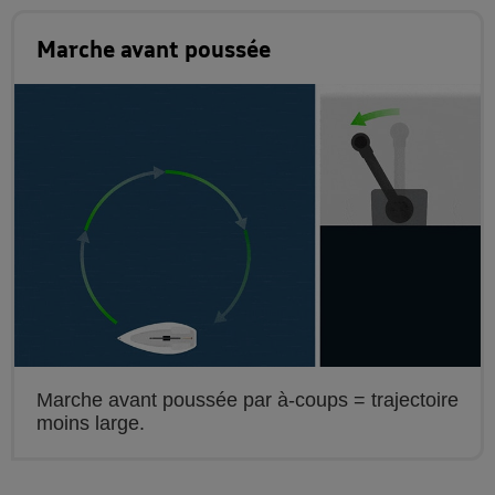
Marche avant poussée
Marche avant poussée par à-coups = trajectoire
moins large.