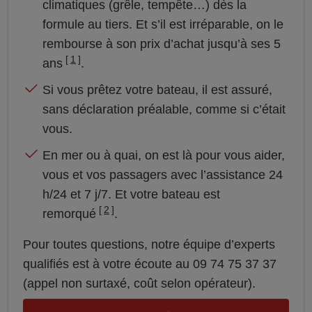
climatiques (grêle, tempête…) dès la
formule au tiers. Et s’il est irréparable, on le
rembourse à son prix d’achat jusqu’à ses 5
1
ans
.
Si vous prêtez votre bateau, il est assuré,
sans déclaration préalable, comme si c’était
vous.
En mer ou à quai, on est là pour vous aider,
vous et vos passagers avec l’assistance 24
h/24 et 7 j/7. Et votre bateau est
2
remorqué
.
Pour toutes questions, notre équipe d’experts
qualifiés est à votre écoute au 09 74 75 37 37
(appel non surtaxé, coût selon opérateur).