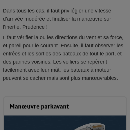
Dans tous les cas, il faut privilégier une vitesse
d’arrivée modérée et finaliser la manœuvre sur
l’inertie. Prudence !
Il faut vérifier la ou les directions du vent et sa force,
et pareil pour le courant. Ensuite, il faut observer les
entrées et les sorties des bateaux de tout le port, et
des pannes voisines. Les voiliers se repèrent
facilement avec leur mât, les bateaux à moteur
peuvent se cacher mais sont plus manœuvrables.
Manœuvre parkavant