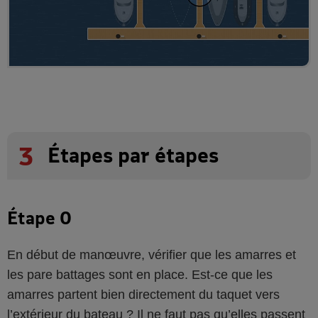
3
Étapes par étapes
Étape 0
En début de manœuvre, vérifier que les amarres et
les pare battages sont en place. Est-ce que les
amarres partent bien directement du taquet vers
l’extérieur du bateau ? Il ne faut pas qu’elles passent