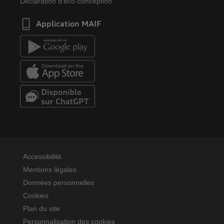
Déclaration d'éco-conception
Application MAIF
Accessibilité
Mentions légales
Données personnelles
Cookies
Plan du site
Personnalisation des cookies