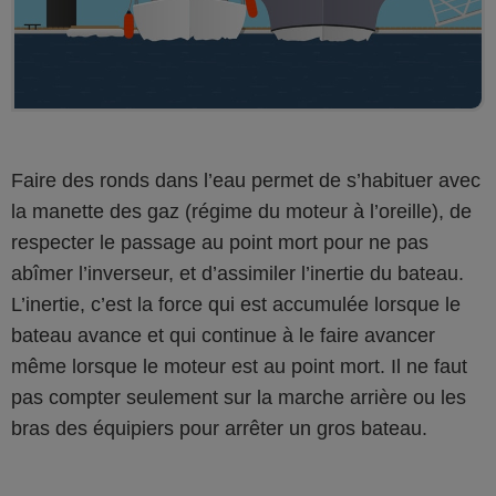
Faire des ronds dans l’eau permet de s’habituer avec
la manette des gaz (régime du moteur à l’oreille), de
respecter le passage au point mort pour ne pas
abîmer l’inverseur, et d’assimiler l’inertie du bateau.
L’inertie, c’est la force qui est accumulée lorsque le
bateau avance et qui continue à le faire avancer
même lorsque le moteur est au point mort. Il ne faut
pas compter seulement sur la marche arrière ou les
bras des équipiers pour arrêter un gros bateau.