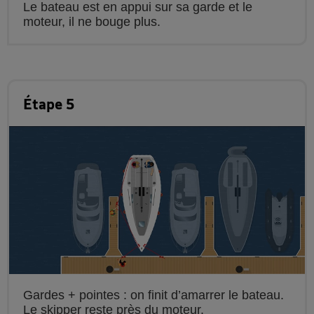
Le bateau est en appui sur sa garde et le
moteur, il ne bouge plus.
Étape 5
Gardes + pointes : on finit d’amarrer le bateau.
Le skipper reste près du moteur.