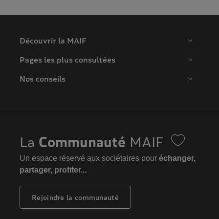
Découvrir la MAIF
Pages les plus consultées
Nos conseils
La
Communauté
MAIF
Un espace réservé aux sociétaires pour
échanger,
partager, profiter...
Rejoindre la communauté