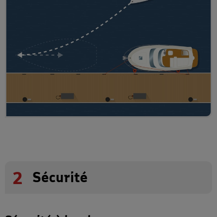
2
Sécurité