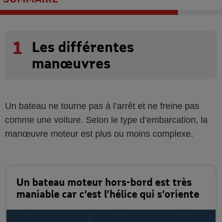
1
Les différentes
manœuvres
Un bateau ne tourne pas à l’arrêt et ne freine pas
comme une voiture. Selon le type d’embarcation, la
manœuvre moteur est plus ou moins complexe.
Un bateau moteur hors-bord est très
maniable car c’est l’hélice qui s’oriente