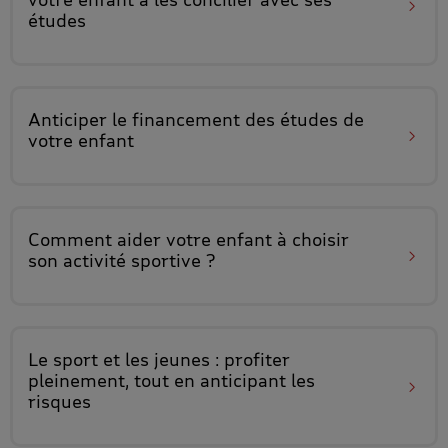
études
Anticiper
le financement des études
de
votre enfant
Comment aider votre enfant à
choisir
son activité sportive
?
Le sport et les jeunes
: profiter
pleinement, tout en anticipant les
risques