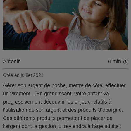
Antonin
6 min
Créé en juillet 2021
Gérer son argent de poche, mettre de côté, effectuer
un virement... En grandissant, votre enfant va
progressivement découvrir les enjeux relatifs à
l’utilisation de son argent et des produits d’épargne.
Ces différents produits permettent de placer de
l’argent dont la gestion lui reviendra à l’âge adulte :