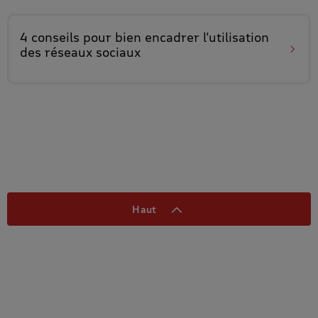
4 conseils pour bien encadrer
l'utilisation
des réseaux sociaux
Haut