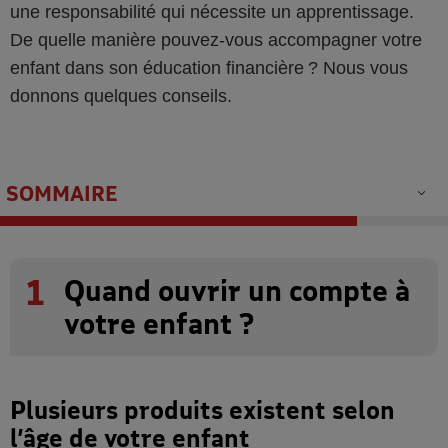
une responsabilité qui nécessite un apprentissage.
De quelle manière pouvez-vous accompagner votre
enfant dans son éducation financière ? Nous vous
donnons quelques conseils.
SOMMAIRE
1
Quand ouvrir un compte à
votre enfant ?
Plusieurs produits existent selon
l’âge de votre enfant