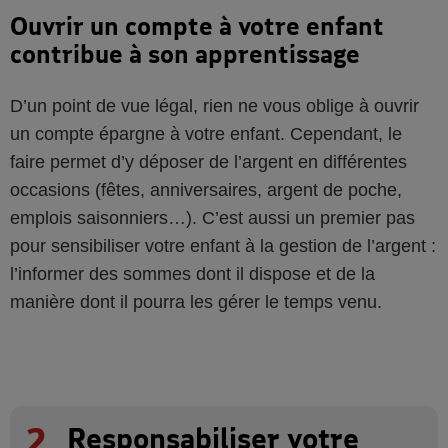
Ouvrir un compte à votre enfant
contribue à son apprentissage
D’un point de vue légal, rien ne vous oblige à ouvrir
un compte épargne à votre enfant. Cependant, le
faire permet d’y déposer de l’argent en différentes
occasions (fêtes, anniversaires, argent de poche,
emplois saisonniers…). C’est aussi un premier pas
pour sensibiliser votre enfant à la gestion de l’argent :
l’informer des sommes dont il dispose et de la
manière dont il pourra les gérer le temps venu.
2
Responsabiliser votre