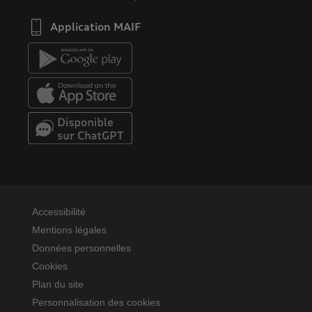
Application MAIF
Accessibilité
Mentions légales
Données personnelles
Cookies
Plan du site
Personnalisation des cookies