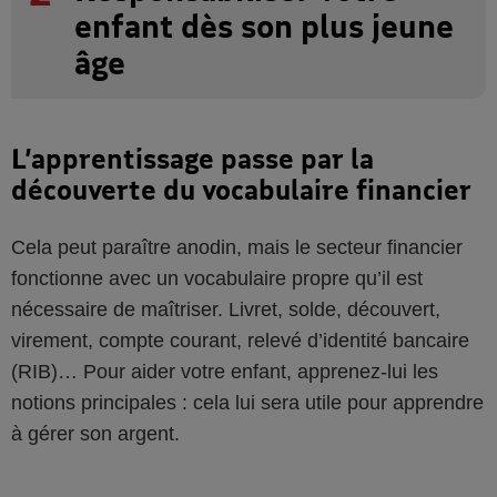
enfant dès son plus jeune
âge
L’apprentissage passe par la
découverte du vocabulaire financier
Cela peut paraître anodin, mais le secteur financier
fonctionne avec un vocabulaire propre qu’il est
nécessaire de maîtriser. Livret, solde, découvert,
virement, compte courant, relevé d’identité bancaire
(RIB)… Pour aider votre enfant, apprenez-lui les
notions principales : cela lui sera utile pour apprendre
à gérer son argent.