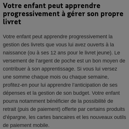
Votre enfant peut apprendre
progressivement à gérer son propre
livret
Votre enfant peut apprendre progressivement la
gestion des livrets que vous lui avez ouverts à la
naissance (ou à ses 12 ans pour le livret jeune). Le
versement de l’argent de poche est un bon moyen de
contribuer à son apprentissage. Si vous lui versez
une somme chaque mois ou chaque semaine,
profitez-en pour lui apprendre l’anticipation de ses
dépenses et la gestion de son budget. Votre enfant
pourra notamment bénéficier de la possibilité de
retrait (puis de paiement) offerte par certains produits
d’épargne, les cartes bancaires et les nouveaux outils
de paiement mobile.