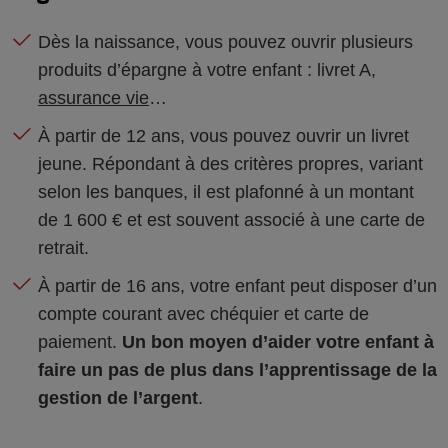
Dès la naissance, vous pouvez ouvrir plusieurs
produits d’épargne à votre enfant : livret A,
assurance vie
…
À partir de 12 ans, vous pouvez ouvrir un livret
jeune. Répondant à des critères propres, variant
selon les banques, il est plafonné à un montant
de 1 600 € et est souvent associé à une carte de
retrait.
À partir de 16 ans, votre enfant peut disposer d’un
compte courant avec chéquier et carte de
paiement.
Un bon moyen d’aider votre enfant à
faire un pas de plus dans l’apprentissage de la
gestion de l’argent
.