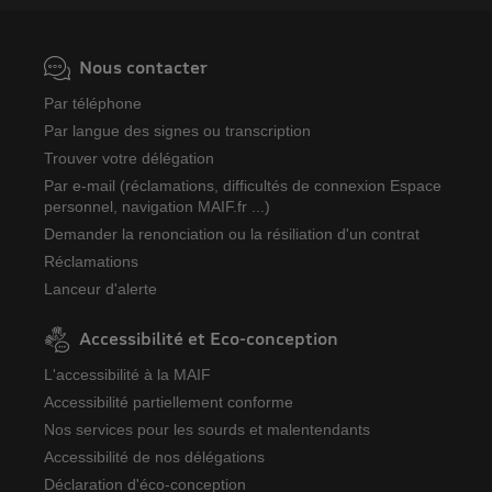
Nous contacter
Par téléphone
Par langue des signes ou transcription
Trouver votre délégation
Par e-mail (réclamations, difficultés de connexion Espace
personnel, navigation MAIF.fr ...)
Demander la renonciation ou la résiliation d'un contrat
Réclamations
Lanceur d'alerte
Accessibilité et Eco-conception
L'accessibilité à la MAIF
Accessibilité partiellement conforme
Nos services pour les sourds et malentendants
Accessibilité de nos délégations
Déclaration d'éco-conception