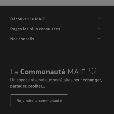
Découvrir la MAIF
Pages les plus consultées
Nos conseils
La
Communauté
MAIF
Un espace réservé aux sociétaires pour
échanger,
partager, profiter...
Rejoindre la communauté