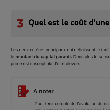
3
Quel est le coût d'un
Les deux critères principaux qui définissent le tari
le
montant du capital garanti.
Donc plus le souscr
prime est susceptible d’être élevée.
A noter
Pour tenir compte de l’évolution du ris