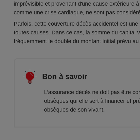
imprévisible et provenant d'une cause extérieure 
comme une crise cardiaque, ne sont pas considér
Parfois, cette couverture décès accidentel est une
toutes causes. Dans ce cas, la somme du capital ve
fréquemment le double du montant initial prévu au
Bon à savoir
L'assurance décès ne doit pas être co
obsèques qui elle sert à financer et pr
obsèques de son vivant.