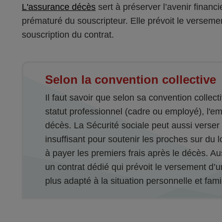
L'assurance décès
sert à préserver l’avenir finan
prématuré du souscripteur. Elle prévoit le versement
souscription du contrat.
Selon la convention collective
Il faut savoir que selon sa convention collect
statut professionnel (cadre ou employé), l'em
décès. La Sécurité sociale peut aussi verser 
insuffisant pour soutenir les proches sur du l
à payer les premiers frais après le décès. A
un contrat dédié qui prévoit le versement d’u
plus adapté à la situation personnelle et fami