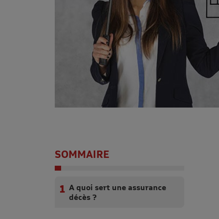
SOMMAIRE
A quoi sert une assurance
décès ?