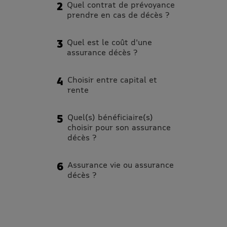
Quel contrat de prévoyance
prendre en cas de décès ?
Quel est le coût d'une
assurance décès ?
Choisir entre capital et
rente
Quel(s) bénéficiaire(s)
choisir pour son assurance
décès ?
Assurance vie ou assurance
décès ?