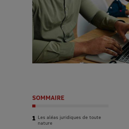
SOMMAIRE
Les aléas juridiques de toute
nature