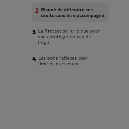
Risqué de défendre ses
droits sans être accompagné
La Protection Juridique pour
vous protéger en cas de
litige
Les bons réflexes pour
limiter les risques