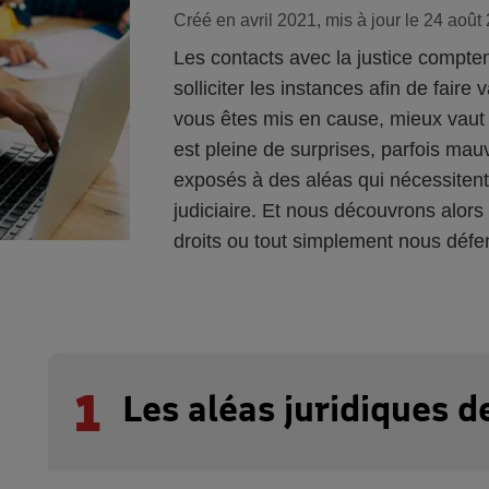
Créé en avril 2021, mis à jour le 24 août
Les contacts avec la justice compte
solliciter les instances afin de faire
vous êtes mis en cause, mieux vaut 
est pleine de surprises, parfois mau
exposés à des aléas qui nécessitent
judiciaire. Et nous découvrons alors 
droits ou tout simplement nous défe
1
Les aléas juridiques d