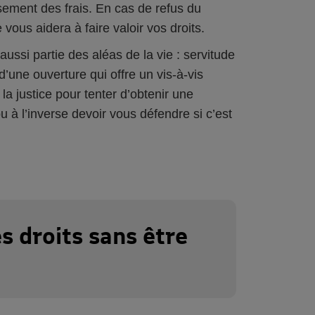
ement des frais. En cas de refus du
vous aidera à faire valoir vos droits.
aussi partie des aléas de la vie : servitude
’une ouverture qui offre un vis-à-vis
la justice pour tenter d’obtenir une
 à l’inverse devoir vous défendre si c’est
s droits sans être