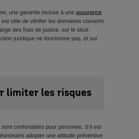
ome, une garantie incluse à une
assurance
 est utile de vérifier les domaines couverts
rge des frais de justice, sur le seuil
ction juridique ne fonctionne pas, et sur
 limiter les risques
 sont confortables pour personne. S’il est
néanmoins adopter une attitude préventive