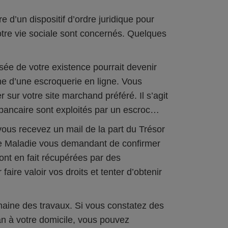
 d’un dispositif d’ordre juridique pour
tre vie sociale sont concernés. Quelques
isée de votre existence pourrait devenir
me d’une escroquerie en ligne. Vous
r sur votre site marchand préféré. Il s’agit
e bancaire sont exploités par un escroc…
ous recevez un mail de la part du Trésor
ce Maladie vous demandant de confirmer
t en fait récupérées par des
 faire valoir vos droits et tenter d’obtenir
maine des travaux. Si vous constatez des
san à votre domicile, vous pouvez