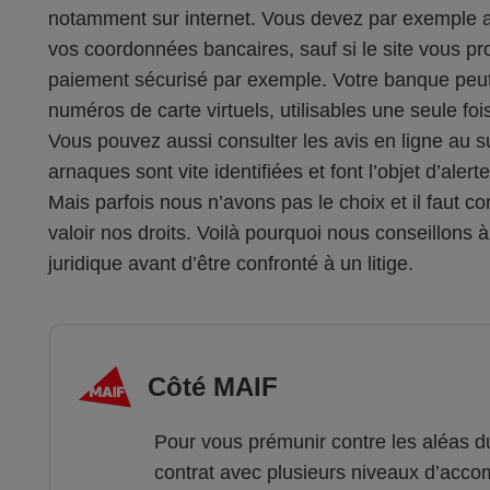
notamment sur internet. Vous devez par exemple av
vos coordonnées bancaires, sauf si le site vous pro
paiement sécurisé par exemple. Votre banque peut
numéros de carte virtuels, utilisables une seule fo
Vous pouvez aussi consulter les avis en ligne au su
arnaques sont vite identifiées et font l’objet d’alerte
Mais parfois nous n’avons pas le choix et il faut co
valoir nos droits. Voilà pourquoi nous conseillons 
juridique avant d’être confronté à un litige.
Côté MAIF
Pour vous prémunir contre les aléas d
contrat avec plusieurs niveaux d’acco