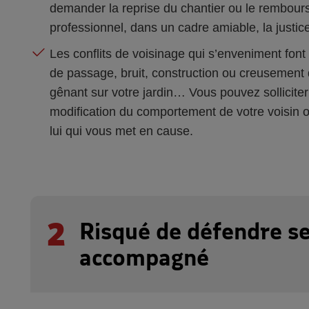
demander la reprise du chantier ou le rembours
professionnel, dans un cadre amiable, la justice 
Les conflits de voisinage qui s’enveniment font 
de passage, bruit, construction ou creusement d
gênant sur votre jardin… Vous pouvez solliciter 
modification du comportement de votre voisin ou
lui qui vous met en cause.
2
Risqué de défendre se
accompagné