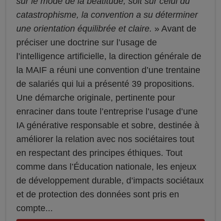
sur le mode de la béatitude, soit sur celui du
catastrophisme, la convention a su déterminer
une orientation équilibrée et claire.
Avant de
préciser une doctrine sur l’usage de
l’intelligence artificielle, la direction générale de
la MAIF a réuni une convention d’une trentaine
de salariés qui lui a présenté 39 propositions.
Une démarche originale, pertinente pour
enraciner dans toute l’entreprise l’usage d’une
IA générative responsable et sobre, destinée à
améliorer la relation avec nos sociétaires tout
en respectant des principes éthiques. Tout
comme dans l’Éducation nationale, les enjeux
de développement durable, d’impacts sociétaux
et de protection des données sont pris en
compte...