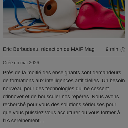
Eric Berbudeau, rédaction de MAIF Mag
9 min
Créé en mai 2026
Près de la moitié des enseignants sont demandeurs
de formations aux intelligences artificielles. Un besoin
nouveau pour des technologies qui ne cessent
d’innover et de bousculer nos repères. Nous avons
recherché pour vous des solutions sérieuses pour
que vous puissiez vous acculturer ou vous former à
l’IA sereinement…