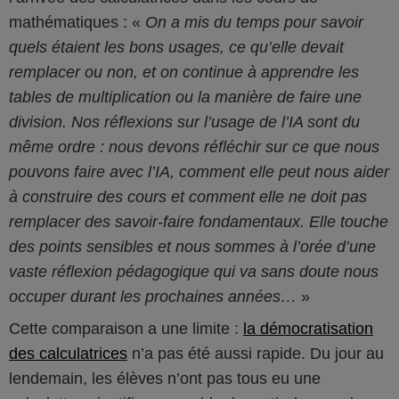
mathématiques :
On a mis du temps pour savoir
quels étaient les bons usages, ce qu’elle devait
remplacer ou non, et on continue à apprendre les
tables de multiplication ou la manière de faire une
division. Nos réflexions sur l’usage de l’IA sont du
même ordre : nous devons réfléchir sur ce que nous
pouvons faire avec l’IA, comment elle peut nous aider
à construire des cours et comment elle ne doit pas
remplacer des savoir-faire fondamentaux. Elle touche
des points sensibles et nous sommes à l’orée d’une
vaste réflexion pédagogique qui va sans doute nous
occuper durant les prochaines années…
Cette comparaison a une limite :
la démocratisation
des calculatrices
n’a pas été aussi rapide. Du jour au
lendemain, les élèves n’ont pas tous eu une