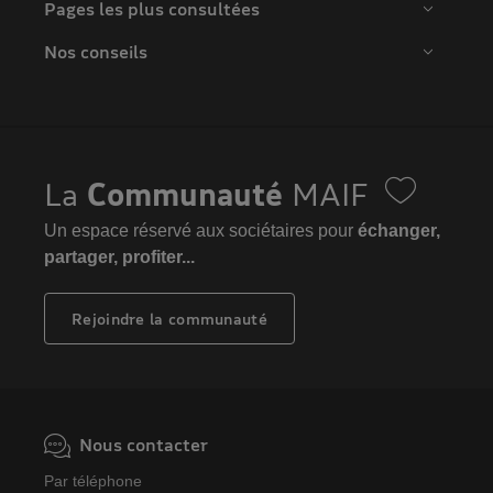
Pages les plus consultées
Nos conseils
La
Communauté
MAIF
Un espace réservé aux sociétaires pour
échanger,
partager, profiter...
Rejoindre la communauté
Nous contacter
Par téléphone