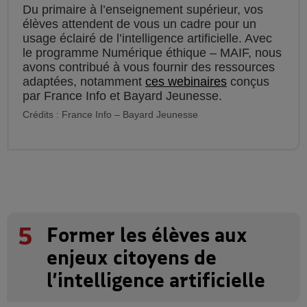
Du primaire à l’enseignement supérieur, vos
élèves attendent de vous un cadre pour un
usage éclairé de l’intelligence artificielle. Avec
le programme Numérique éthique – MAIF, nous
avons contribué à vous fournir des ressources
adaptées, notamment
ces webinaires
conçus
par France Info et Bayard Jeunesse.
Crédits : France Info – Bayard Jeunesse
5
Former les élèves aux
enjeux citoyens de
l’intelligence artificielle