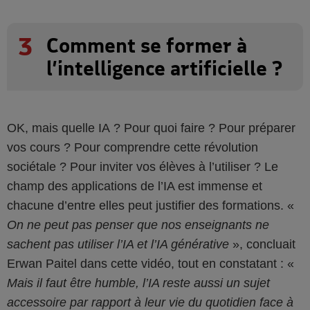
3
Comment se former à
l’intelligence artificielle ?
OK, mais quelle IA ? Pour quoi faire ? Pour préparer
vos cours ? Pour comprendre cette révolution
sociétale ? Pour inviter vos élèves à l’utiliser ? Le
champ des applications de l’IA est immense et
chacune d’entre elles peut justifier des formations.
On ne peut pas penser que nos enseignants ne
sachent pas utiliser l’IA et l’IA générative
, concluait
Erwan Paitel dans cette vidéo, tout en constatant :
Mais il faut être humble, l’IA reste aussi un sujet
accessoire par rapport à leur vie du quotidien face à