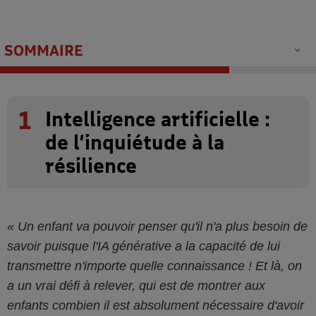
SOMMAIRE
1
Intelligence artificielle :
de l’inquiétude à la
résilience
Un enfant va pouvoir penser qu'il n'a plus besoin de
savoir puisque l'IA générative a la capacité de lui
transmettre n'importe quelle connaissance ! Et là, on
a un vrai défi à relever, qui est de montrer aux
enfants combien il est absolument nécessaire d'avoir