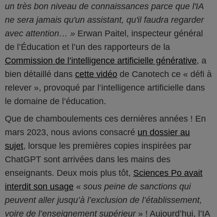
un très bon niveau de connaissances parce que l'IA
ne sera jamais qu'un assistant, qu'il faudra regarder
avec attention…
Erwan Paitel, inspecteur général
de l’Éducation et l’un des rapporteurs de la
Commission de l’intelligence artificielle générative
, a
bien détaillé dans
cette vidéo
de Canotech ce « défi à
relever », provoqué par l’intelligence artificielle dans
le domaine de l’éducation.
Que de chamboulements ces dernières années ! En
mars 2023, nous avions consacré
un dossier au
sujet
, lorsque les premières copies inspirées par
ChatGPT sont arrivées dans les mains des
enseignants. Deux mois plus tôt,
Sciences Po avait
interdit son usage
«
sous peine de sanctions qui
peuvent aller jusqu’à l’exclusion de l’établissement,
voire de l’enseignement supérieur
» ! Aujourd’hui, l’IA