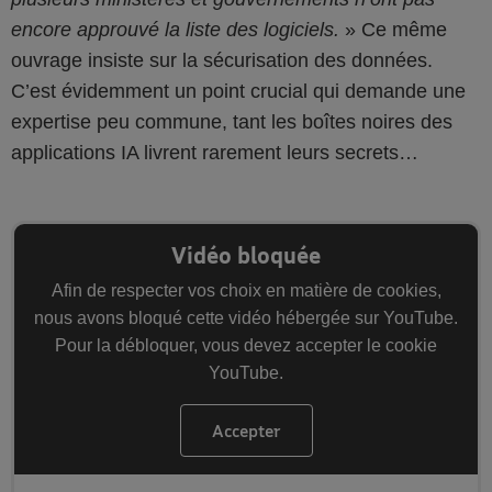
encore approuvé la liste des logiciels.
Ce même
ouvrage insiste sur la sécurisation des données.
C’est évidemment un point crucial qui demande une
expertise peu commune, tant les boîtes noires des
applications IA livrent rarement leurs secrets…
Vidéo bloquée
Afin de respecter vos choix en matière de cookies,
nous avons bloqué cette vidéo hébergée sur YouTube.
Pour la débloquer, vous devez accepter le cookie
YouTube.
Accepter
les cookies YouTube