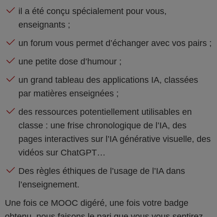
il a été conçu spécialement pour vous,
enseignants ;
un forum vous permet d’échanger avec vos pairs ;
une petite dose d’humour ;
un grand tableau des applications IA, classées
par matières enseignées ;
des ressources potentiellement utilisables en
classe : une frise chronologique de l’IA, des
pages interactives sur l’IA générative visuelle, des
vidéos sur ChatGPT…
Des règles éthiques de l’usage de l’IA dans
l’enseignement.
Une fois ce MOOC digéré, une fois votre badge
obtenu, nous faisons le pari que vous vous sentirez