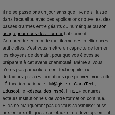
Il ne se passe pas un jour sans que l’IA ne s’illustre
dans l’actualité, avec des applications nouvelles, des
passes d’armes entre géants du numérique ou
son
usage pour nous désinformer
habilement.
Comprendre ce monde multiforme des intelligences
artificielles, c’est vous mettre en capacité de former
les citoyens de demain, pour que vos élèves se
préparent à cet avenir chamboulé. Même si vous
n’êtes pas particulièrement technophile, ne
dédaignez pas ces formations que peuvent vous offrir
l’Éducation nationale :
M@gistère
,
CanoTech
,
Eduscol
, le
Réseau des Inspé
, l
’IH2EF
et autres
acteurs institutionnels de votre formation continue.
Elles ne manqueront pas de vous sensibiliser aussi
aux enjeux éthiques, sociétaux et de développement