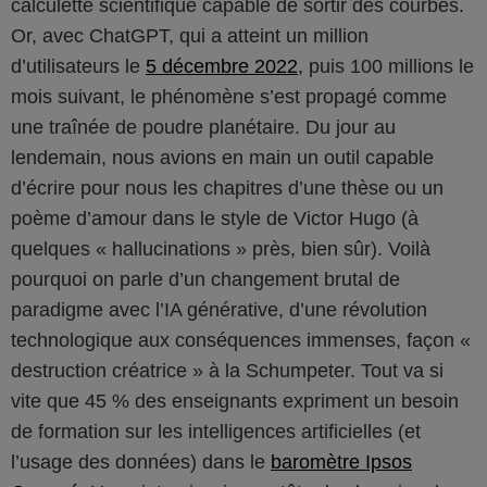
calculette scientifique capable de sortir des courbes.
Or, avec ChatGPT, qui a atteint un million
d’utilisateurs le
5 décembre 2022
, puis 100 millions le
mois suivant, le phénomène s’est propagé comme
une traînée de poudre planétaire. Du jour au
lendemain, nous avions en main un outil capable
d’écrire pour nous les chapitres d’une thèse ou un
poème d’amour dans le style de Victor Hugo (à
quelques « hallucinations » près, bien sûr). Voilà
pourquoi on parle d’un changement brutal de
paradigme avec l’IA générative, d’une révolution
technologique aux conséquences immenses, façon «
destruction créatrice » à la Schumpeter. Tout va si
vite que 45 % des enseignants expriment un besoin
de formation sur les intelligences artificielles (et
l’usage des données) dans le
baromètre Ipsos