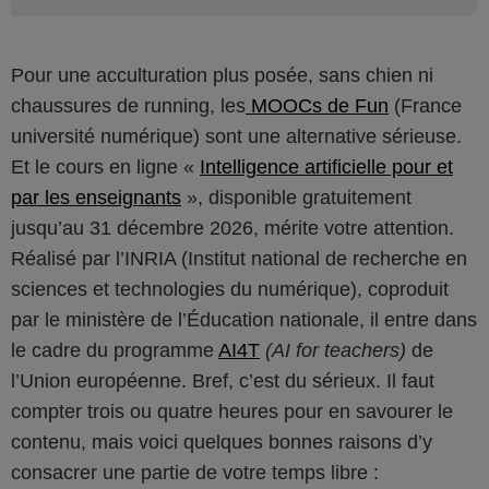
Pour une acculturation plus posée, sans chien ni
chaussures de running, les
MOOCs de Fun
(France
université numérique) sont une alternative sérieuse.
Et le cours en ligne «
Intelligence artificielle pour et
par les enseignants
», disponible gratuitement
jusqu’au 31 décembre 2026, mérite votre attention.
Réalisé par l’INRIA (Institut national de recherche en
sciences et technologies du numérique), coproduit
par le ministère de l’Éducation nationale, il entre dans
le cadre du programme
AI4T
(AI for teachers)
de
l’Union européenne. Bref, c’est du sérieux. Il faut
compter trois ou quatre heures pour en savourer le
contenu, mais voici quelques bonnes raisons d’y
consacrer une partie de votre temps libre :