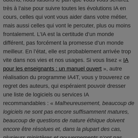
très à l’aise pour suivre toutes les évolutions IA en
cours, celles qui vont vous aider dans votre métier,
mais aussi celles qui vont le percuter, plus ou moins
frontalement. L’IA est la certitude d’un monde
différent, pas forcément la promesse d’un monde
meilleur. En l’état, elle est probablement arrivée trop
vite dans nos vies et nos usages. Si vous lisez «
IA
pour les enseignants : un manuel ouvert
», autre
réalisation du programme IA4T, vous y trouverez ce
regret des auteurs, qui espéraient pouvoir dresser
une liste de logiciels ou services IA
recommandables :
Malheureusement, beaucoup de
logiciels ne sont pas encore suffisamment matures,
beaucoup de questions de nature éthique doivent
encore être résolues et, dans la plupart des cas,
plusieurs ministères et gouvernements n’ont pas