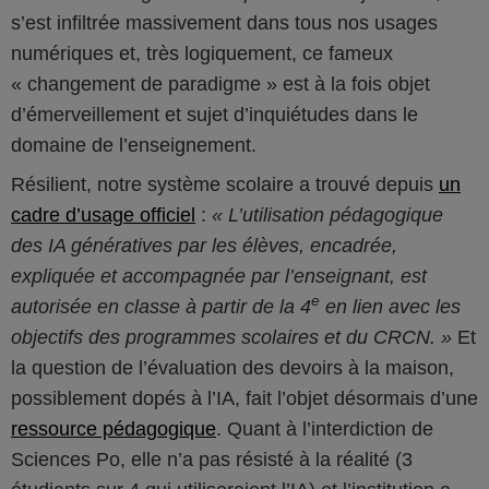
s’est infiltrée massivement dans tous nos usages
numériques et, très logiquement, ce fameux
« changement de paradigme » est à la fois objet
d’émerveillement et sujet d’inquiétudes dans le
domaine de l’enseignement.
Résilient, notre système scolaire a trouvé depuis
un
cadre d’usage officiel
:
L’utilisation pédagogique
des IA génératives par les élèves, encadrée,
expliquée et accompagnée par l’enseignant, est
e
autorisée en classe à partir de la 4
en lien avec les
objectifs des programmes scolaires et du CRCN.
Et
la question de l’évaluation des devoirs à la maison,
possiblement dopés à l’IA, fait l’objet désormais d’une
ressource pédagogique
. Quant à l’interdiction de
Sciences Po, elle n’a pas résisté à la réalité (3