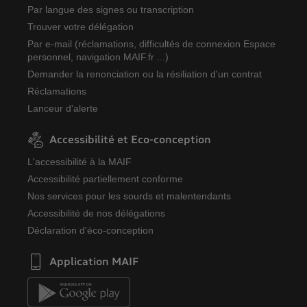
Par langue des signes ou transcription
Trouver votre délégation
Par e-mail (réclamations, difficultés de connexion Espace
personnel, navigation MAIF.fr ...)
Demander la renonciation ou la résiliation d'un contrat
Réclamations
Lanceur d'alerte
Accessibilité et Eco-conception
L'accessibilité à la MAIF
Accessibilité partiellement conforme
Nos services pour les sourds et malentendants
Accessibilité de nos délégations
Déclaration d'éco-conception
Application MAIF