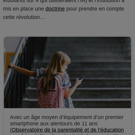
étudiants sur 4 qui utiliseraient l’IA) et l’institution a
mis en place une
doctrine
pour prendre en compte
cette révolution…
Avec un âge moyen d’équipement d’un premier
smartphone aux alentours de 11 ans
(
Observatoire de la parentalité et de l’éducation