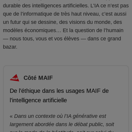
durable des intelligences artificielles. L’IA ce n’est pas
que de l’informatique de très haut niveau, c’est aussi
un futur qui se dessine, des visions du monde, des
modèles économiques… Et la question de l’humain
— nous tous, vous et vos élèves — dans ce grand
bazar.
Côté MAIF
De l’éthique dans les usages MAIF de
l’intelligence artificielle
Dans un contexte où l’IA générative est
largement abordée dans le débat public, soit