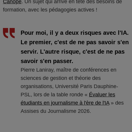
Canopé
. Un sujet qui arrive en tête des besoins de
formation, avec les pédagogies actives !
Pour moi, il y a deux risques avec l'IA.
Le premier, c'est de ne pas savoir s'en
servir. L'autre risque, c'est de ne pas
savoir s'en passer.
Pierre Laniray, maître de conférences en
sciences de gestion et théorie des
organisations, Université Paris Dauphine-
PSL, lors de la table ronde «
Évaluer les
étudiants en journalisme à l'ère de l'IA
» des
Assises du Journalisme 2026.