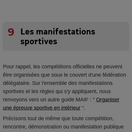
9
Les manifestations
sportives
Pour rappel, les compétitions officielles ne peuvent
être organisées que sous le couvert d'une fédération
délégataire. Sur l'ensemble des manifestations
sportives et les règles qui s'y appliquent, nous
renvoyons vers un autre guide MAIF : "
Organiser
une épreuve sportive en intérieur
".
Précisons tout de même que toute compétition,
rencontre, démonstration ou manifestation publique