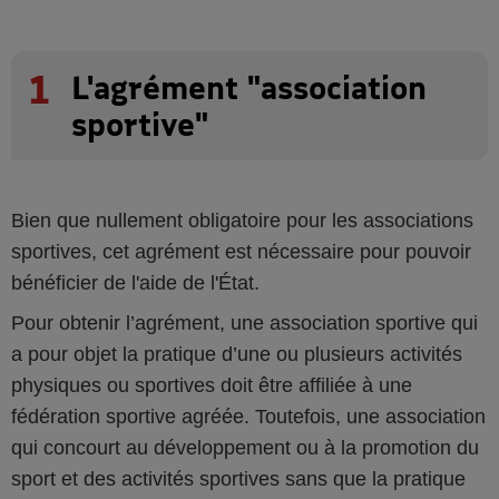
1
L'agrément "association
sportive"
Bien que nullement obligatoire pour les associations
sportives, cet agrément est nécessaire pour pouvoir
bénéficier de l'aide de l'État.
Pour obtenir l’agrément, une association sportive qui
a pour objet la pratique d’une ou plusieurs activités
physiques ou sportives doit être affiliée à une
fédération sportive agréée. Toutefois, une association
qui concourt au développement ou à la promotion du
sport et des activités sportives sans que la pratique