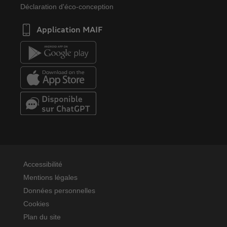
Déclaration d'éco-conception
Application MAIF
Accessibilité
Mentions légales
Données personnelles
Cookies
Plan du site