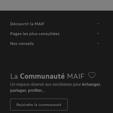
Découvrir la MAIF
Pages les plus consultées
Nos conseils
La
Communauté
MAIF
Un espace réservé aux sociétaires pour
échanger,
partager, profiter...
Rejoindre la communauté