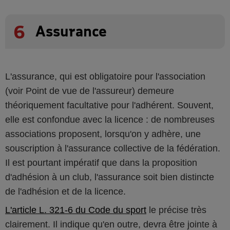
6
Assurance
L'assurance, qui est obligatoire pour l'association
(voir Point de vue de l'assureur) demeure
théoriquement facultative pour l'adhérent. Souvent,
elle est confondue avec la licence : de nombreuses
associations proposent, lorsqu'on y adhère, une
souscription à l'assurance collective de la fédération.
Il est pourtant impératif que dans la proposition
d'adhésion à un club, l'assurance soit bien distincte
de l'adhésion et de la licence.
L'article L. 321-6 du Code du sport
le précise très
clairement. Il indique qu'en outre, devra être jointe à