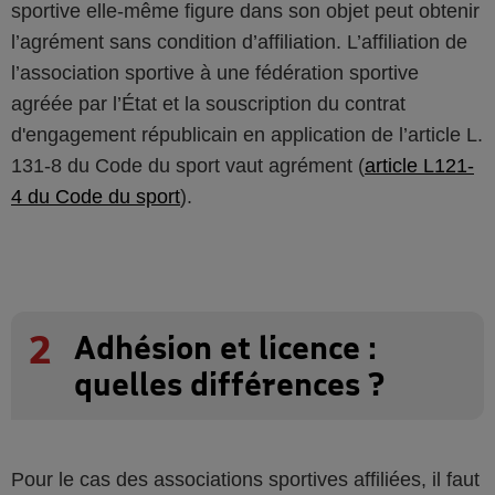
sportive elle-même figure dans son objet peut obtenir
l’agrément sans condition d’affiliation. L’affiliation de
l’association sportive à une fédération sportive
agréée par l’État et la souscription du contrat
d'engagement républicain en application de l’article L.
131-8 du Code du sport vaut agrément (
article L121-
4 du Code du sport
).
2
Adhésion et licence :
quelles différences ?
Pour le cas des associations sportives affiliées, il faut