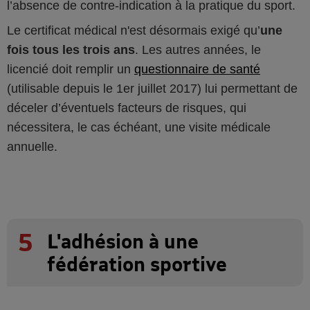
l’absence de contre-indication à la pratique du sport.
Le certificat médical n'est désormais exigé qu’
une
fois tous les trois ans
. Les autres années, le
licencié doit remplir un
questionnaire de santé
(utilisable depuis le 1er juillet 2017) lui permettant de
déceler d’éventuels facteurs de risques, qui
nécessitera, le cas échéant, une visite médicale
annuelle.
5
L'adhésion à une
fédération sportive