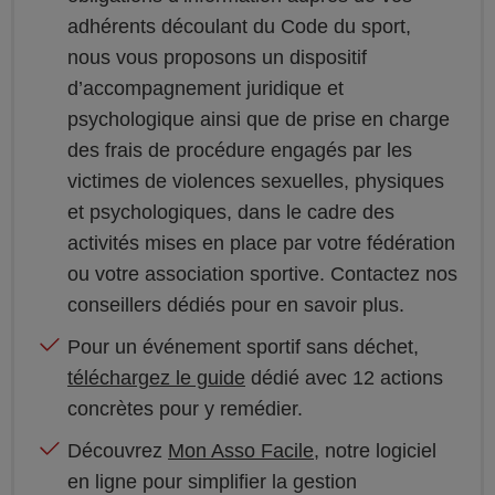
adhérents découlant du Code du sport,
nous vous proposons un dispositif
d’accompagnement juridique et
psychologique ainsi que de prise en charge
des frais de procédure engagés par les
victimes de violences sexuelles, physiques
et psychologiques, dans le cadre des
activités mises en place par votre fédération
ou votre association sportive. Contactez nos
conseillers dédiés pour en savoir plus.
Pour un événement sportif sans déchet,
téléchargez le guide
dédié avec 12 actions
concrètes pour y remédier.
Découvrez
Mon Asso Facile
, notre logiciel
en ligne pour simplifier la gestion