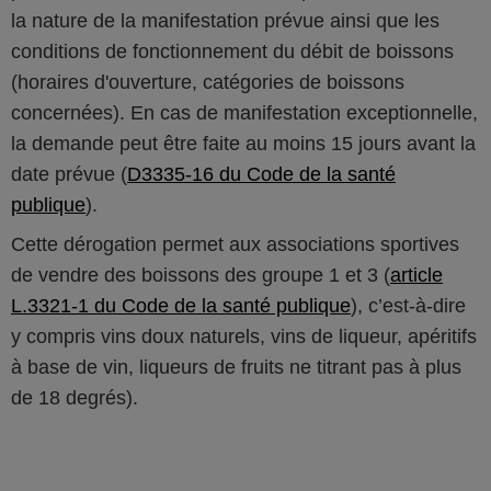
la nature de la manifestation prévue ainsi que les
conditions de fonctionnement du débit de boissons
(horaires d'ouverture, catégories de boissons
concernées). En cas de manifestation exceptionnelle,
la demande peut être faite au moins 15 jours avant la
date prévue (
D3335-16 du Code de la santé
publique
).
Cette dérogation permet aux associations sportives
de vendre des boissons des groupe 1 et 3 (
article
L.3321-1 du Code de la santé publique
), c’est-à-dire
y compris vins doux naturels, vins de liqueur, apéritifs
à base de vin, liqueurs de fruits ne titrant pas à plus
de 18 degrés).