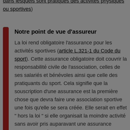
dans lesquels sont pratiqués des activités physiques
ou sportives
)
Notre point de vue d'assureur
La loi rend obligatoire l'assurance pour les
activités sportives (
article L.321-1 du Code du
sport
). Cette assurance obligatoire doit couvrir la
responsabilité civile de l'association, celles de
ses salariés et bénévoles ainsi que celle des
pratiquants du sport. Cela signifie que la
souscription d'une assurance est la première
chose que devra faire une association sportive
une fois qu'elle se sera créée. Elle serait en effet
" hors la loi " si elle organisait la moindre activité
sans avoir pris auparavant une assurance