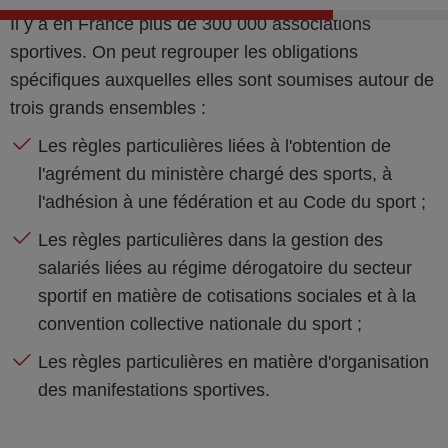
Il y a en France plus de 300 000 associations
sportives. On peut regrouper les obligations
spécifiques auxquelles elles sont soumises autour de
trois grands ensembles :
Les règles particulières liées à l'obtention de
l'agrément du ministère chargé des sports, à
l'adhésion à une fédération et au Code du sport ;
Les règles particulières dans la gestion des
salariés liées au régime dérogatoire du secteur
sportif en matière de cotisations sociales et à la
convention collective nationale du sport ;
Les règles particulières en matière d'organisation
des manifestations sportives.