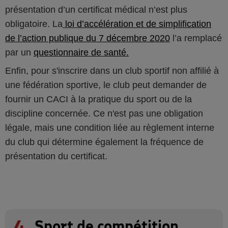
présentation d’un certificat médical n’est plus
obligatoire. La
loi d’accélération et de simplification
de l’action publique du 7 décembre 2020
l’a remplacé
par un
questionnaire de santé.
Enfin, pour s'inscrire dans un club sportif non affilié à
une fédération sportive, le club peut demander de
fournir un CACI à la pratique du sport ou de la
discipline concernée. Ce n'est pas une obligation
légale, mais une condition liée au règlement interne
du club qui détermine également la fréquence de
présentation du certificat.
4
Sport de compétition