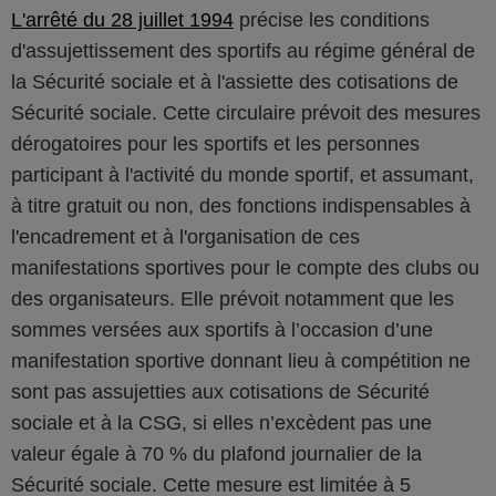
L'arrêté du 28 juillet 1994
précise les conditions
d'assujettissement des sportifs au régime général de
la Sécurité sociale et à l'assiette des cotisations de
Sécurité sociale. Cette circulaire prévoit des mesures
dérogatoires pour les sportifs et les personnes
participant à l'activité du monde sportif, et assumant,
à titre gratuit ou non, des fonctions indispensables à
l'encadrement et à l'organisation de ces
manifestations sportives pour le compte des clubs ou
des organisateurs. Elle prévoit notamment que les
sommes versées aux sportifs à l’occasion d’une
manifestation sportive donnant lieu à compétition ne
sont pas assujetties aux cotisations de Sécurité
sociale et à la CSG, si elles n’excèdent pas une
valeur égale à 70 % du plafond journalier de la
Sécurité sociale. Cette mesure est limitée à 5