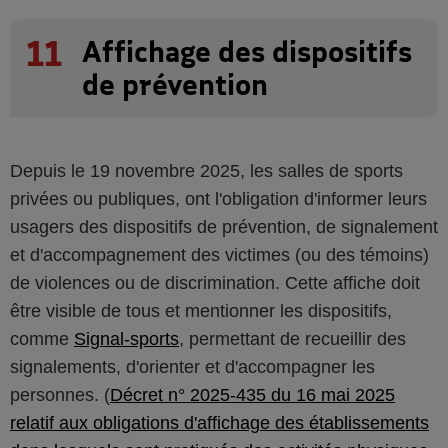
11
Affichage des dispositifs
de prévention
Depuis le 19 novembre 2025, les salles de sports
privées ou publiques, ont l'obligation d'informer leurs
usagers des dispositifs de prévention, de signalement
et d'accompagnement des victimes (ou des témoins)
de violences ou de discrimination. Cette affiche doit
être visible de tous et mentionner les dispositifs,
comme
Signal-sports
, permettant de recueillir des
signalements, d'orienter et d'accompagner les
personnes. (
Décret n° 2025-435 du 16 mai 2025
relatif aux obligations d'affichage des établissements