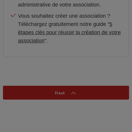
administrative de votre association.
Vous souhaitez créer une association ?
Téléchargez gratuitement notre guide "
5
étapes clés pour réussir la création de votre
association
".
Haut