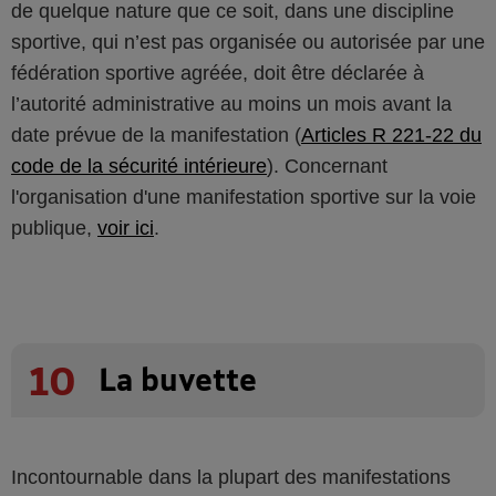
de quelque nature que ce soit, dans une discipline
sportive, qui n’est pas organisée ou autorisée par une
fédération sportive agréée, doit être déclarée à
l’autorité administrative au moins un mois avant la
date prévue de la manifestation (
Articles R 221-22 du
code de la sécurité intérieure
). Concernant
l'organisation d'une manifestation sportive sur la voie
publique,
voir ici
.
10
La buvette
Incontournable dans la plupart des manifestations