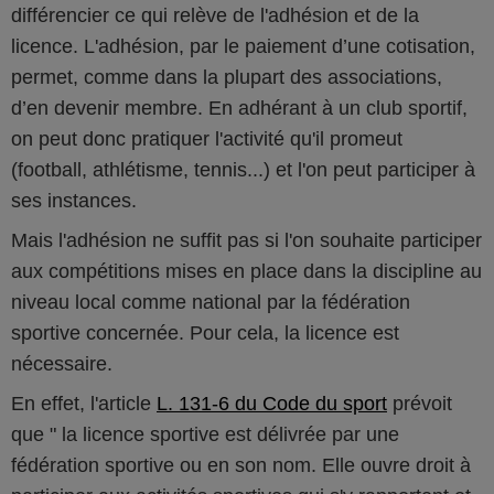
différencier ce qui relève de l'adhésion et de la
licence. L'adhésion, par le paiement d’une cotisation,
permet, comme dans la plupart des associations,
d’en devenir membre. En adhérant à un club sportif,
on peut donc pratiquer l'activité qu'il promeut
(football, athlétisme, tennis...) et l'on peut participer à
ses instances.
Mais l'adhésion ne suffit pas si l'on souhaite participer
aux compétitions mises en place dans la discipline au
niveau local comme national par la fédération
sportive concernée. Pour cela, la licence est
nécessaire.
En effet, l'article
L. 131-6 du Code du sport
prévoit
que " la licence sportive est délivrée par une
fédération sportive ou en son nom. Elle ouvre droit à