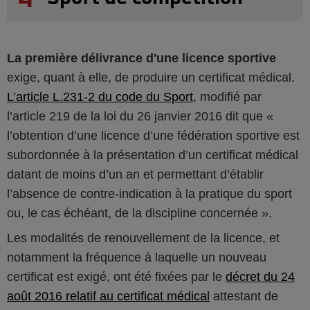
La première délivrance d'une licence sportive
exige, quant à elle, de produire un certificat médical.
L’article L.231-2 du code du Sport
, modifié par
l’article 219 de la loi du 26 janvier 2016 dit que «
l’obtention d’une licence d’une fédération sportive est
subordonnée à la présentation d’un certificat médical
datant de moins d’un an et permettant d’établir
l’absence de contre-indication à la pratique du sport
ou, le cas échéant, de la discipline concernée ».
Les modalités de renouvellement de la licence, et
notamment la fréquence à laquelle un nouveau
certificat est exigé, ont été fixées par le
décret du 24
août 2016 relatif au certificat médical
attestant de