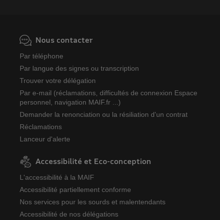
Nous contacter
Par téléphone
Par langue des signes ou transcription
Trouver votre délégation
Par e-mail (réclamations, difficultés de connexion Espace
personnel, navigation MAIF.fr ...)
Demander la renonciation ou la résiliation d'un contrat
Réclamations
Lanceur d'alerte
Accessibilité et Eco-conception
L'accessibilité à la MAIF
Accessibilité partiellement conforme
Nos services pour les sourds et malentendants
Accessibilité de nos délégations