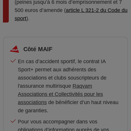
(peines jusqu’à 6 mois d’emprisonnement et 7
500 euros d’amende (
article L 321-2 du Code du
sport
).
Côté MAIF
En cas d’accident sportif, le contrat IA
Sport+ permet aux adhérents des
associations et clubs souscripteurs de
l'assurance multirisque
Raqvam
Associations et Collectivités pour les
associations
de bénéficier d’un haut niveau
de garanties.
Pour vous accompagner dans vos
obligations d’information auprès de vos