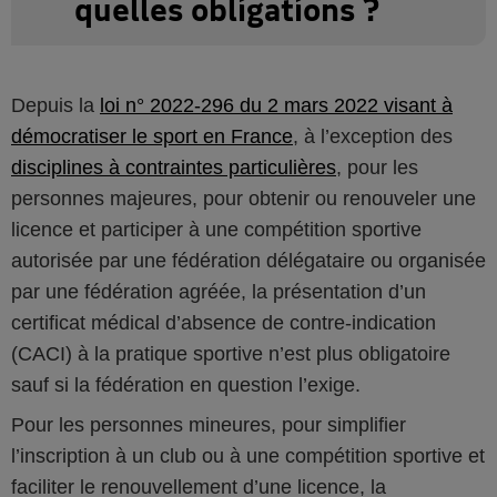
quelles obligations ?
Depuis la
loi n° 2022-296 du 2 mars 2022 visant à
démocratiser le sport en France
, à l’exception des
disciplines à contraintes particulières
, pour les
personnes majeures, pour obtenir ou renouveler une
licence et participer à une compétition sportive
autorisée par une fédération délégataire ou organisée
par une fédération agréée, la présentation d’un
certificat médical d’absence de contre-indication
(CACI) à la pratique sportive n’est plus obligatoire
sauf si la fédération en question l’exige.
Pour les personnes mineures, pour simplifier
l’inscription à un club ou à une compétition sportive et
faciliter le renouvellement d’une licence, la