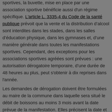
sportives, la buvette, mise en place par une
association sportive bénéficie aussi d'un régime
spécifique.
L'article L. 3335-4 du Code de la santé
publique
prévoit que la vente et la distribution d’alcool
sont interdites dans les stades, dans les salles
d’éducation physique, dans les gymnases et, d’une
manière générale dans toutes les manifestations
sportives. Cependant, des exceptions pour les
associations sportives agréées sont prévues : une
autorisation dérogatoire temporaire, d’une durée de
48 heures au plus, peut s'obtenir à dix reprises dans
l'année.
Les demandes de dérogation doivent être formulées
au maire de la commune dans laquelle sera situé le
débit de boissons au moins 3 mois avant la date
prévue de la manifestation. Elles précisent la date et