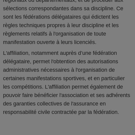
régionaux ou départementaux, et de procéder aux
sélections correspondantes dans sa discipline. Ce
sont les fédérations délégataires qui édictent les
règles techniques propres à leur discipline et les
règlements relatifs à l'organisation de toute
manifestation ouverte à leurs licenciés.
L'affiliation, notamment auprès d’une fédération
délégataire, permet l'obtention des autorisations
administratives nécessaires à l'organisation de
certaines manifestations sportives, et en particulier
les compétitions. L'affiliation permet également de
pouvoir faire bénéficier l'association et ses adhérents
des garanties collectives de l'assurance en
responsabilité civile contractée par la fédération.