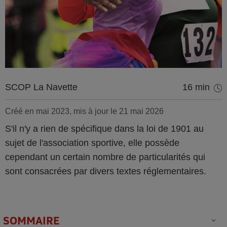
SCOP La Navette
16 min
Créé en mai 2023, mis à jour le 21 mai 2026
S'il n'y a rien de spécifique dans la loi de 1901 au
sujet de l'association sportive, elle possède
cependant un certain nombre de particularités qui
sont consacrées par divers textes réglementaires.
SOMMAIRE