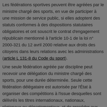
Les fédérations sportives peuvent être agréées par le
ministre chargé des sports, en vue de participer à
une mission de service public, si elles adoptent des
statuts conformes à des dispositions statutaires
obligatoires et ont souscrit le contrat d'engagement
républicain mentionné à l'article 10-1 de la loi n°
2000-321 du 12 avril 2000 relative aux droits des
citoyens dans leurs relations avec les administrations
(
article L 131-8 du Code du sport
).
Une seule fédération agréée par discipline peut
recevoir une délégation du ministre chargé des
sports, pour une durée déterminée. Seule cette
fédération délégataire est autorisée par l'État à
organiser des compétitions à l'issue desquelles sont
délivrés les titres internationaux, nationaux,