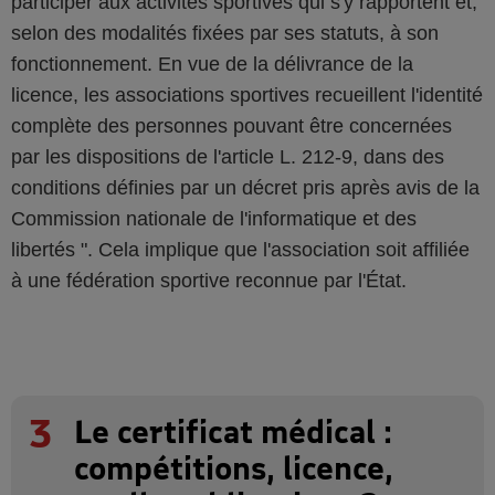
participer aux activités sportives qui s'y rapportent et,
selon des modalités fixées par ses statuts, à son
fonctionnement. En vue de la délivrance de la
licence, les associations sportives recueillent l'identité
complète des personnes pouvant être concernées
par les dispositions de l'article L. 212-9, dans des
conditions définies par un décret pris après avis de la
Commission nationale de l'informatique et des
libertés ". Cela implique que l'association soit affiliée
à une fédération sportive reconnue par l'État.
3
Le certificat médical :
compétitions, licence,