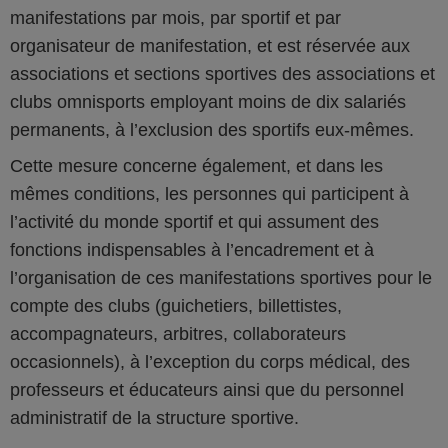
manifestations par mois, par sportif et par
organisateur de manifestation, et est réservée aux
associations et sections sportives des associations et
clubs omnisports employant moins de dix salariés
permanents, à l’exclusion des sportifs eux-mêmes.
Cette mesure concerne également, et dans les
mêmes conditions, les personnes qui participent à
l’activité du monde sportif et qui assument des
fonctions indispensables à l’encadrement et à
l’organisation de ces manifestations sportives pour le
compte des clubs (guichetiers, billettistes,
accompagnateurs, arbitres, collaborateurs
occasionnels), à l’exception du corps médical, des
professeurs et éducateurs ainsi que du personnel
administratif de la structure sportive.