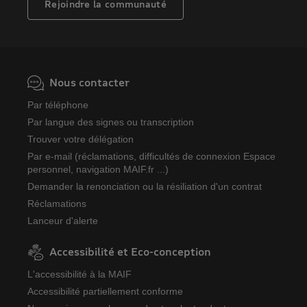
Rejoindre la communauté
Nous contacter
Par téléphone
Par langue des signes ou transcription
Trouver votre délégation
Par e-mail (réclamations, difficultés de connexion Espace
personnel, navigation MAIF.fr ...)
Demander la renonciation ou la résiliation d'un contrat
Réclamations
Lanceur d'alerte
Accessibilité et Eco-conception
L'accessibilité à la MAIF
Accessibilité partiellement conforme