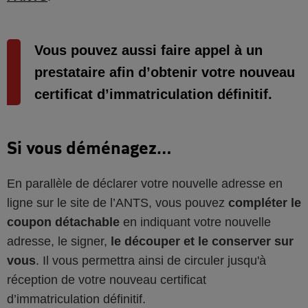
Vous pouvez aussi faire appel à un
prestataire afin d’obtenir votre nouveau
certificat d’immatriculation définitif.
Si vous déménagez…
En parallèle de déclarer votre nouvelle adresse en
ligne sur le site de l’ANTS, vous pouvez
compléter le
coupon détachable
en indiquant votre nouvelle
adresse, le signer,
le découper et le conserver sur
vous
. Il vous permettra ainsi de circuler jusqu'à
réception de votre nouveau certificat
d’immatriculation définitif.