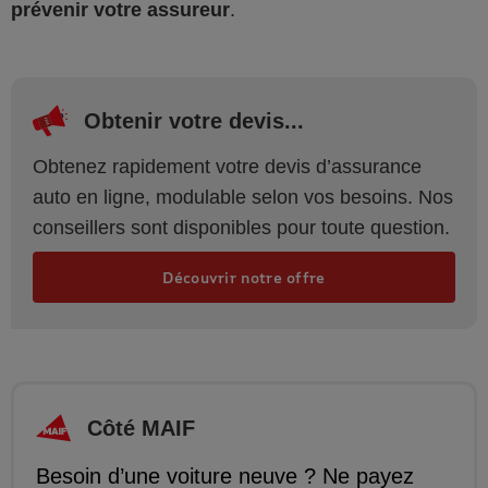
prévenir votre assureur
.
Obtenir votre devis...
Obtenez rapidement votre devis d’assurance
auto en ligne, modulable selon vos besoins. Nos
conseillers sont disponibles pour toute question.
Découvrir notre offre
Côté MAIF
Besoin d’une voiture neuve ? Ne payez