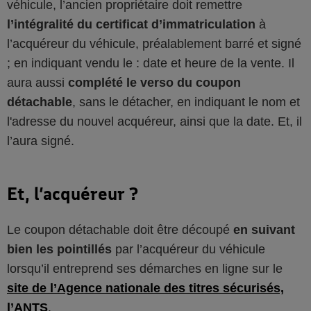
véhicule, l’ancien propriétaire doit remettre
l’intégralité du certificat d’immatriculation
à
l’acquéreur du véhicule, préalablement barré et signé
; en indiquant vendu le : date et heure de la vente. Il
aura aussi
complété le verso du coupon
détachable
, sans le détacher, en indiquant le nom et
l'adresse du nouvel acquéreur, ainsi que la date. Et, il
l’aura signé.
Et, l’acquéreur ?
Le coupon détachable doit être découpé
en suivant
bien les pointillés
par l’acquéreur du véhicule
lorsqu’il entreprend ses démarches en ligne sur le
site de l’Agence nationale des titres sécurisés,
l’ANTS
.