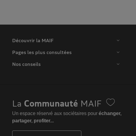
Découvrir la MAIF
Pages les plus consultées
Nos conseils
La
Communauté
MAIF
Un espace réservé aux sociétaires pour
échanger,
partager, profiter...