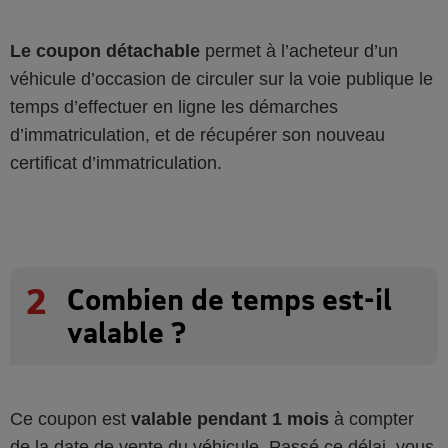
Le coupon détachable
permet à l’acheteur d’un
véhicule d’occasion de circuler sur la voie publique le
temps d’effectuer en ligne les démarches
d’immatriculation, et de récupérer son nouveau
certificat d’immatriculation.
2
Combien de temps est-il
valable ?
Ce coupon est
valable pendant 1 mois
à compter
de la date de vente du véhicule. Passé ce délai, vous