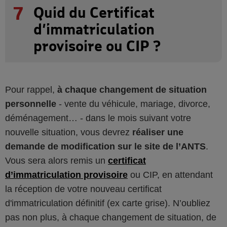
7
Quid du Certificat
d’immatriculation
provisoire ou CIP ?
Pour rappel,
à chaque changement de situation
personnelle
- vente du véhicule, mariage, divorce,
déménagement… - dans le mois suivant votre
nouvelle situation, vous devrez
réaliser une
demande de modification sur le site de l’ANTS
.
Vous sera alors remis un
certificat
d’immatriculation provisoire
ou CIP, en attendant
la réception de votre nouveau certificat
d'immatriculation définitif (ex carte grise). N’oubliez
pas non plus, à chaque changement de situation, de