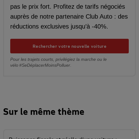
pas le prix fort. Profitez de tarifs négociés
auprès de notre partenaire Club Auto : des
réductions exclusives jusqu’à -40%.
Rechercher votre nouvelle voiture
Pour les trajets courts, privilégiez la marche ou le
vélo #SeDéplacerMoinsPolluer
.
Sur le même thème