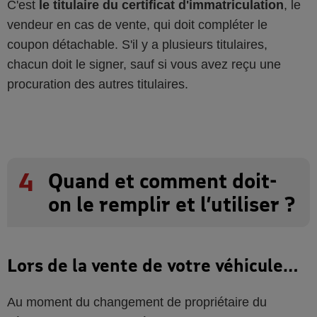
C'est
le titulaire du certificat d'immatriculation
, le
vendeur en cas de vente, qui doit compléter le
coupon détachable. S'il y a plusieurs titulaires,
chacun doit le signer, sauf si vous avez reçu une
procuration des autres titulaires.
4
Quand et comment doit-
on le remplir et l’utiliser ?
Lors de la vente de votre véhicule…
Au moment du changement de propriétaire du