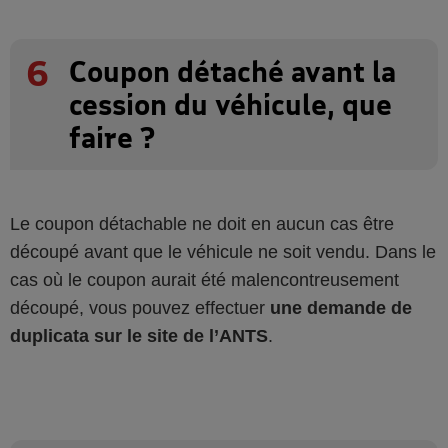
6
Coupon détaché avant la
cession du véhicule, que
faire ?
Le coupon détachable ne doit en aucun cas être
découpé avant que le véhicule ne soit vendu. Dans le
cas où le coupon aurait été malencontreusement
découpé, vous pouvez effectuer
une demande de
duplicata sur le site de l’ANTS
.