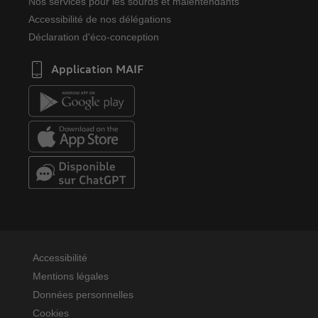
Nos services pour les sourds et malentendants
Accessibilité de nos délégations
Déclaration d'éco-conception
Application MAIF
Accessibilité
Mentions légales
Données personnelles
Cookies