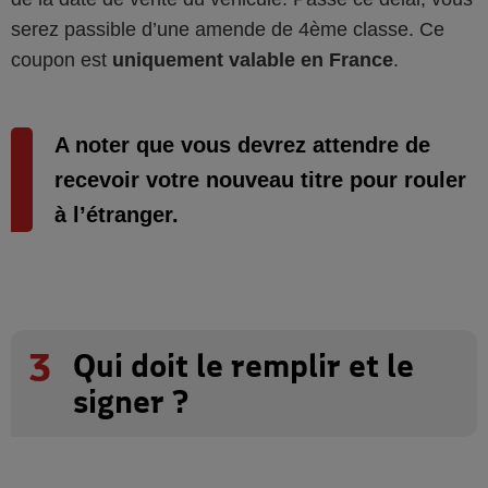
serez passible d’une amende de 4ème classe. Ce
coupon est
uniquement valable en France
.
A noter que vous devrez attendre de
recevoir votre nouveau titre pour rouler
à l’étranger.
3
Qui doit le remplir et le
signer ?