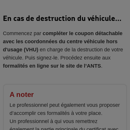
En cas de destruction du véhicule…
Commencez par
compléter le coupon détachable
avec les coordonnées du centre véhicule hors
d'usage (VHU)
en charge de la destruction de votre
véhicule. Puis signez-le. Procédez ensuite aux
formalités en ligne sur le site de l’ANTS
.
A noter
Le professionnel peut également vous proposer
d’accomplir ces formalités à votre place.
Un professionnel à qui vous remettrez
également la partie principale du certificat avec