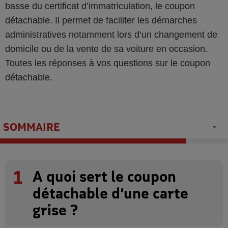
basse du certificat d’immatriculation, le coupon
détachable. Il permet de faciliter les démarches
administratives notamment lors d’un changement de
domicile ou de la vente de sa voiture en occasion.
Toutes les réponses à vos questions sur le coupon
détachable.
SOMMAIRE
1
A quoi sert le coupon
détachable d’une carte
grise ?