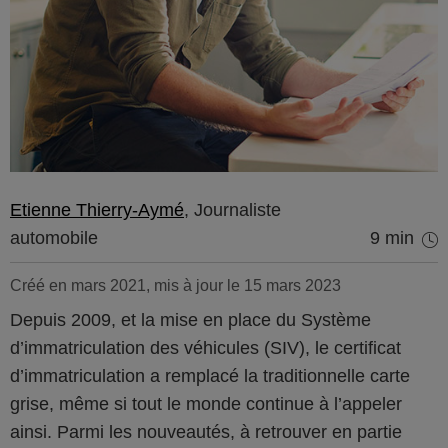
Etienne Thierry-Aymé
, Journaliste
automobile
9 min
Créé en mars 2021, mis à jour le 15 mars 2023
Depuis 2009, et la mise en place du Système
d’immatriculation des véhicules (SIV), le certificat
d’immatriculation a remplacé la traditionnelle carte
grise, même si tout le monde continue à l’appeler
ainsi. Parmi les nouveautés, à retrouver en partie