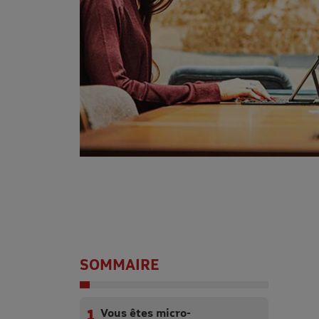
SOMMAIRE
Vous êtes micro-