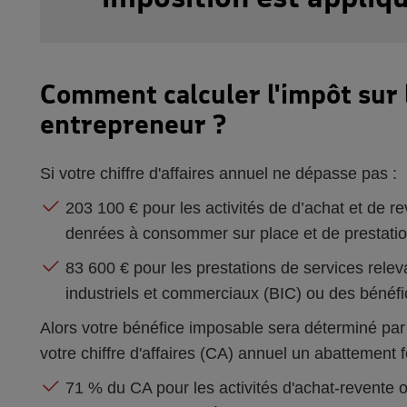
Comment calculer l'impôt sur 
entrepreneur ?
Si votre chiffre d'affaires annuel ne dépasse pas :
203 100 € pour les activités de d’achat et de 
denrées à consommer sur place et de prestati
83 600 € pour les prestations de services relev
industriels et commerciaux (BIC) ou des béné
Alors votre bénéfice imposable sera déterminé par l
votre chiffre d'affaires (CA) annuel un abattement fo
71 % du CA pour les activités d'achat-revente o