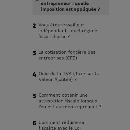
entrepreneur : quelle
imposition est appliquée ?
Vous êtes travailleur
indépendant : quel régime
fiscal choisir ?
La cotisation foncière des
entreprises (CFE)
Quid de la TVA (Taxe sur la
Valeur Ajoutée) ?
Comment obtenir une
attestation fiscale lorsque
l’on est auto-entrepreneur ?
Comment réduire sa
fiscalité avec la Loi