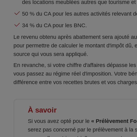
des locations meublées autres que tourisme et
50 % du CA pour les autres activités relevant d
34 % du CA pour les BNC.
Le revenu obtenu après abattement sera ajouté aux
pour permettre de calculer le montant d'impôt dû, 
source qui vous sera appliqué.
En revanche, si votre chiffre d'affaires dépasse les 
vous passez au régime réel d'imposition. Votre bén
différence entre vos recettes brutes et vos charges
À savoir
Si vous avez opté pour le
« Prélèvement For
serez pas concerné par le prélèvement à la s