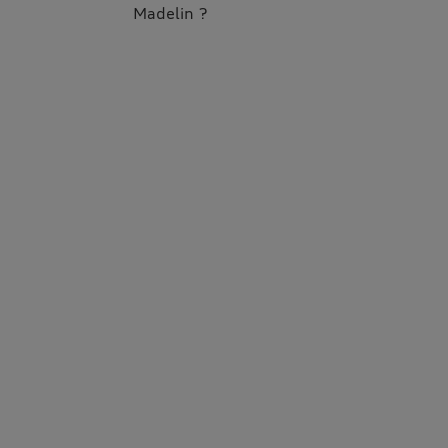
Madelin ?