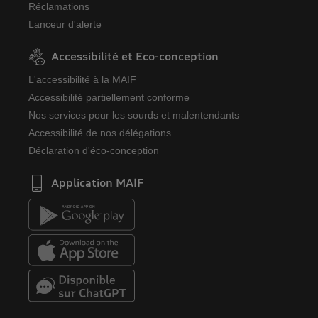
Réclamations
Lanceur d'alerte
Accessibilité et Eco-conception
L'accessibilité à la MAIF
Accessibilité partiellement conforme
Nos services pour les sourds et malentendants
Accessibilité de nos délégations
Déclaration d'éco-conception
Application MAIF