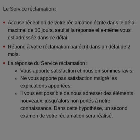
Le Service réclamation :
Accuse réception de votre réclamation écrite dans le délai
maximal de 10 jours, sauf si la réponse elle-même vous
est adressée dans ce délai.
Répond à votre réclamation par écrit dans un délai de 2
mois.
La réponse du Service réclamation :
Vous apporte satisfaction et nous en sommes ravis.
Ne vous apporte pas satisfaction malgré les
explications apportées.
Il vous est possible de nous adresser des éléments
nouveaux, jusqu’alors non portés à notre
connaissance. Dans cette hypothèse, un second
examen de votre réclamation sera réalisé.