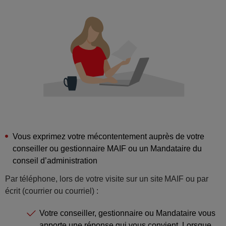
Vous exprimez votre mécontentement auprès de votre
conseiller ou gestionnaire MAIF ou un Mandataire du
conseil d’administration
Par téléphone, lors de votre visite sur un site MAIF ou par
écrit (courrier ou courriel) :
Votre conseiller, gestionnaire ou Mandataire vous
apporte une réponse qui vous convient. Lorsque