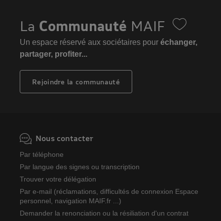
La
Communauté
MAIF
Un espace réservé aux sociétaires pour
échanger,
partager, profiter...
Rejoindre la communauté
Nous contacter
Par téléphone
Par langue des signes ou transcription
Trouver votre délégation
Par e-mail (réclamations, difficultés de connexion Espace
personnel, navigation MAIF.fr ...)
Demander la renonciation ou la résiliation d'un contrat