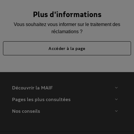
Plus d'informations
Vous souhaitez vous informer sur le traitement des
réclamations ?
Accéder à la page
Découvrir la MAIF
Pages les plus consultées
Nos conseils