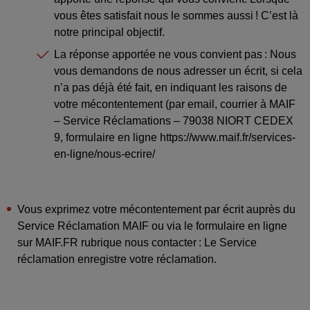
vous êtes satisfait nous le sommes aussi ! C’est là
notre principal objectif.
La réponse apportée ne vous convient pas : Nous
vous demandons de nous adresser un écrit, si cela
n’a pas déjà été fait, en indiquant les raisons de
votre mécontentement (
par email
, courrier à MAIF
– Service Réclamations – 79038 NIORT CEDEX
9, formulaire en ligne
https://www.maif.fr/services-
en-ligne/nous-ecrire/
Vous exprimez votre mécontentement par écrit auprès du
Service Réclamation MAIF ou via le formulaire en ligne
sur MAIF.FR rubrique nous contacter : Le Service
réclamation enregistre votre réclamation.