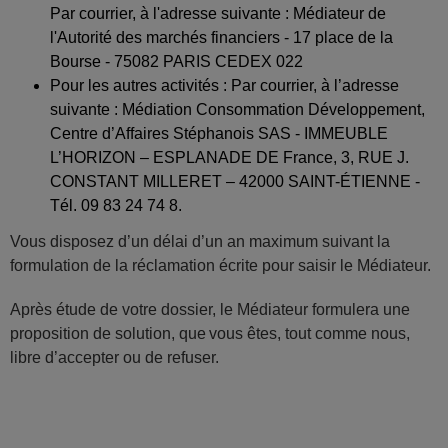
Par courrier, à l'adresse suivante : Médiateur de
l'Autorité des marchés financiers - 17 place de la
Bourse - 75082 PARIS CEDEX 022
Pour les autres activités : Par courrier, à l’adresse
suivante : Médiation Consommation Développement,
Centre d’Affaires Stéphanois SAS - IMMEUBLE
L’HORIZON – ESPLANADE DE France, 3, RUE J.
CONSTANT MILLERET – 42000 SAINT-ÉTIENNE -
Tél. 09 83 24 74 8.
Vous disposez d’un délai d’un an maximum suivant la
formulation de la réclamation écrite pour saisir le Médiateur.
Après étude de votre dossier, le Médiateur formulera une
proposition de solution, que vous êtes, tout comme nous,
libre d’accepter ou de refuser.