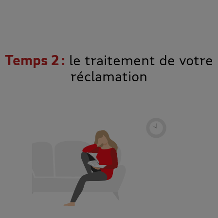
Temps 2 :
le traitement de votre
réclamation