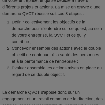
de votre entreprise, et qui se déploie à travers
différents projets et actions. La mise en œuvre d’une
démarche QVCT réussie suit ces 3 étapes :
Définir collectivement les objectifs de la
démarche pour s’entendre sur ce qu’est, au sein
de votre entreprise, la QVCT et ce qui y
contribue ;
Concevoir ensemble des actions avec le double
objectif de contribuer à la santé des personnes
et à la performance de l’entreprise ;
Évaluer ensemble les actions mises en place au
regard de ce double objectif.
La démarche QVCT s'appuie donc sur un
engagement et un travail commun de la direction, des