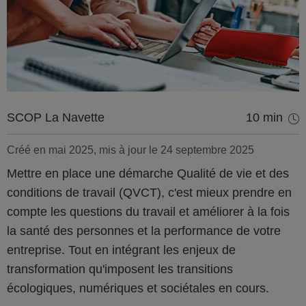
SCOP La Navette
10 min
Créé en mai 2025, mis à jour le 24 septembre 2025
Mettre en place une démarche Qualité de vie et des
conditions de travail (QVCT), c'est mieux prendre en
compte les questions du travail et améliorer à la fois
la santé des personnes et la performance de votre
entreprise. Tout en intégrant les enjeux de
transformation qu'imposent les transitions
écologiques, numériques et sociétales en cours.