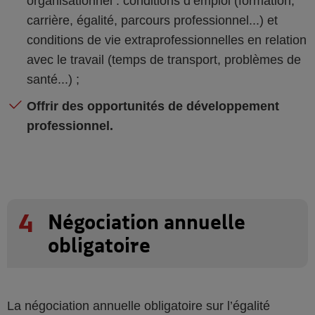
organisationnel : conditions d’emploi (formation,
carrière, égalité, parcours professionnel...) et
conditions de vie extraprofessionnelles en relation
avec le travail (temps de transport, problèmes de
santé...) ;
Offrir des opportunités de développement
professionnel.
4
Négociation annuelle
obligatoire
La négociation annuelle obligatoire sur l’égalité