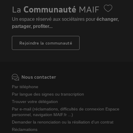
La
Communauté
MAIF
Un espace réservé aux sociétaires pour
échanger,
partager, profiter...
Rejoindre la communauté
Nous contacter
Par téléphone
Par langue des signes ou transcription
Trouver votre délégation
Par e-mail (réclamations, difficultés de connexion Espace
personnel, navigation MAIF.fr ...)
Demander la renonciation ou la résiliation d'un contrat
Réclamations