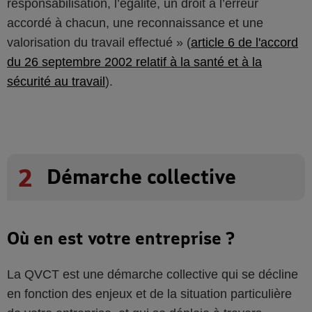
responsabilisation, l’égalité, un droit à l’erreur
accordé à chacun, une reconnaissance et une
valorisation du travail effectué » (
article 6 de l'accord
du 26 septembre 2002 relatif à la santé et à la
sécurité au travail
).
2
Démarche collective
Où en est votre entreprise ?
La QVCT est une démarche collective qui se décline
en fonction des enjeux et de la situation particulière