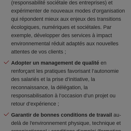
(responsabilité sociétale des entreprises) et
expérimenter de nouveaux modes d’organisation
qui répondent mieux aux enjeux des transitions
écologiques, numériques et sociétales. Par
exemple, développer des services à impact
environnemental réduit adaptés aux nouvelles
attentes de vos clients ;
Adopter un management de qualité
en
renforçant les pratiques favorisant l’autonomie
des salariés et la prise d’initiative, la
reconnaissance, la délégation, la
responsabilisation à l’occasion d’un projet ou
retour d’expérience ;
Garantir de bonnes conditions de travail
au-
delà de l'environnement physique, technique et