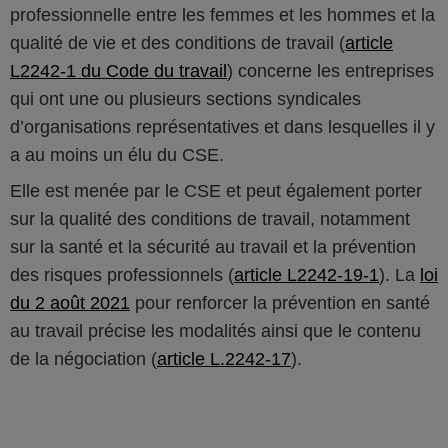
professionnelle entre les femmes et les hommes et la
qualité de vie et des conditions de travail (
article
L2242-1 du Code du travail
) concerne les entreprises
qui ont une ou plusieurs sections syndicales
d’organisations représentatives et dans lesquelles il y
a au moins un élu du CSE.
Elle est menée par le CSE et peut également porter
sur la qualité des conditions de travail, notamment
sur la santé et la sécurité au travail et la prévention
des risques professionnels (
article L2242-19-1
). La
loi
du 2 août 2021
pour renforcer la prévention en santé
au travail précise les modalités ainsi que le contenu
de la négociation (
article L.2242-17
).