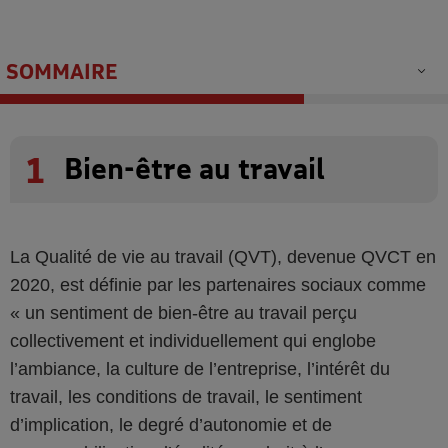
SOMMAIRE
1
Bien-être au travail
La Qualité de vie au travail (QVT), devenue QVCT en
2020, est définie par les partenaires sociaux comme
« un sentiment de bien-être au travail perçu
collectivement et individuellement qui englobe
l’ambiance, la culture de l’entreprise, l’intérêt du
travail, les conditions de travail, le sentiment
d’implication, le degré d’autonomie et de