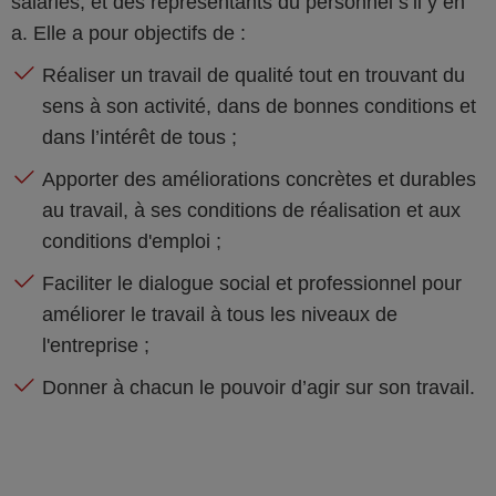
salariés, et des représentants du personnel s’il y en
a. Elle a pour objectifs de :
Réaliser un travail de qualité tout en trouvant du
sens à son activité, dans de bonnes conditions et
dans l’intérêt de tous ;
Apporter des améliorations concrètes et durables
au travail, à ses conditions de réalisation et aux
conditions d'emploi ;
Faciliter le dialogue social et professionnel pour
améliorer le travail à tous les niveaux de
l'entreprise ;
Donner à chacun le pouvoir d’agir sur son travail.