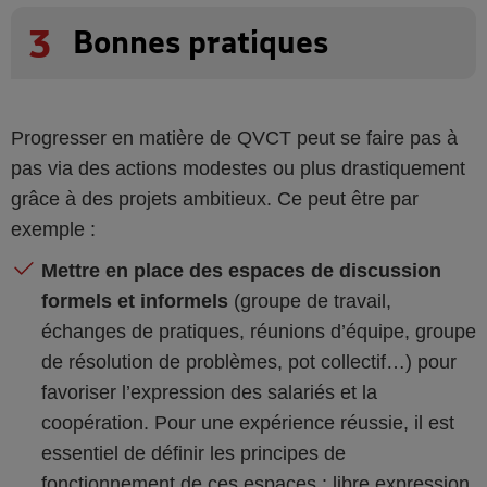
3
Bonnes pratiques
Progresser en matière de QVCT peut se faire pas à
pas via des actions modestes ou plus drastiquement
grâce à des projets ambitieux. Ce peut être par
exemple :
Mettre en place des espaces de discussion
formels et informels
(groupe de travail,
échanges de pratiques, réunions d’équipe, groupe
de résolution de problèmes, pot collectif…) pour
favoriser l’expression des salariés et la
coopération. Pour une expérience réussie, il est
essentiel de définir les principes de
fonctionnement de ces espaces : libre expression,