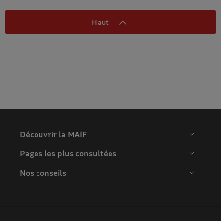
Haut
Découvrir la MAIF
Pages les plus consultées
Nos conseils