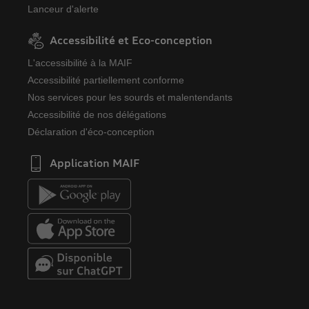
Lanceur d'alerte
Accessibilité et Eco-conception
L'accessibilité à la MAIF
Accessibilité partiellement conforme
Nos services pour les sourds et malentendants
Accessibilité de nos délégations
Déclaration d'éco-conception
Application MAIF