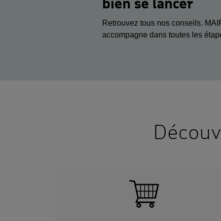
bien se lancer
Retrouvez tous nos conseils. MAIF
accompagne dans toutes les étapes
Découv