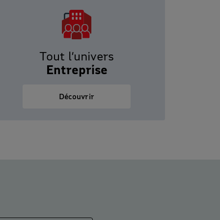
Tout l’univers
Entreprise
Découvrir