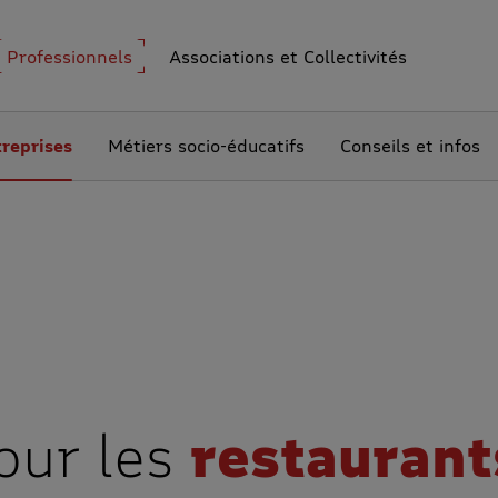
Professionnels
Associations et Collectivités
reprises
Métiers socio-éducatifs
Conseils et infos
our les
restaurant