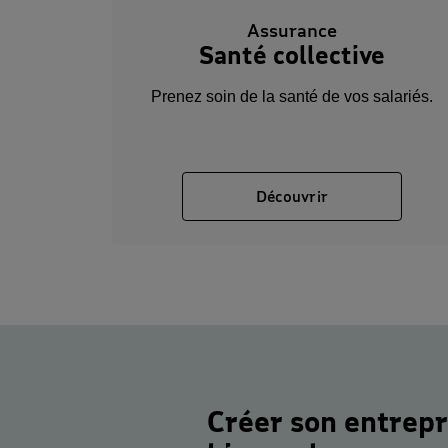
Assurance
Santé collective
Prenez soin de la santé de vos salariés.
Découvrir - accé
Découvrir
Créer son entrepri