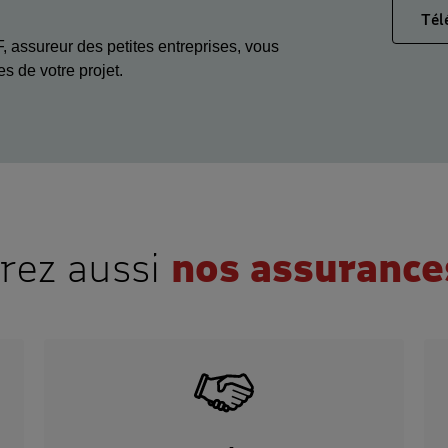
Tél
, assureur des petites entreprises, vous
 de votre projet.
rez aussi
nos assurances