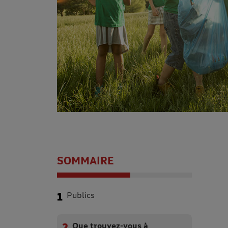
SOMMAIRE
Publics
Que trouvez-vous à