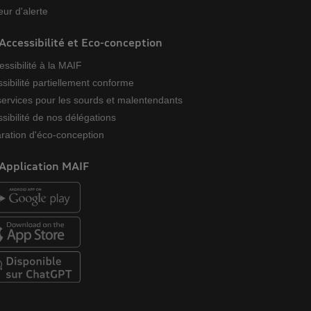
ur d'alerte
Accessibilité et Eco-conception
essibilité à la MAIF
sibilité partiellement conforme
ervices pour les sourds et malentendants
sibilité de nos délégations
ration d'éco-conception
Application MAIF