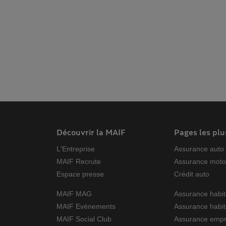
Découvrir la MAIF
Pages les plu
L'Entreprise
Assurance auto
MAIF Recrute
Assurance mot
Espace presse
Crédit auto
MAIF MAG
Assurance habit
MAIF Evénements
Assurance habit
MAIF Social Club
Assurance empr