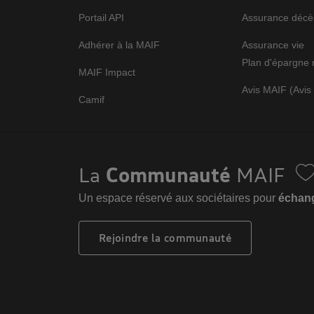
Portail API
Assurance décè
Adhérer à la MAIF
Assurance vie
Plan d'épargne 
MAIF Impact
Avis MAIF (Avis 
Camif
La
Communauté
MAIF
Un espace réservé aux sociétaires pour
échange
Rejoindre la communauté