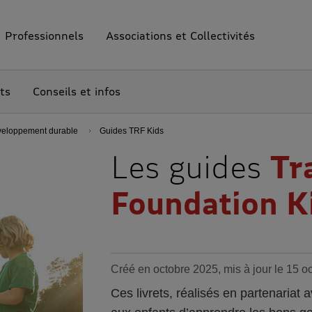
Professionnels
Associations et Collectivités
ts
Conseils et infos
eloppement durable
Guides TRF Kids
Les guides
Tr
Foundation K
Créé en octobre 2025, mis à jour le 15 o
Ces livrets, réalisés en partenariat