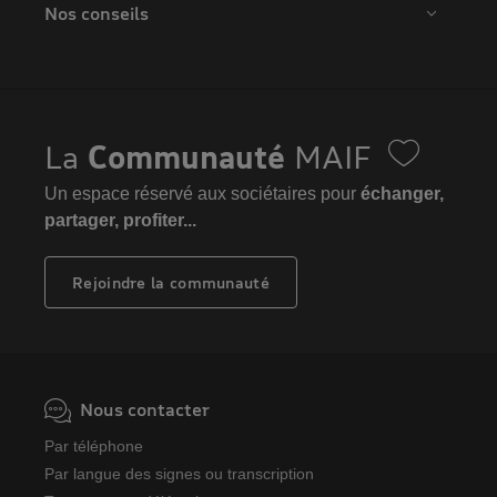
Nos conseils
La
Communauté
MAIF
Un espace réservé aux sociétaires pour
échanger,
partager, profiter...
Rejoindre la communauté
Nous contacter
Par téléphone
Par langue des signes ou transcription