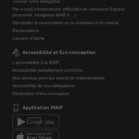
Trouver votre délégation
Par e-mail (réclamations, difficultés de connexion Espace
personnel, navigation MAIF.fr ...)
Demander la renonciation ou la résiliation d'un contrat
Réclamations
Lanceur d'alerte
Accessibilité et Eco-conception
L'accessibilité à la MAIF
Accessibilité partiellement conforme
Nos services pour les sourds et malentendants
Accessibilité de nos délégations
Déclaration d'éco-conception
Application MAIF