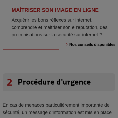
MAÎTRISER SON IMAGE EN LIGNE
Acquérir les bons réflexes sur internet,
comprendre et maitriser son e-reputation, des
préconisations sur la sécurité sur internet ?
Nos conseils disponibles
2
Procédure d'urgence
En cas de menaces particulièrement importante de
sécurité, un message d’information est mis en place