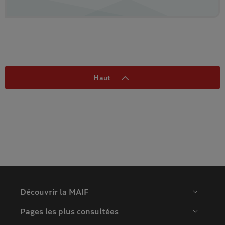
Haut
Découvrir la MAIF
Pages les plus consultées