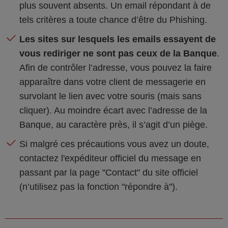
plus souvent absents. Un email répondant à de
tels critères a toute chance d’être du Phishing.
Les sites sur lesquels les emails essayent de
vous rediriger ne sont pas ceux de la Banque
.
Afin de contrôler l’adresse, vous pouvez la faire
apparaître dans votre client de messagerie en
survolant le lien avec votre souris (mais sans
cliquer). Au moindre écart avec l’adresse de la
Banque, au caractère près, il s’agit d’un piège.
Si malgré ces précautions vous avez un doute,
contactez l'expéditeur officiel du message en
passant par la page "Contact" du site officiel
(n’utilisez pas la fonction "répondre à").