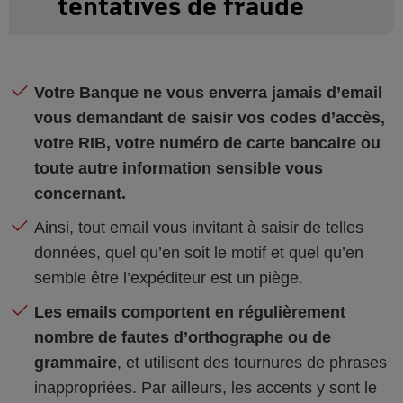
tentatives de fraude
Votre Banque ne vous enverra jamais d’email
vous demandant de saisir vos codes d’accès,
votre RIB, votre numéro de carte bancaire ou
toute autre information sensible vous
concernant.
Ainsi, tout email vous invitant à saisir de telles
données, quel qu’en soit le motif et quel qu’en
semble être l’expéditeur est un piège.
Les emails comportent en régulièrement
nombre de fautes d’orthographe ou de
grammaire
, et utilisent des tournures de phrases
inappropriées. Par ailleurs, les accents y sont le