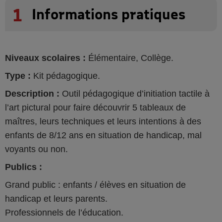
1
Informations pratiques
Niveaux scolaires :
Élémentaire, Collège.
Type :
Kit pédagogique.
Description :
Outil pédagogique d’initiation tactile à
l’art pictural pour faire découvrir 5 tableaux de
maîtres, leurs techniques et leurs intentions à des
enfants de 8/12 ans en situation de handicap, mal
voyants ou non.
Publics :
Grand public : enfants / élèves en situation de
handicap et leurs parents.
Professionnels de l’éducation.