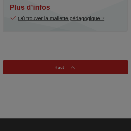
Plus d’infos
Où trouver la mallette pédagogique ?
Haut