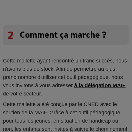
2
Comment ça marche ?
Cette mallette ayant rencontré un franc succès, nous
n'avons plus de stock. Afin de permettre au plus
grand nombre d'utiliser cet outil pédagogique, nous
vous invitons à vous adresser
à la délégation MAIF
de votre secteur.
Cette mallette a été conçue par le CNED avec le
soutien de la MAIF. Grâce à cet outil pédagogique
pour tous les jeunes, en situation de handicap ou
non, les enfants sont invités à suivre le cheminement