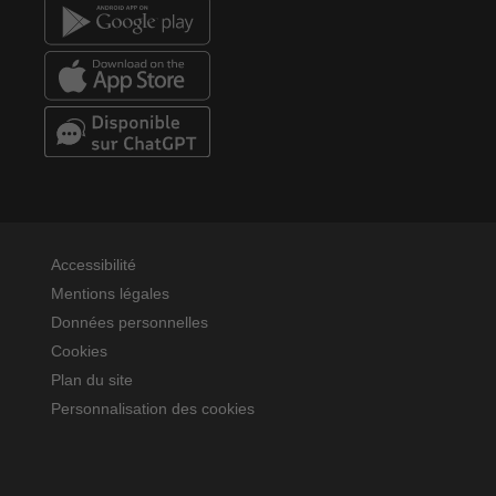
Accessibilité
Mentions légales
Données personnelles
Cookies
Plan du site
Personnalisation des cookies