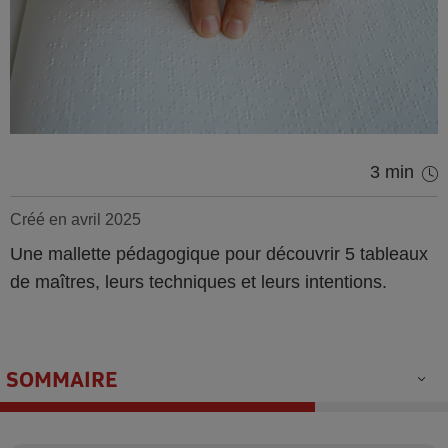
3 min
Créé en avril 2025
Une mallette pédagogique pour découvrir 5 tableaux
de maîtres, leurs techniques et leurs intentions.
SOMMAIRE