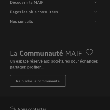
Découvrir la MAIF
Pages les plus consultées
Nos conseils
La
Communauté
MAIF
Un espace réservé aux sociétaires pour
échanger,
partager, profiter...
Rejoindre la communauté
Nous contacter