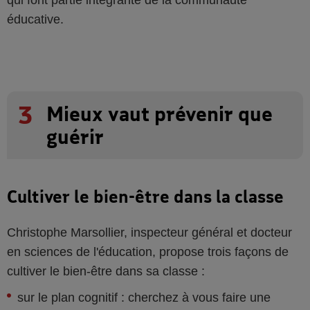
qui font partie intégrante de la communauté
éducative.
3
Mieux vaut prévenir que
guérir
Cultiver le bien-être dans la classe
Christophe Marsollier, inspecteur général et docteur
en sciences de l'éducation, propose trois façons de
cultiver le bien-être dans sa classe :
sur le plan cognitif : cherchez à vous faire une