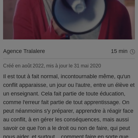
Agence Tralalere
15 min
Créé en août 2022, mis à jour le 31 mai 2020
Il est tout à fait normal, incontournable même, qu'un
conflit apparaisse, un jour ou l'autre, entre un élève et
un enseignant. Cela fait partie de toute éducation,
comme l'erreur fait partie de tout apprentissage. On
peut néanmoins s'y préparer, apprendre à réagir face
au conflit, à en gérer les conséquences, mais aussi
savoir ce que l'on a le droit ou non de faire, qui peut
nous aider, et surtout... comment faire en sorte que