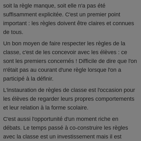
soit la règle manque, soit elle n'a pas été
suffisamment explicitée. C'est un premier point
important : les règles doivent être claires et connues
de tous.
Un bon moyen de faire respecter les règles de la
classe, c'est de les concevoir avec les élèves : ce
sont les premiers concernés ! Difficile de dire que l'on
n'était pas au courant d'une règle lorsque l'on a
participé à la définir.
L'instauration de règles de classe est l'occasion pour
les élèves de regarder leurs propres comportements
et leur relation à la forme scolaire.
C'est aussi l'opportunité d'un moment riche en
débats. Le temps passé à co-construire les règles
avec la classe est un investissement mais il est