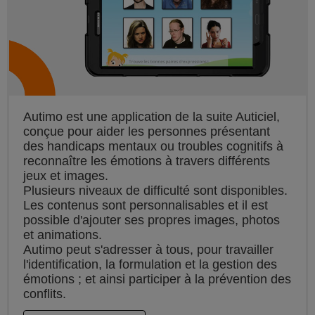
Autimo est une application de la suite Auticiel,
conçue pour aider les personnes présentant
des handicaps mentaux ou troubles cognitifs à
reconnaître les émotions à travers différents
jeux et images.
Plusieurs niveaux de difficulté sont disponibles.
Les contenus sont personnalisables et il est
possible d'ajouter ses propres images, photos
et animations.
Autimo peut s'adresser à tous, pour travailler
l'identification, la formulation et la gestion des
émotions ; et ainsi participer à la prévention des
conflits.