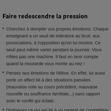
Faire redescendre la pression
Cherchez à dompter vos propres émotions. Chaque
enseignant a un seuil de tolérance au bruit, aux
provocations, à l'opposition qu'on lui montre. Ce
seuil peut même varier pendant la journée. Vous
n'êtes pas une machine. Il faut en tenir compte
quand la moutarde vous monte au nez !
Pensez aux émotions de l'élève. En effet, lui aussi
porte un affect lié à des situations passées
(mauvaise note au cours précédent, mauvaise
nouvelle ou souffrance familiale...) sans rapport
avec le conflit qui éclate.
Distinguez ce qui est lié à un rapport de compétition