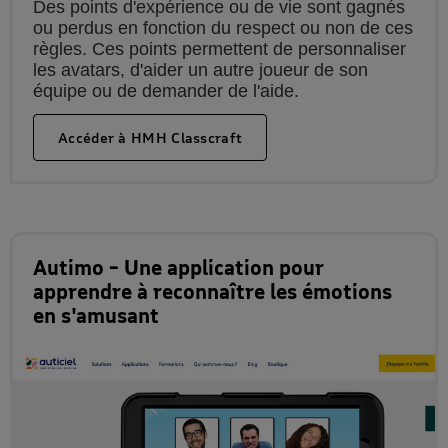
Des points d'expérience ou de vie sont gagnés
ou perdus en fonction du respect ou non de ces
règles. Ces points permettent de personnaliser
les avatars, d'aider un autre joueur de son
équipe ou de demander de l'aide.
Accéder à HMH Classcraft
Autimo – Une application pour
apprendre à reconnaître les émotions
en s'amusant