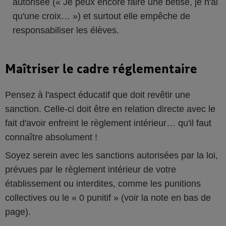
autorisée (« Je peux encore faire une bêtise, je n'ai
qu'une croix… ») et surtout elle empêche de
responsabiliser les élèves.
Maîtriser le cadre réglementaire
Pensez à l'aspect éducatif que doit revêtir une
sanction. Celle-ci doit être en relation directe avec le
fait d'avoir enfreint le règlement intérieur… qu'il faut
connaître absolument !
Soyez serein avec les sanctions autorisées par la loi,
prévues par le règlement intérieur de votre
établissement ou interdites, comme les punitions
collectives ou le « 0 punitif » (voir la note en bas de
page).