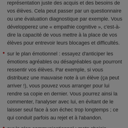
représentation juste des acquis et des besoins de
vos élèves. Cela peut passer par un questionnaire
ou une évaluation diagnostique par exemple. Vous
développerez une « empathie cognitive », c'est-à-
dire la capacité de vous mettre à la place de vos
élèves pour entrevoir leurs blocages et difficultés.
sur le plan émotionnel : essayez d'anticiper les
émotions agréables ou désagréables que pourront
ressentir vos élèves. Par exemple, si vous
distribuez une mauvaise note à un élève (ça peut
arriver !), vous pouvez vous arranger pour lui
rendre sa copie en dernier. Vous pourrez ainsi la
commenter, l'analyser avec lui, en évitant de le
laisser seul face à son échec trop longtemps ; ce
qui conduit parfois au rejet et à l'abandon.