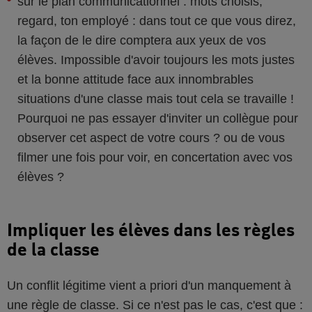
sur le plan communicationnel : mots choisis,
regard, ton employé : dans tout ce que vous direz,
la façon de le dire comptera aux yeux de vos
élèves. Impossible d'avoir toujours les mots justes
et la bonne attitude face aux innombrables
situations d'une classe mais tout cela se travaille !
Pourquoi ne pas essayer d'inviter un collègue pour
observer cet aspect de votre cours ? ou de vous
filmer une fois pour voir, en concertation avec vos
élèves ?
Impliquer les élèves dans les règles
de la classe
Un conflit légitime vient a priori d'un manquement à
une règle de classe. Si ce n'est pas le cas, c'est que :