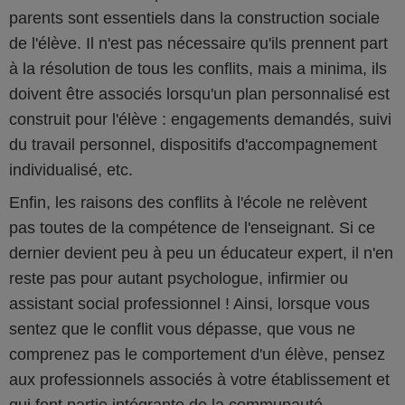
parents sont essentiels dans la construction sociale
de l'élève. Il n'est pas nécessaire qu'ils prennent part
à la résolution de tous les conflits, mais a minima, ils
doivent être associés lorsqu'un plan personnalisé est
construit pour l'élève : engagements demandés, suivi
du travail personnel, dispositifs d'accompagnement
individualisé, etc.
Enfin, les raisons des conflits à l'école ne relèvent
pas toutes de la compétence de l'enseignant. Si ce
dernier devient peu à peu un éducateur expert, il n'en
reste pas pour autant psychologue, infirmier ou
assistant social professionnel ! Ainsi, lorsque vous
sentez que le conflit vous dépasse, que vous ne
comprenez pas le comportement d'un élève, pensez
aux professionnels associés à votre établissement et