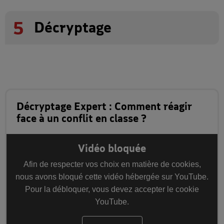
5
Décryptage
Décryptage Expert : Comment réagir
face à un conflit en classe ?
Vidéo bloquée
Afin de respecter vos choix en matière de cookies,
nous avons bloqué cette vidéo hébergée sur YouTube.
Pour la débloquer, vous devez accepter le cookie
YouTube.