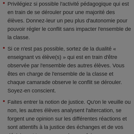
Privilégiez si possible l'activité pédagogique qui est
en train de se dérouler pour une majorité des
élèves. Donnez-leur un peu plus d'autonomie pour
pouvoir régler le conflit sans impacter l'ensemble de
la classe.
Si ce n'est pas possible, sortez de la dualité «
enseignant vs élève(s) » qui est en train d'être
observée par l'ensemble des autres élèves. Vous
êtes en charge de l'ensemble de la classe et
chaque camarade observe le conflit se dérouler.
Soyez-en conscient.
Faites entrer la notion de justice. Qu'on le veuille ou
non, les autres élèves analysent l'altercation, se
forgent une opinion sur les différentes réactions et
sont attentifs à la justice des échanges et de vos