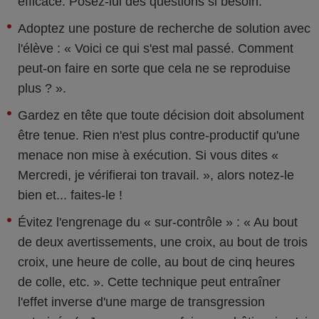
efficace. Posez-lui des questions si besoin.
Adoptez une posture de recherche de solution avec
l'élève : « Voici ce qui s'est mal passé. Comment
peut-on faire en sorte que cela ne se reproduise
plus ? ».
Gardez en tête que toute décision doit absolument
être tenue. Rien n'est plus contre-productif qu'une
menace non mise à exécution. Si vous dites «
Mercredi, je vérifierai ton travail. », alors notez-le
bien et... faites-le !
Évitez l'engrenage du « sur-contrôle » : « Au bout
de deux avertissements, une croix, au bout de trois
croix, une heure de colle, au bout de cinq heures
de colle, etc. ». Cette technique peut entraîner
l'effet inverse d'une marge de transgression