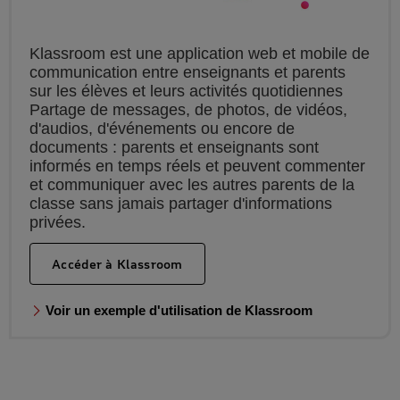
Klassroom est une application web et mobile de
communication entre enseignants et parents
sur les élèves et leurs activités quotidiennes
Partage de messages, de photos, de vidéos,
d'audios, d'événements ou encore de
documents : parents et enseignants sont
informés en temps réels et peuvent commenter
et communiquer avec les autres parents de la
classe sans jamais partager d'informations
privées.
Accéder à Klassroom
Voir un exemple d'utilisation de Klassroom