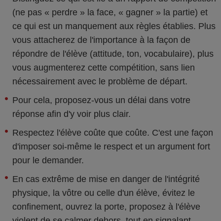
(ne pas « perdre » la face, « gagner » la partie) et
ce qui est un manquement aux règles établies. Plus
vous attacherez de l'importance à la façon de
répondre de l'élève (attitude, ton, vocabulaire), plus
vous augmenterez cette compétition, sans lien
nécessairement avec le problème de départ.
Pour cela, proposez-vous un délai dans votre
réponse afin d'y voir plus clair.
Respectez l'élève coûte que coûte. C'est une façon
d'imposer soi-même le respect et un argument fort
pour le demander.
En cas extrême de mise en danger de l'intégrité
physique, la vôtre ou celle d'un élève, évitez le
confinement, ouvrez la porte, proposez à l'élève
violent de se calmer dehors, tout en signalant