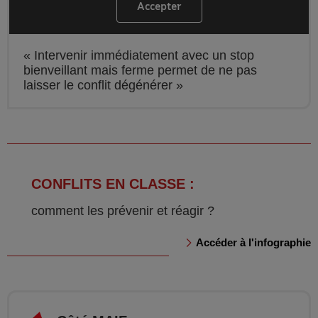
Accepter
les cookies YouTube
Intervenir immédiatement avec un stop
bienveillant mais ferme permet de ne pas
laisser le conflit dégénérer
CONFLITS EN CLASSE :
comment les prévenir et réagir ?
Accéder à l'infographie