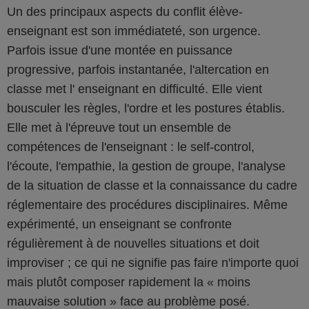
Un des principaux aspects du conflit élève-
enseignant est son immédiateté, son urgence.
Parfois issue d'une montée en puissance
progressive, parfois instantanée, l'altercation en
classe met l' enseignant en difficulté. Elle vient
bousculer les règles, l'ordre et les postures établis.
Elle met à l'épreuve tout un ensemble de
compétences de l'enseignant : le self-control,
l'écoute, l'empathie, la gestion de groupe, l'analyse
de la situation de classe et la connaissance du cadre
réglementaire des procédures disciplinaires. Même
expérimenté, un enseignant se confronte
régulièrement à de nouvelles situations et doit
improviser ; ce qui ne signifie pas faire n'importe quoi
mais plutôt composer rapidement la « moins
mauvaise solution » face au problème posé.