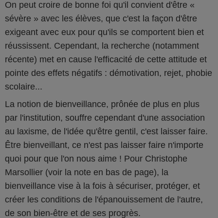
On peut croire de bonne foi qu'il convient d'être «
sévère » avec les élèves, que c'est la façon d'être
exigeant avec eux pour qu'ils se comportent bien et
réussissent. Cependant, la recherche (notamment
récente) met en cause l'efficacité de cette attitude et
pointe des effets négatifs : démotivation, rejet, phobie
scolaire...
La notion de bienveillance, prônée de plus en plus
par l'institution, souffre cependant d'une association
au laxisme, de l'idée qu'être gentil, c'est laisser faire.
Être bienveillant, ce n'est pas laisser faire n'importe
quoi pour que l'on nous aime ! Pour Christophe
Marsollier (voir la note en bas de page), la
bienveillance vise à la fois à sécuriser, protéger, et
créer les conditions de l'épanouissement de l'autre,
de son bien-être et de ses progrès.