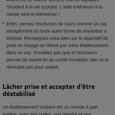
l'incident à la vie scolaire. L'aide extérieure à la
classe sera la bienvenue !
Enfin, pensez l'exclusion de cours comme un cas
exceptionnel où toute autre forme de résolution a
échoué. Renseignez-vous bien sur le dispositif de
prise en charge de l'élève par votre établissement
dans ce cas. N'oubliez pas que si l'exclusion
permet de mettre fin au conflit immédiat, elle ne le
résoudra pas pour autant.
Lâcher prise et accepter d'être
déstabilisé
Un établissement scolaire est un monde à part
entière, avec ses codes, son histoire et ses