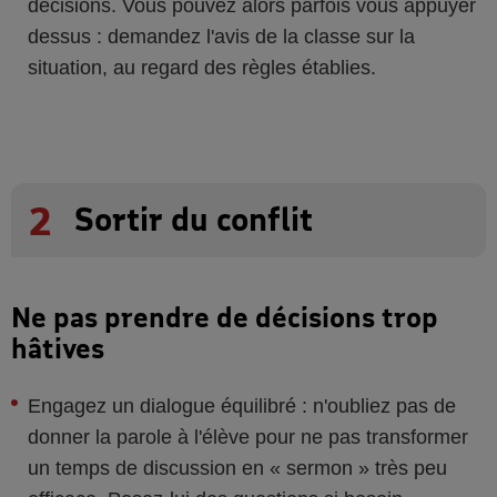
décisions. Vous pouvez alors parfois vous appuyer
dessus : demandez l'avis de la classe sur la
situation, au regard des règles établies.
2
Sortir du conflit
Ne pas prendre de décisions trop
hâtives
Engagez un dialogue équilibré : n'oubliez pas de
donner la parole à l'élève pour ne pas transformer
un temps de discussion en « sermon » très peu