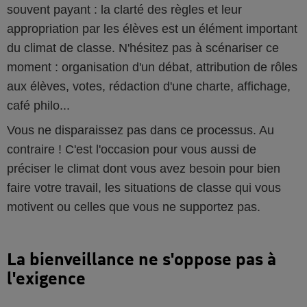
souvent payant : la clarté des règles et leur
appropriation par les élèves est un élément important
du climat de classe. N'hésitez pas à scénariser ce
moment : organisation d'un débat, attribution de rôles
aux élèves, votes, rédaction d'une charte, affichage,
café philo...
Vous ne disparaissez pas dans ce processus. Au
contraire ! C'est l'occasion pour vous aussi de
préciser le climat dont vous avez besoin pour bien
faire votre travail, les situations de classe qui vous
motivent ou celles que vous ne supportez pas.
La bienveillance ne s'oppose pas à
l'exigence