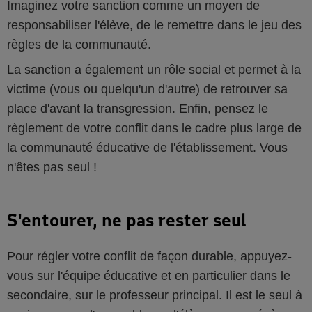
Imaginez votre sanction comme un moyen de
responsabiliser l'élève, de le remettre dans le jeu des
règles de la communauté.
La sanction a également un rôle social et permet à la
victime (vous ou quelqu'un d'autre) de retrouver sa
place d'avant la transgression. Enfin, pensez le
règlement de votre conflit dans le cadre plus large de
la communauté éducative de l'établissement. Vous
n'êtes pas seul !
S'entourer, ne pas rester seul
Pour régler votre conflit de façon durable, appuyez-
vous sur l'équipe éducative et en particulier dans le
secondaire, sur le professeur principal. Il est le seul à