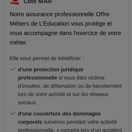
Côté MAIF
Notre assurance professionnelle Offre
Métiers de L’Education vous protège et
vous accompagne dans l’exercice de votre
métier.
Elle vous permet de bénéficier :
d’une protection juridique
professionnelle
si vous êtes victime
d’insultes, de diffamation ou de harcèlement
lors de votre activité et sur les réseaux
sociaux.
d'une couverture des dommages
corporels
survenus pendant votre activité
professionnelle, y compris lors d’un accident