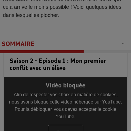
cela arrive le moins possible ! Voici quelques idées
dans lesquelles piocher.
SOMMAIRE
Saison 2 - Episode 1 : Mon premier
conflit avec un élève
Vidéo bloquée
Afin de respecter vos choix en matière de cookies,
nous avons bloqué cette vidéo hébergée sur YouTube.
Pour la débloquer, vous devez accepter le cookie
YouTube.