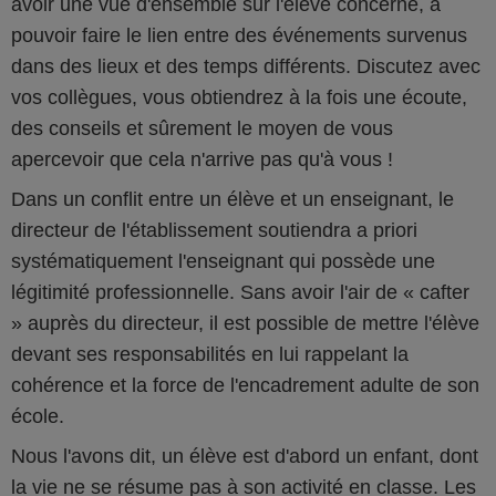
avoir une vue d'ensemble sur l'élève concerné, à
pouvoir faire le lien entre des événements survenus
dans des lieux et des temps différents. Discutez avec
vos collègues, vous obtiendrez à la fois une écoute,
des conseils et sûrement le moyen de vous
apercevoir que cela n'arrive pas qu'à vous !
Dans un conflit entre un élève et un enseignant, le
directeur de l'établissement soutiendra a priori
systématiquement l'enseignant qui possède une
légitimité professionnelle. Sans avoir l'air de « cafter
» auprès du directeur, il est possible de mettre l'élève
devant ses responsabilités en lui rappelant la
cohérence et la force de l'encadrement adulte de son
école.
Nous l'avons dit, un élève est d'abord un enfant, dont
la vie ne se résume pas à son activité en classe. Les