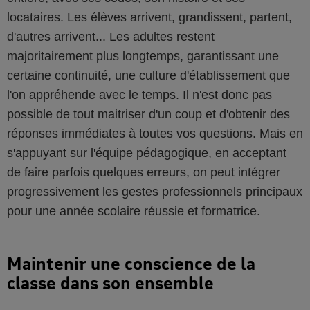
locataires. Les élèves arrivent, grandissent, partent,
d'autres arrivent... Les adultes restent
majoritairement plus longtemps, garantissant une
certaine continuité, une culture d'établissement que
l'on appréhende avec le temps. Il n'est donc pas
possible de tout maitriser d'un coup et d'obtenir des
réponses immédiates à toutes vos questions. Mais en
s'appuyant sur l'équipe pédagogique, en acceptant
de faire parfois quelques erreurs, on peut intégrer
progressivement les gestes professionnels principaux
pour une année scolaire réussie et formatrice.
Maintenir une conscience de la
classe dans son ensemble