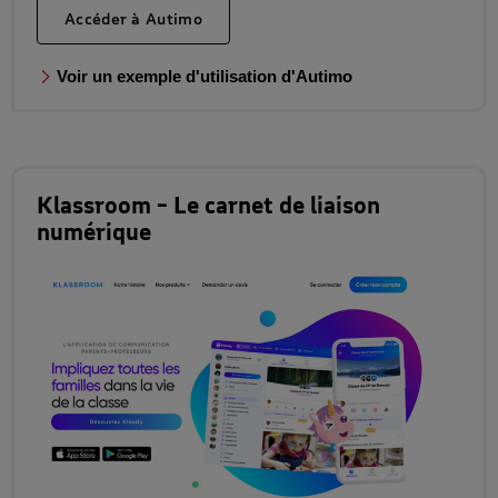
Accéder à Autimo
Voir un exemple d'utilisation d'Autimo
Klassroom – Le carnet de liaison
numérique