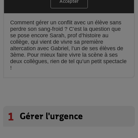
Accepter
les cookies YouTube
Comment gérer un conflit avec un élève sans
perdre son sang-froid ? C’est la question que
se pose encore Sarah, prof d’histoire au
collège, qui vient de vivre sa première
altercation avec Gabriel, l’un de ses élèves de
3ème. Pour mieux faire vivre la scène à ses
deux collègues, rien de tel qu’un petit spectacle
!
1
Gérer l'urgence