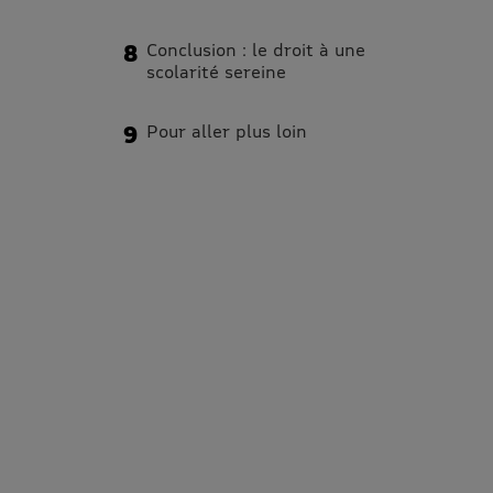
Conclusion : le droit à une
scolarité sereine
Pour aller plus loin