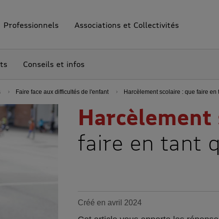
Professionnels
Associations et Collectivités
ts
Conseils et infos
s
Faire face aux difficultés de l'enfant
Harcèlement scolaire : que faire en 
Harcèlement 
faire en tant 
Créé en avril 2024