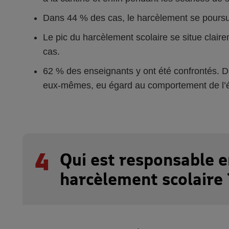
Dans 44 % des cas, le harcèlement se poursui
Le pic du harcèlement scolaire se situe clair
cas.
62 % des enseignants y ont été confrontés. Da
eux-mêmes, eu égard au comportement de l’é
4
Qui est responsable e
harcèlement scolaire 