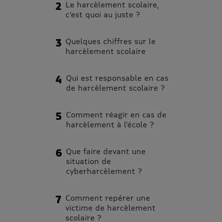
Le harcèlement scolaire,
c’est quoi au juste ?
Quelques chiffres sur le
harcèlement scolaire
Qui est responsable en cas
de harcèlement scolaire ?
Comment réagir en cas de
harcèlement à l'école ?
Que faire devant une
situation de
cyberharcèlement ?
Comment repérer une
victime de harcèlement
scolaire ?