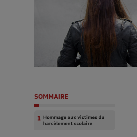
SOMMAIRE
Hommage aux victimes du
harcèlement scolaire