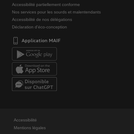
Accessibilité partiellement conforme
Nos services pour les sourds et malentendants
Accessibilité de nos délégations
Déclaration d'éco-conception
Application MAIF
Accessibilité
Mentions légales