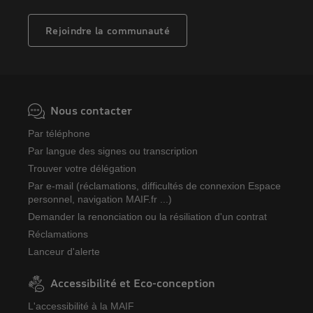
Rejoindre la communauté
Nous contacter
Par téléphone
Par langue des signes ou transcription
Trouver votre délégation
Par e-mail (réclamations, difficultés de connexion Espace
personnel, navigation MAIF.fr ...)
Demander la renonciation ou la résiliation d'un contrat
Réclamations
Lanceur d'alerte
Accessibilité et Eco-conception
L'accessibilité à la MAIF