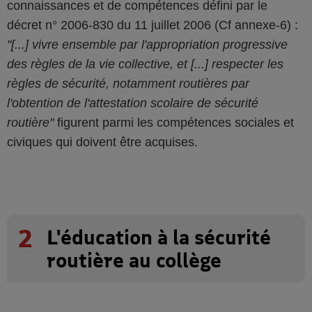
connaissances et de compétences défini par le
décret n° 2006-830 du 11 juillet 2006 (Cf annexe-6) :
"[...] vivre ensemble par l'appropriation progressive
des règles de la vie collective, et [...] respecter les
règles de sécurité, notamment routières par
l'obtention de l'attestation scolaire de sécurité
routière"
figurent parmi les compétences sociales et
civiques qui doivent être acquises.
2
L'éducation à la sécurité
routière au collège