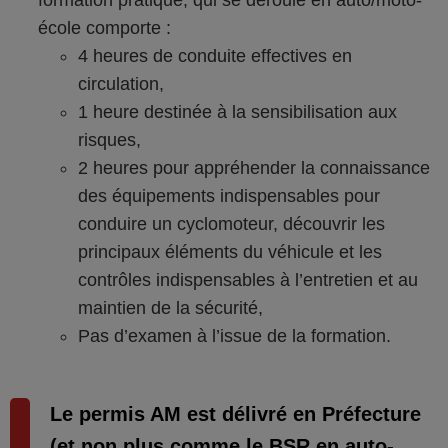
formation pratique, qui se déroule en auto/moto-
école comporte :
4 heures de conduite effectives en
circulation,
1 heure destinée à la sensibilisation aux
risques,
2 heures pour appréhender la connaissance
des équipements indispensables pour
conduire un cyclomoteur, découvrir les
principaux éléments du véhicule et les
contrôles indispensables à l’entretien et au
maintien de la sécurité,
Pas d’examen à l’issue de la formation.
Le permis AM est délivré en Préfecture
(et non plus comme le BSR en auto-