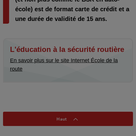
école) est de format carte de crédit et a
une durée de validité de 15 ans.
L'éducation à la sécurité routière
En savoir plus sur le site Internet École de la
route
Haut