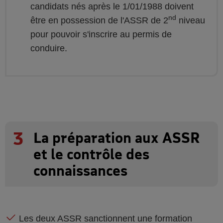
candidats nés après le 1/01/1988 doivent
nd
être en possession de l'ASSR de 2
niveau
pour pouvoir s'inscrire au permis de
conduire.
3
La préparation aux ASSR
et le contrôle des
connaissances
Les deux ASSR sanctionnent une formation