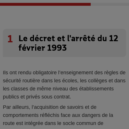
1
Le décret et l'arrêté du 12
février 1993
Ils ont rendu obligatoire l’enseignement des règles de
sécurité routière dans les écoles, les collèges et dans
les classes de même niveau des établissements
publics et privés sous contrat.
Par ailleurs, l’acquisition de savoirs et de
comportements réfléchis face aux dangers de la
route est intégrée dans le socle commun de