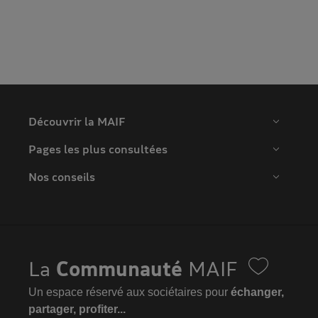
Découvrir la MAIF
Pages les plus consultées
Nos conseils
La
Communauté
MAIF
Un espace réservé aux sociétaires pour
échanger,
partager, profiter...