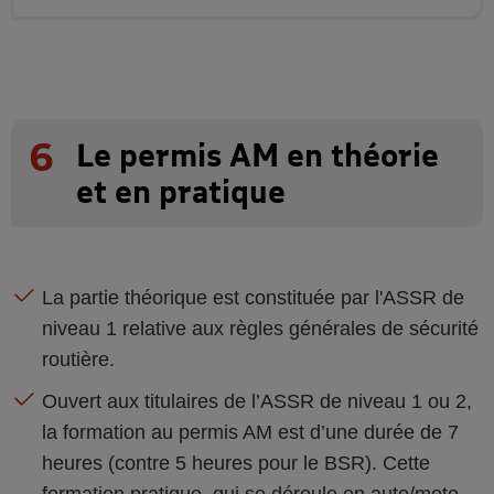
6
Le permis AM en théorie
et en pratique
La partie théorique est constituée par l'ASSR de
niveau 1 relative aux règles générales de sécurité
routière.
Ouvert aux titulaires de l’ASSR de niveau 1 ou 2,
la formation au permis AM est d’une durée de 7
heures (contre 5 heures pour le BSR). Cette