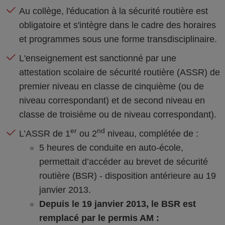
Au collège, l'éducation à la sécurité routière est
obligatoire et s'intègre dans le cadre des horaires
et programmes sous une forme transdisciplinaire.
L'enseignement est sanctionné par une
attestation scolaire de sécurité routière (ASSR) de
premier niveau en classe de cinquième (ou de
niveau correspondant) et de second niveau en
classe de troisième ou de niveau correspondant).
er
nd
L’ASSR de 1
ou 2
niveau, complétée de :
5 heures de conduite en auto-école,
permettait d’accéder au brevet de sécurité
routière (BSR) - disposition antérieure au 19
janvier 2013.
Depuis le 19 janvier 2013, le BSR est
remplacé par le permis AM :