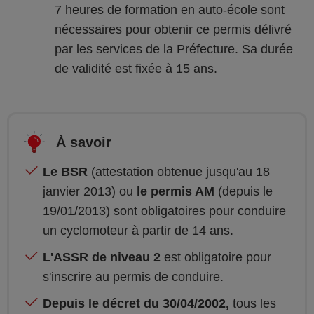
7 heures de formation en auto-école sont
nécessaires pour obtenir ce permis délivré
par les services de la Préfecture. Sa durée
de validité est fixée à 15 ans.
À savoir
Le BSR
(attestation obtenue jusqu'au 18
janvier 2013) ou
le permis AM
(depuis le
19/01/2013) sont obligatoires pour conduire
un cyclomoteur à partir de 14 ans.
L'ASSR de niveau 2
est obligatoire pour
s'inscrire au permis de conduire.
Depuis le décret du 30/04/2002,
tous les