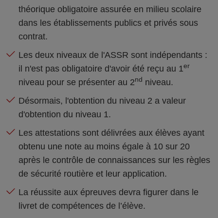
théorique obligatoire assurée en milieu scolaire
dans les établissements publics et privés sous
contrat.
Les deux niveaux de l'ASSR sont indépendants :
er
il n'est pas obligatoire d'avoir été reçu au 1
nd
niveau pour se présenter au 2
niveau.
Désormais, l'obtention du niveau 2 a valeur
d'obtention du niveau 1.
Les attestations sont délivrées aux élèves ayant
obtenu une note au moins égale à 10 sur 20
après le contrôle de connaissances sur les règles
de sécurité routière et leur application.
La réussite aux épreuves devra figurer dans le
livret de compétences de l’élève.