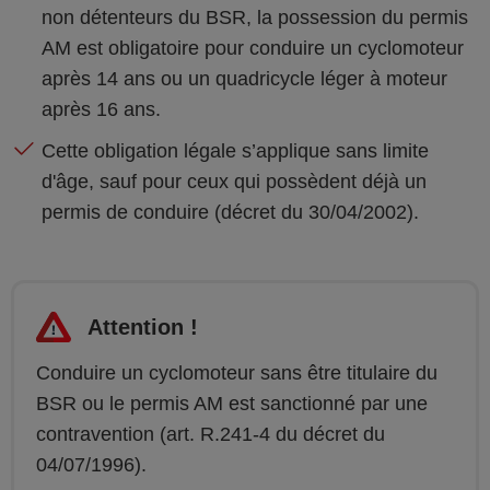
non détenteurs du BSR, la possession du permis
AM est obligatoire pour conduire un cyclomoteur
après 14 ans ou un quadricycle léger à moteur
après 16 ans.
Cette obligation légale s’applique sans limite
d'âge, sauf pour ceux qui possèdent déjà un
permis de conduire (décret du 30/04/2002).
Attention !
Conduire un cyclomoteur sans être titulaire du
BSR ou le permis AM est sanctionné par une
contravention (art. R.241-4 du décret du
04/07/1996).