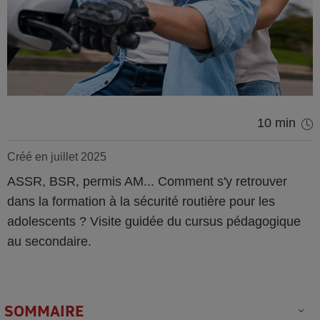
10 min
Créé en juillet 2025
ASSR, BSR, permis AM... Comment s'y retrouver
dans la formation à la sécurité routière pour les
adolescents ? Visite guidée du cursus pédagogique
au secondaire.
SOMMAIRE