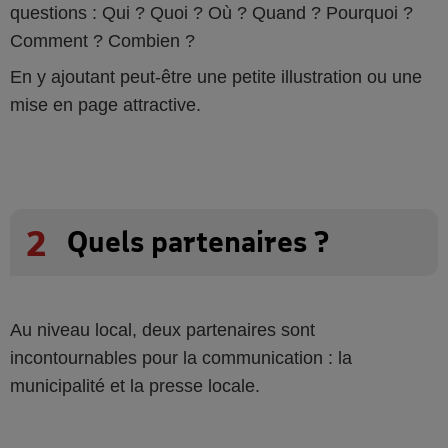
questions : Qui ? Quoi ? Où ? Quand ? Pourquoi ?
Comment ? Combien ?
En y ajoutant peut-être une petite illustration ou une
mise en page attractive.
2
Quels partenaires ?
Au niveau local, deux partenaires sont
incontournables pour la communication : la
municipalité et la presse locale.