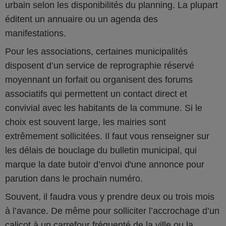
urbain selon les disponibilités du planning. La plupart
éditent un annuaire ou un agenda des
manifestations.
Pour les associations, certaines municipalités
disposent d’un service de reprographie réservé
moyennant un forfait ou organisent des forums
associatifs qui permettent un contact direct et
convivial avec les habitants de la commune. Si le
choix est souvent large, les mairies sont
extrêmement sollicitées. Il faut vous renseigner sur
les délais de bouclage du bulletin municipal, qui
marque la date butoir d’envoi d'une annonce pour
parution dans le prochain numéro.
Souvent, il faudra vous y prendre deux ou trois mois
à l’avance. De même pour solliciter l’accrochage d’un
calicot à un carrefour fréquenté de la ville ou la