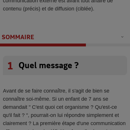
communication externe est avant tout affaire de
contenu (précis) et de diffusion (ciblée).
SOMMAIRE
1
Quel message ?
Avant de se faire connaître, il s'agit de bien se
connaître soi-même. Si un enfant de 7 ans se
demandait " C'est quoi cet organisme ? Qu'est-ce
qu'il fait ? ", pourrait-on lui répondre simplement et
clairement ? La première étape d'une communication