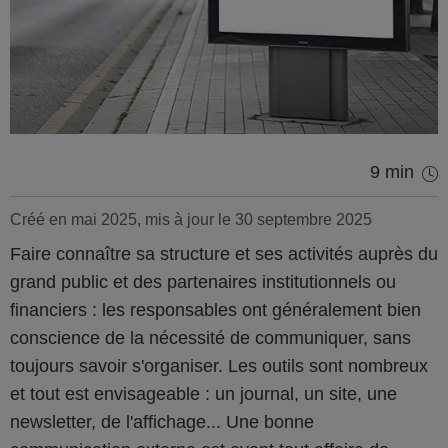
9 min
Créé en mai 2025, mis à jour le 30 septembre 2025
Faire connaître sa structure et ses activités auprès du
grand public et des partenaires institutionnels ou
financiers : les responsables ont généralement bien
conscience de la nécessité de communiquer, sans
toujours savoir s'organiser. Les outils sont nombreux
et tout est envisageable : un journal, un site, une
newsletter, de l'affichage... Une bonne