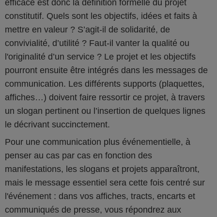
efficace est donc la définition formelle du projet
constitutif. Quels sont les objectifs, idées et faits à
mettre en valeur ? S’agit-il de solidarité, de
convivialité, d’utilité ? Faut-il vanter la qualité ou
l'originalité d’un service ? Le projet et les objectifs
pourront ensuite être intégrés dans les messages de
communication. Les différents supports (plaquettes,
affiches…) doivent faire ressortir ce projet, à travers
un slogan pertinent ou l’insertion de quelques lignes
le décrivant succinctement.
Pour une communication plus événementielle, à
penser au cas par cas en fonction des
manifestations, les slogans et projets apparaîtront,
mais le message essentiel sera cette fois centré sur
l'événement : dans vos affiches, tracts, encarts et
communiqués de presse, vous répondrez aux