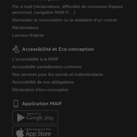
Par e-mail (réclamations, difficultés de connexion Espace
personnel, navigation MAIF.fr ...)
Demander la renonciation ou la résiliation d'un contrat
Réclamations
Lanceur d'alerte
Accessibilité et Eco-conception
L'accessibilité à la MAIF
Accessibilité partiellement conforme
Nos services pour les sourds et malentendants
Accessibilité de nos délégations
Déclaration d'éco-conception
Application MAIF