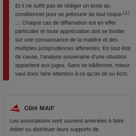
Et il ne suffit pas de rédiger un texte au
1
conditionnel pour se prémunir de tout risque
… Chaque cas de diffamation est en effet
particulier et toute appréciation doit se fonder
sur une connaissance de la matière et des
multiples jurisprudences afférentes. En tout état
de cause, l’analyse souveraine d’une situation
appartient aux juges. Sans se bâillonner, mieux
vaut donc faire attention à ce qu’on dit ou écrit.
Côté MAIF
Les associations sont souvent amenées à faire
éditer ou distribuer leurs supports de