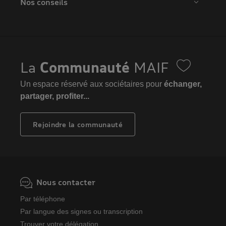
Nos conseils
La
Communauté
MAIF
Un espace réservé aux sociétaires pour
échanger,
partager, profiter...
Rejoindre la communauté
Nous contacter
Par téléphone
Par langue des signes ou transcription
Trouver votre délégation