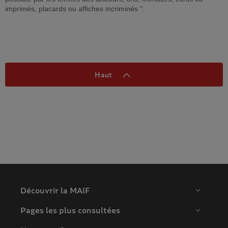
imprimés, placards ou affiches incriminés ".
Haut
Découvrir la MAIF
Pages les plus consultées