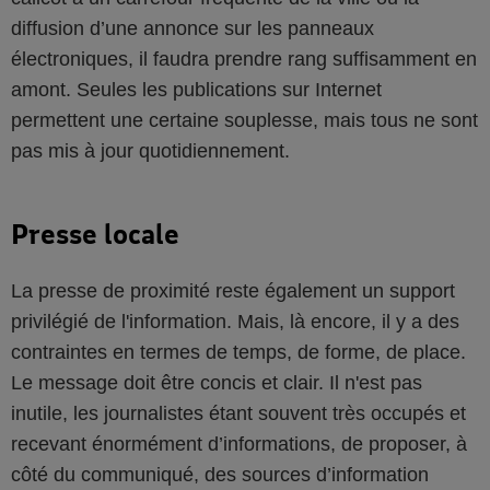
diffusion d’une annonce sur les panneaux
électroniques, il faudra prendre rang suffisamment en
amont. Seules les publications sur Internet
permettent une certaine souplesse, mais tous ne sont
pas mis à jour quotidiennement.
Presse locale
La presse de proximité reste également un support
privilégié de l'information. Mais, là encore, il y a des
contraintes en termes de temps, de forme, de place.
Le message doit être concis et clair. Il n'est pas
inutile, les journalistes étant souvent très occupés et
recevant énormément d’informations, de proposer, à
côté du communiqué, des sources d’information