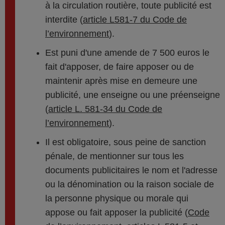
à la circulation routière, toute publicité est
interdite (
article L581-7 du Code de
l’environnement
).
Est puni d'une amende de 7 500 euros le
fait d'apposer, de faire apposer ou de
maintenir après mise en demeure une
publicité, une enseigne ou une préenseigne
(
article L. 581-34 du Code de
l’environnement
).
Il est obligatoire, sous peine de sanction
pénale, de mentionner sur tous les
documents publicitaires le nom et l'adresse
ou la dénomination ou la raison sociale de
la personne physique ou morale qui
appose ou fait apposer la publicité (
Code