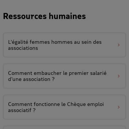
Ressources humaines
L’égalité femmes hommes
au sein des
associations
Comment
embaucher le premier salarié
d'une association ?
Comment fonctionne le
Chèque emploi
associatif
?