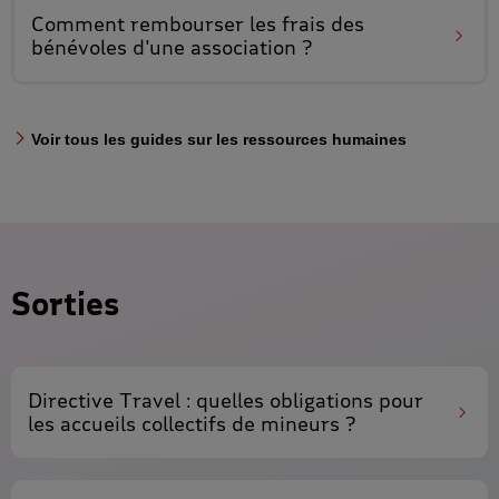
Comment rembourser les
frais des
bénévoles
d'une association ?
Voir tous les guides sur les ressources humaines
Sorties
Directive Travel : quelles obligations pour
les
accueils collectifs de mineurs
?