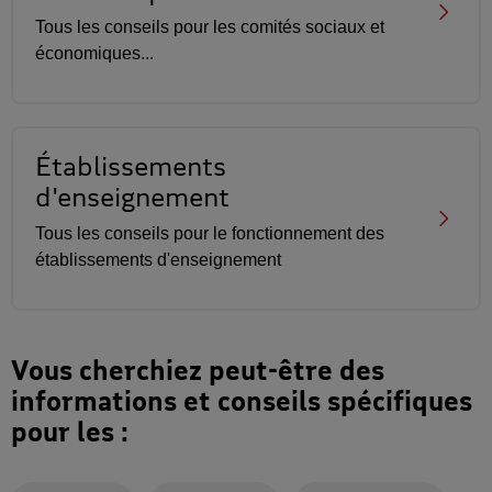
Tous les conseils pour les comités sociaux et
économiques...
Établissements
d'enseignement
Tous les conseils pour le fonctionnement des
établissements d'enseignement
Vous cherchiez peut-être des
informations et conseils spécifiques
pour les :