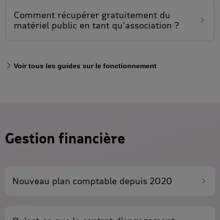
Comment
récupérer gratuitement du
matériel public
en tant qu'association ?
Voir tous les guides sur le fonctionnement
Gestion financière
Nouveau
plan comptable
depuis 2020