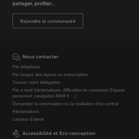
partager, profiter...
Rejoindre la communauté
Nous contacter
Par téléphone
Par langue des signes ou transcription
Trouver votre délégation
Par e-mail (réclamations, difficultés de connexion Espace
personnel, navigation MAIF.fr ...)
Demander la renonciation ou la résiliation d'un contrat
Réclamations
Lanceur d'alerte
Accessibilité et Eco-conception