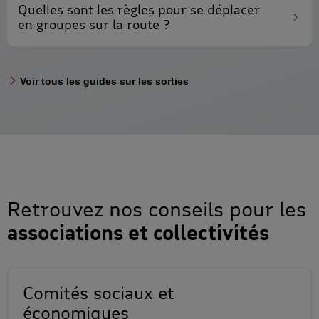
Quelles sont les règles pour
se déplacer
en groupes sur la route
?
Voir tous les guides sur les sorties
Retrouvez nos conseils pour les
associations et collectivités
Comités sociaux et
économiques