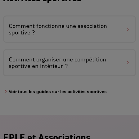
Comment fonctionne une
association
sportive
?
Comment organiser une
compétition
sportive en intérieur
?
Voir tous les guides sur les activités sportives
EPLE et Associations