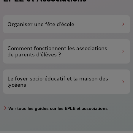
Organiser une
fête d'école
Comment fonctionnent les
associations
de parents d'élèves
?
Le foyer socio-éducatif et
la maison des
lycéens
Voir tous les guides sur les EPLE et associations