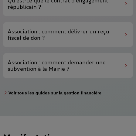
Qu'est-ce que le
contrat d'engagement
républicain ?
Association : comment
délivrer un reçu
fiscal de don ?
Association : comment demander une
subvention à la Mairie
?
Voir tous les guides sur la gestion financière