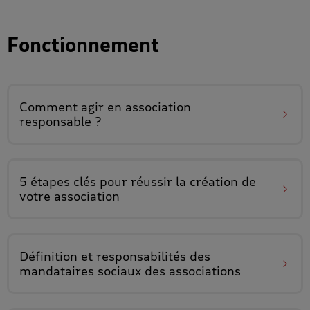
Fonctionnement
Comment agir en
association
responsable
?
5 étapes clés pour réussir la
création de
votre association
Définition et responsabilités des
mandataires sociaux des associations