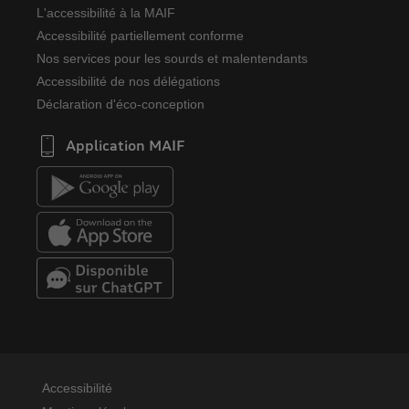
L'accessibilité à la MAIF
Accessibilité partiellement conforme
Nos services pour les sourds et malentendants
Accessibilité de nos délégations
Déclaration d'éco-conception
Application MAIF
Accessibilité