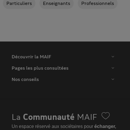
Particuliers
Enseignants
Professionnels
Découvrir la MAIF
Pages les plus consultées
Nos conseils
La
Communauté
MAIF
Un espace réservé aux sociétaires pour
échanger,